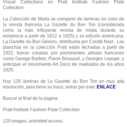
Visual Collections en Pratt Institute Fashion Plate
Collection:
La Colección de Moda se compone de laminas en color de
la revista francesa La Gazette du Bon Ton (considerada
como la más influyente revista de moda durante su
existencia a partir de 1912 a 1925) y su edición americana,
La Gazette du Bon Género, distribuida por Condé Nast . Las
planchas en la colección Pratt están fechadas a partir de
1922, fueron creadas por prominentes artistas franceses
como George Barbier, Pierre Brissaud, y Georges Lepape, y
anticipan el movimiento Art Deco de mediados de los años
1920.
Hay 129 láminas de Le Gazette du Bon Ton en muy alta
resolución, pero tiene su truco, entrar por este:
ENLACE
Buscar al final de la pagina
Pratt Institute Fashion Plate Collection
129 images, unlimited access.