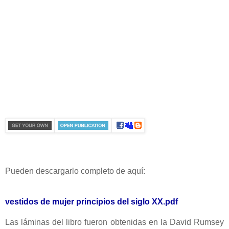
Pueden descargarlo completo de aquí:
vestidos de mujer principios del siglo XX.pdf
Las láminas del libro fueron obtenidas en la David Rumsey