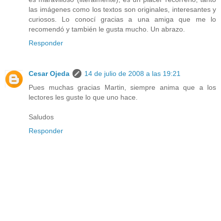
las imágenes como los textos son originales, interesantes y
curiosos. Lo conocí gracias a una amiga que me lo
recomendó y también le gusta mucho. Un abrazo.
Responder
Cesar Ojeda
14 de julio de 2008 a las 19:21
Pues muchas gracias Martin, siempre anima que a los
lectores les guste lo que uno hace.
Saludos
Responder