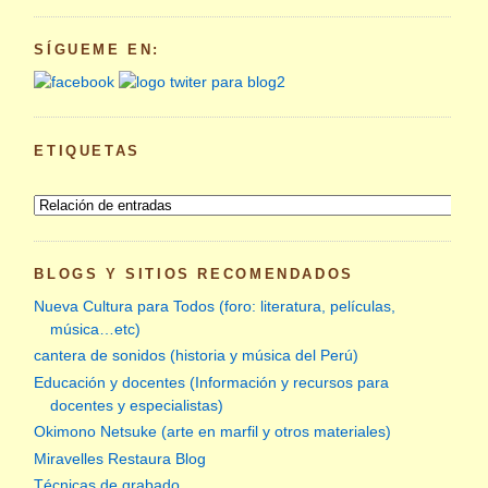
SÍGUEME EN:
ETIQUETAS
BLOGS Y SITIOS RECOMENDADOS
Nueva Cultura para Todos (foro: literatura, películas,
música…etc)
cantera de sonidos (historia y música del Perú)
Educación y docentes (Información y recursos para
docentes y especialistas)
Okimono Netsuke (arte en marfil y otros materiales)
Miravelles Restaura Blog
Técnicas de grabado