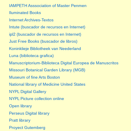
IAMPETH Asssociation of Master Penmen
Iluminated Books
Internet Archives-Textos
Intute (buscador de recursos en Internet)
ipl2 (buscador de recursos en Internet)
Just Free Books (buscador de libros)
Koninklieje Bibliotheek van Neederland
Luna (biblioteca grafica)
Manuscriptorium-Biblioteca Digital Europea de Manuscritos
Missouri Botanical Garden Library (MGB)
Museum of fine Arts Boston
National library of Medicine United States
NYPL Digital Gallery
NYPL Picture collection online
Open library
Perseus Digital library
Pratt library
Proyect Gutemberg