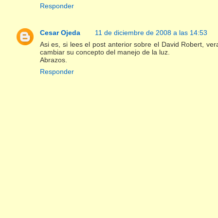
Responder
Cesar Ojeda
11 de diciembre de 2008 a las 14:53
Asi es, si lees el post anterior sobre el David Robert, ve
cambiar su concepto del manejo de la luz.
Abrazos.
Responder