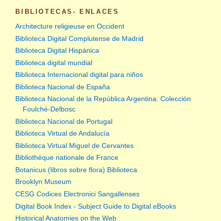
BIBLIOTECAS- ENLACES
Architecture religieuse en Occident
Biblioteca Digital Complutense de Madrid
Biblioteca Digital Hispánica
Biblioteca digital mundial
Biblioteca Internacional digital para niños
Biblioteca Nacional de España
Biblioteca Nacional de la República Argentina: Colección
Foulché-Delbosc
Biblioteca Nacional de Portugal
Biblioteca Virtual de Andalucía
Biblioteca Virtual Miguel de Cervantes
Bibliothèque nationale de France
Botanicus (libros sobre flora) Biblioteca
Brooklyn Museum
CESG Codices Electronici Sangallenses
Digital Book Index - Subject Guide to Digital eBooks
Historical Anatomies on the Web