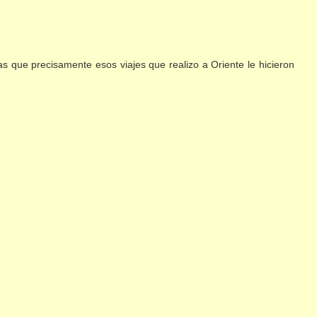
ras que precisamente esos viajes que realizo a Oriente le hicieron