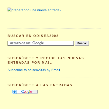
BUSCAR EN ODISEA2008
SUSCRÍBETE Y RECIBE LAS NUEVAS
ENTRADAS POR MAIL
Subscribe to odisea2008 by Email
SUSCRÍBETE A LAS ENTRADAS