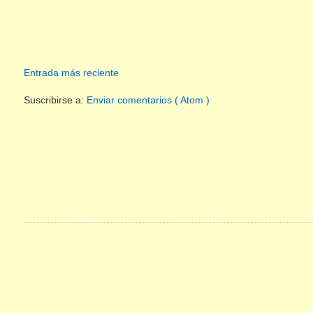
Entrada más reciente
Suscribirse a:
Enviar comentarios ( Atom )