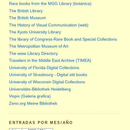
Rare books from the MGG Library (botánica)
The British Library
The British Museum
The History of Visual Communication (web)
The Kyoto University Library
The library of Congress-Rare Book and Special Collections
The Metropolitan Museum of Art
The www Library Directory
Travelers in the Middle East Archive (TIMEA)
University of Florida Digital Collections
University of Strasbourg - Digital old books
University of Wisconsin Digital Collections
Universitäts-Bibliothek Heidelberg
Vispix (Galeria grafica)
Zeno.org Meine Bibliothek
ENTRADAS POR MES/AÑO