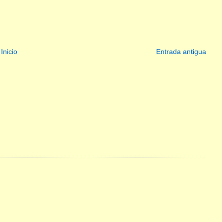
Inicio
Entrada antigua