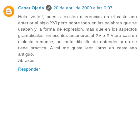
Cesar Ojeda
20 de abril de 2009 a las 0:07
Hola Ivette!!, pues si existen diferencias en el castellano
anterior al siglo XVI pero sobre todo en las palabras que se
usaban y la forma de expresion, mas que en los aspectos
gramaticales, en escritos anteriores al XV o XIV era casi un
dialecto romance, un tanto dificilillo de entender si no se
tiene practica. A mi me gusta leer libros en castellano
antiguo.
Abrazos.
Responder