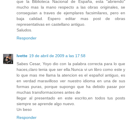
que la Biblioteca Nacional de España, esta "abriendo"
mucho mas la mano respecto a las obras originales, se
conseguian a traves de ejemplares facsimilares, pero en
baja calidad. Espero editar mas post de obras
representativas en castellano antiguo.
Saludos.
Responder
Ivette
19 de abril de 2009 a las 17:58
Sabes Cesar, Yoyo dio con la palabra correcta para lo que
haces,claro tenia que ser ella.Nunca vi un libro como este y
lo que mas me llama la atencion es el español antiguo, es
en verdad maravilloso ver nuestro idioma en una de sus
formas puras, porque supongo que ha debido pasar por
muchas transformaciones antes de
llegar al presentado en este escrito,en todos tus posts
siempre se aprende algo nuevo.
Un beso
Responder