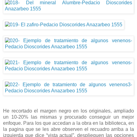
He recortado el margen negro en los originales, ampliado
un 10-20% las mismas y procurado conseguir un mejor
enfoque. Para los que accedan a la obra en la biblioteca, en
la pagina que se les abre observen el recuadro arriba a la
izquierda que dice “vista actual”, desplieguen las opciones