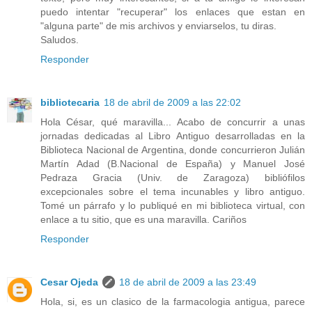
puedo intentar "recuperar" los enlaces que estan en
"alguna parte" de mis archivos y enviarselos, tu diras.
Saludos.
Responder
bibliotecaria
18 de abril de 2009 a las 22:02
Hola César, qué maravilla... Acabo de concurrir a unas
jornadas dedicadas al Libro Antiguo desarrolladas en la
Biblioteca Nacional de Argentina, donde concurrieron Julián
Martín Adad (B.Nacional de España) y Manuel José
Pedraza Gracia (Univ. de Zaragoza) bibliófilos
excepcionales sobre el tema incunables y libro antiguo.
Tomé un párrafo y lo publiqué en mi biblioteca virtual, con
enlace a tu sitio, que es una maravilla. Cariños
Responder
Cesar Ojeda
18 de abril de 2009 a las 23:49
Hola, si, es un clasico de la farmacologia antigua, parece