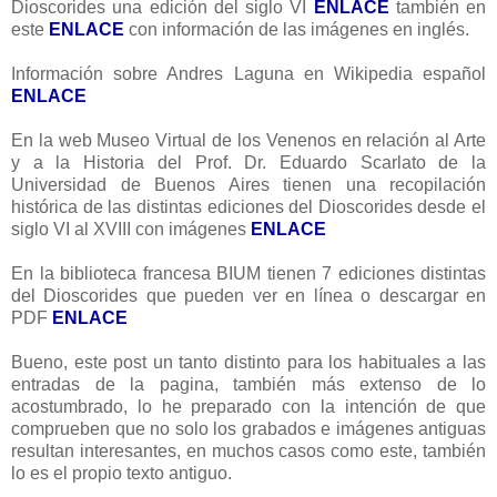
Dioscorides una edición del siglo VI
ENLACE
también en
este
ENLACE
con información de las imágenes en inglés.
Información sobre Andres Laguna en Wikipedia español
ENLACE
En la web Museo Virtual de los Venenos en relación al Arte
y a la Historia del Prof. Dr. Eduardo Scarlato de la
Universidad de Buenos Aires tienen una recopilación
histórica de las distintas ediciones del Dioscorides desde el
siglo VI al XVIII con imágenes
ENLACE
En la biblioteca francesa BIUM tienen 7 ediciones distintas
del Dioscorides que pueden ver en línea o descargar en
PDF
ENLACE
Bueno, este post un tanto distinto para los habituales a las
entradas de la pagina, también más extenso de lo
acostumbrado, lo he preparado con la intención de que
comprueben que no solo los grabados e imágenes antiguas
resultan interesantes, en muchos casos como este, también
lo es el propio texto antiguo.