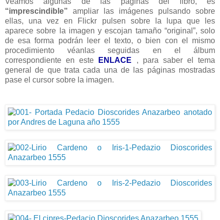
Veamos algunas de las páginas del libro, es
“imprescindible”
ampliar las imágenes pulsando sobre
ellas, una vez en Flickr pulsen sobre la lupa que les
aparece sobre la imagen y escojan tamaño “original”, solo
de esa forma podrán leer el texto, o bien con el mismo
procedimiento véanlas seguidas en el álbum
correspondiente en este
ENLACE
, para saber el tema
general de que trata cada una de las páginas mostradas
pase el cursor sobre la imagen.