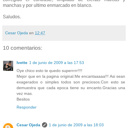
manchas y por ultimo enmarcado en blanco.
Saludos.
Cesar Ojeda
en
12:47
10 comentarios:
Ivette
1 de junio de 2009 a las 17:53
Oye chico esto te quedo superrrrr!!!!
Mejor que en la pagina original.Me encantaaaaa!!! Asi sean
exagerados o simples todos son preciosos.Con esto se
demuestra que cada epoca tiene su encanto.Gracias una
vez mas.
Besitos
Responder
Cesar Ojeda
1 de junio de 2009 a las 18:03