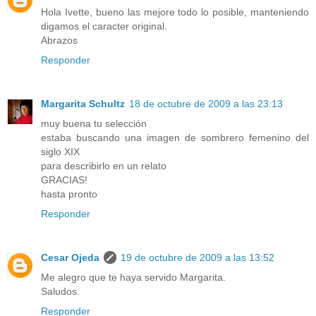
Hola Ivette, bueno las mejore todo lo posible, manteniendo
digamos el caracter original.
Abrazos
Responder
Margarita Schultz
18 de octubre de 2009 a las 23:13
muy buena tu selección
estaba buscando una imagen de sombrero femenino del
siglo XIX
para describirlo en un relato
GRACIAS!
hasta pronto
Responder
Cesar Ojeda
19 de octubre de 2009 a las 13:52
Me alegro que te haya servido Margarita.
Saludos.
Responder