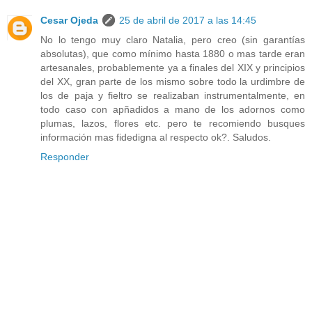
Cesar Ojeda
25 de abril de 2017 a las 14:45
No lo tengo muy claro Natalia, pero creo (sin garantías
absolutas), que como mínimo hasta 1880 o mas tarde eran
artesanales, probablemente ya a finales del XIX y principios
del XX, gran parte de los mismo sobre todo la urdimbre de
los de paja y fieltro se realizaban instrumentalmente, en
todo caso con apñadidos a mano de los adornos como
plumas, lazos, flores etc. pero te recomiendo busques
información mas fidedigna al respecto ok?. Saludos.
Responder