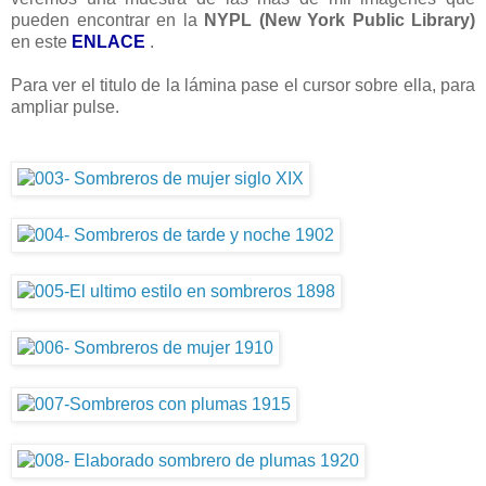
pueden encontrar en la
NYPL (New York Public Library)
en este
ENLACE
.
Para ver el titulo de la lámina pase el cursor sobre ella, para
ampliar pulse.