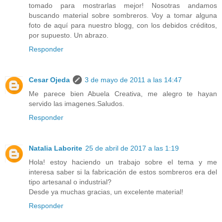
tomado para mostrarlas mejor! Nosotras andamos
buscando material sobre sombreros. Voy a tomar alguna
foto de aquí para nuestro blogg, con los debidos créditos,
por supuesto. Un abrazo.
Responder
Cesar Ojeda
3 de mayo de 2011 a las 14:47
Me parece bien Abuela Creativa, me alegro te hayan
servido las imagenes.Saludos.
Responder
Natalia Laborite
25 de abril de 2017 a las 1:19
Hola! estoy haciendo un trabajo sobre el tema y me
interesa saber si la fabricación de estos sombreros era del
tipo artesanal o industrial?
Desde ya muchas gracias, un excelente material!
Responder