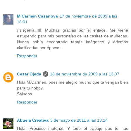
M Carmen Casanova
17 de noviembre de 2009 a las
18:01
¡¡¡¡¡genial!!!!!. Muchas gracias por el enlace. Me viene
estupendo para mis personajes de las casitas de muñecas.
Nunca había encontrado tantas imágenes y además
clasificadas por épocas.
Responder
Cesar Ojeda
18 de noviembre de 2009 a las 13:07
Hola M.Carmen, pues me alegro mucho que te vengan bien
para tu hobby.
Saludos.
Responder
Abuela Creativa
3 de mayo de 2011 a las 13:24
Hola! Precioso material. Y todo el trabajo que te has