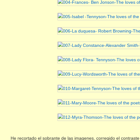
He recortado el sobrante de las imagenes, corregido el contraste