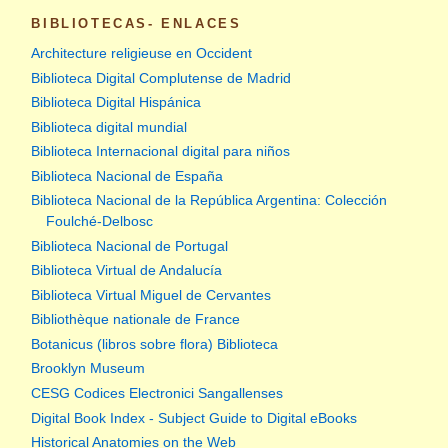
BIBLIOTECAS- ENLACES
Architecture religieuse en Occident
Biblioteca Digital Complutense de Madrid
Biblioteca Digital Hispánica
Biblioteca digital mundial
Biblioteca Internacional digital para niños
Biblioteca Nacional de España
Biblioteca Nacional de la República Argentina: Colección
Foulché-Delbosc
Biblioteca Nacional de Portugal
Biblioteca Virtual de Andalucía
Biblioteca Virtual Miguel de Cervantes
Bibliothèque nationale de France
Botanicus (libros sobre flora) Biblioteca
Brooklyn Museum
CESG Codices Electronici Sangallenses
Digital Book Index - Subject Guide to Digital eBooks
Historical Anatomies on the Web