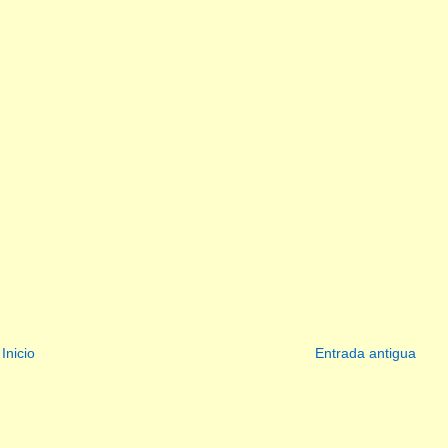
Inicio
Entrada antigua