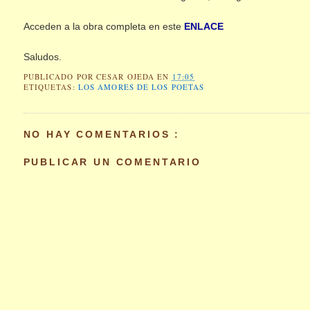
Acceden a la obra completa en este
ENLACE
Saludos.
PUBLICADO POR
CESAR OJEDA
EN
17:05
ETIQUETAS:
LOS AMORES DE LOS POETAS
NO HAY COMENTARIOS :
PUBLICAR UN COMENTARIO