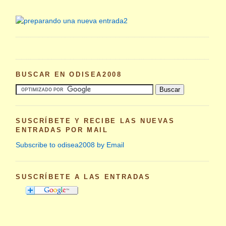
BUSCAR EN ODISEA2008
SUSCRÍBETE Y RECIBE LAS NUEVAS
ENTRADAS POR MAIL
Subscribe to odisea2008 by Email
SUSCRÍBETE A LAS ENTRADAS