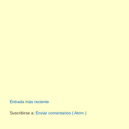
Entrada más reciente
Suscribirse a:
Enviar comentarios ( Atom )