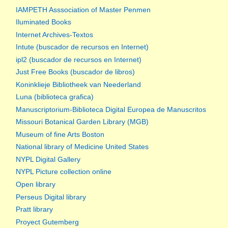
IAMPETH Asssociation of Master Penmen
Iluminated Books
Internet Archives-Textos
Intute (buscador de recursos en Internet)
ipl2 (buscador de recursos en Internet)
Just Free Books (buscador de libros)
Koninklieje Bibliotheek van Neederland
Luna (biblioteca grafica)
Manuscriptorium-Biblioteca Digital Europea de Manuscritos
Missouri Botanical Garden Library (MGB)
Museum of fine Arts Boston
National library of Medicine United States
NYPL Digital Gallery
NYPL Picture collection online
Open library
Perseus Digital library
Pratt library
Proyect Gutemberg