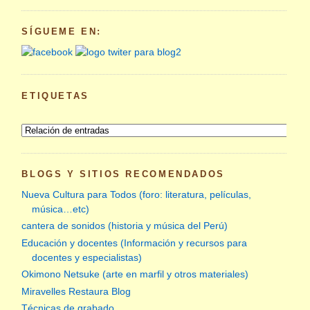
SÍGUEME EN:
ETIQUETAS
BLOGS Y SITIOS RECOMENDADOS
Nueva Cultura para Todos (foro: literatura, películas,
música…etc)
cantera de sonidos (historia y música del Perú)
Educación y docentes (Información y recursos para
docentes y especialistas)
Okimono Netsuke (arte en marfil y otros materiales)
Miravelles Restaura Blog
Técnicas de grabado