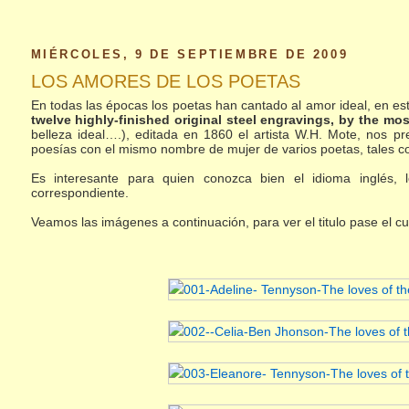
MIÉRCOLES, 9 DE SEPTIEMBRE DE 2009
LOS AMORES DE LOS POETAS
En todas las épocas los poetas han cantado al amor ideal, en es
twelve highly-finished original steel engravings, by the mos
belleza ideal….), editada en 1860 el artista W.H. Mote, nos 
poesías con el mismo nombre de mujer de varios poetas, tales 
Es interesante para quien conozca bien el idioma inglés, 
correspondiente.
Veamos las imágenes a continuación, para ver el titulo pase el c