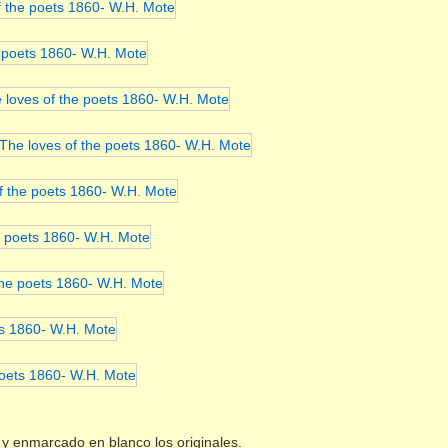
 y enmarcado en blanco los originales.