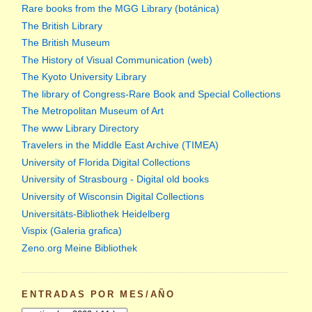
Rare books from the MGG Library (botánica)
The British Library
The British Museum
The History of Visual Communication (web)
The Kyoto University Library
The library of Congress-Rare Book and Special Collections
The Metropolitan Museum of Art
The www Library Directory
Travelers in the Middle East Archive (TIMEA)
University of Florida Digital Collections
University of Strasbourg - Digital old books
University of Wisconsin Digital Collections
Universitäts-Bibliothek Heidelberg
Vispix (Galeria grafica)
Zeno.org Meine Bibliothek
ENTRADAS POR MES/AÑO