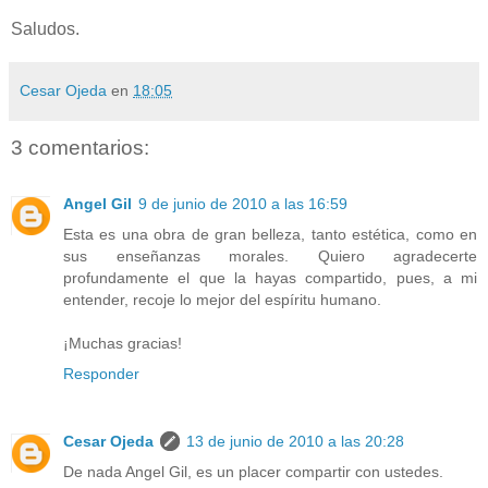
Saludos.
Cesar Ojeda
en
18:05
3 comentarios:
Angel Gil
9 de junio de 2010 a las 16:59
Esta es una obra de gran belleza, tanto estética, como en
sus enseñanzas morales. Quiero agradecerte
profundamente el que la hayas compartido, pues, a mi
entender, recoje lo mejor del espíritu humano.
¡Muchas gracias!
Responder
Cesar Ojeda
13 de junio de 2010 a las 20:28
De nada Angel Gil, es un placer compartir con ustedes.