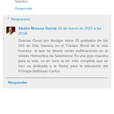
Saludos
Responder
Respuestas
Abdón Moreno García
15 de marzo de 2022 a las
20:06
Gracias Cesar por divulgar estos 15 grabados de los
103 de Otto Vaenius en el Theatro Moral de la vida
humana, al que he dicado varias publicaciones en la
revista Helmantica de Salamanca. Es una joya maestra
para la vida, no en vano la ed. más completa que se
hizo va dedicada a la Reina para la educación del
Príncipe Balthasar Carlos.
Responder