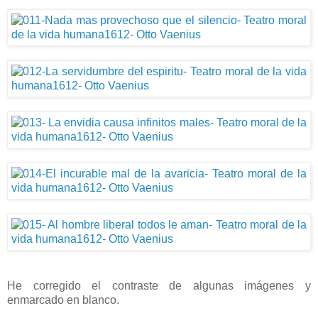
He corregido el contraste de algunas imágenes y
enmarcado en blanco.