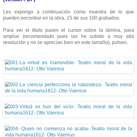
Les expongo a continuación como muestra de lo que
pueden encontrar en la obra, 15 de sus 100 grabados.
Para ver el titulo pasen el cursor sobre la lámina, para
ampliar (recomendado pues las he subido a muy alta
resolución y no se aprecian bien en este tamaño), pulsen.