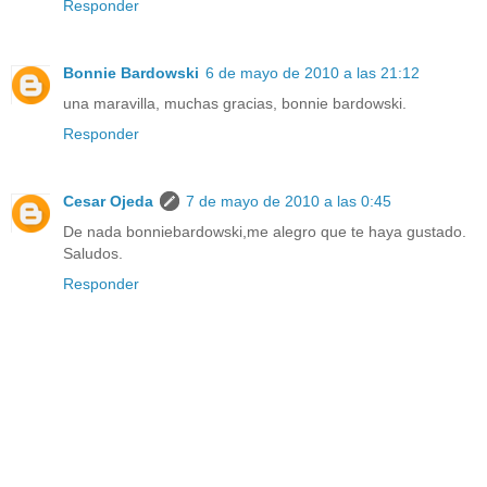
Responder
Bonnie Bardowski
6 de mayo de 2010 a las 21:12
una maravilla, muchas gracias, bonnie bardowski.
Responder
Cesar Ojeda
7 de mayo de 2010 a las 0:45
De nada bonniebardowski,me alegro que te haya gustado.
Saludos.
Responder