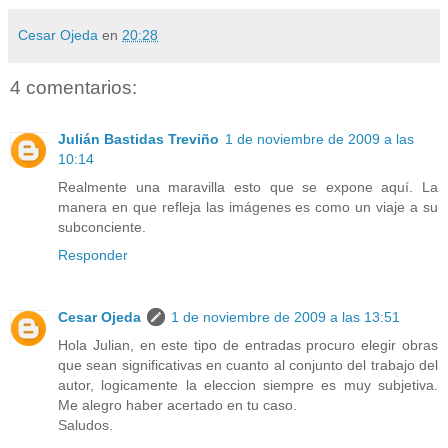
Cesar Ojeda
en
20:28
4 comentarios:
Julián Bastidas Treviño
1 de noviembre de 2009 a las
10:14
Realmente una maravilla esto que se expone aquí. La
manera en que refleja las imágenes es como un viaje a su
subconciente.
Responder
Cesar Ojeda
1 de noviembre de 2009 a las 13:51
Hola Julian, en este tipo de entradas procuro elegir obras
que sean significativas en cuanto al conjunto del trabajo del
autor, logicamente la eleccion siempre es muy subjetiva.
Me alegro haber acertado en tu caso.
Saludos.