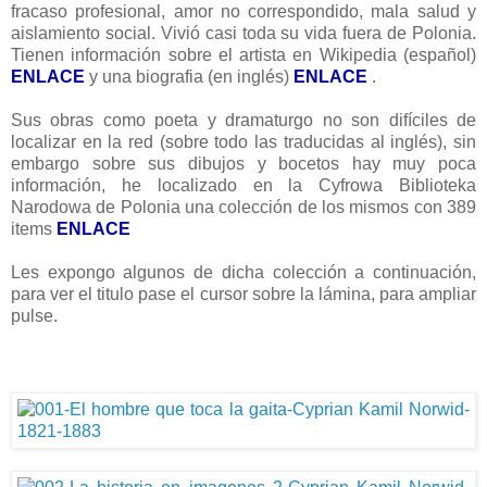
fracaso profesional, amor no correspondido, mala salud y
aislamiento social. Vivió casi toda su vida fuera de Polonia.
Tienen información sobre el artista en Wikipedia (español)
ENLACE
y una biografia (en inglés)
ENLACE
.
Sus obras como poeta y dramaturgo no son difíciles de
localizar en la red (sobre todo las traducidas al inglés), sin
embargo sobre sus dibujos y bocetos hay muy poca
información, he localizado en la Cyfrowa Biblioteka
Narodowa de Polonia una colección de los mismos con 389
items
ENLACE
Les expongo algunos de dicha colección a continuación,
para ver el titulo pase el cursor sobre la lámina, para ampliar
pulse.