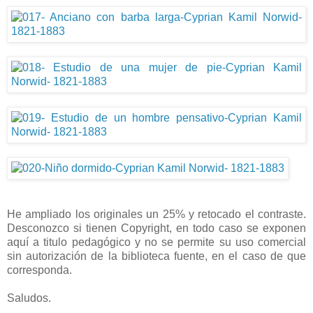
He ampliado los originales un 25% y retocado el contraste.
Desconozco si tienen Copyright, en todo caso se exponen
aquí a titulo pedagógico y no se permite su uso comercial
sin autorización de la biblioteca fuente, en el caso de que
corresponda.
Saludos.