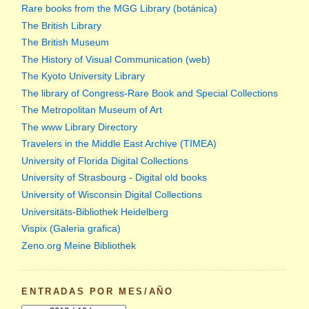
Rare books from the MGG Library (botánica)
The British Library
The British Museum
The History of Visual Communication (web)
The Kyoto University Library
The library of Congress-Rare Book and Special Collections
The Metropolitan Museum of Art
The www Library Directory
Travelers in the Middle East Archive (TIMEA)
University of Florida Digital Collections
University of Strasbourg - Digital old books
University of Wisconsin Digital Collections
Universitäts-Bibliothek Heidelberg
Vispix (Galeria grafica)
Zeno.org Meine Bibliothek
ENTRADAS POR MES/AÑO