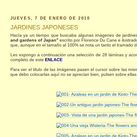
JUEVES, 7 DE ENERO DE 2010
JARDINES JAPONESES
Hacía ya un tiempo que buscaba algunas imágenes de jardines ja
and gardens of Japan”
escrito por Florence Du Cane e ilustrado
que, aunque en el tamaño al 100% se nota un tanto el tramado de
Les expongo a continuación una selección de 28 láminas y acons
completo de este
ENLACE
Para ver el titulo de las imágenes pasen el cursor sobre las mi
que debo colocarlas aquí no se aprecian bien, pulsen sobre ellas