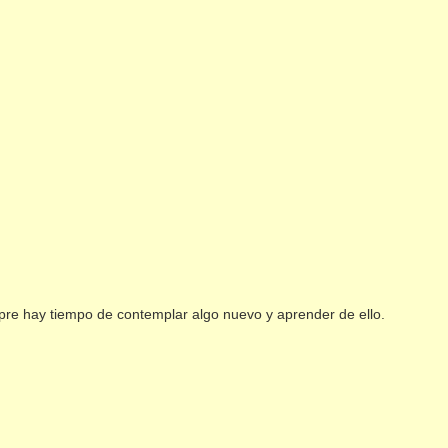
pre hay tiempo de contemplar algo nuevo y aprender de ello.