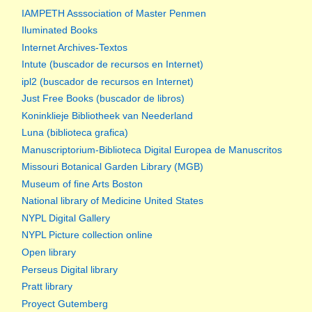
IAMPETH Asssociation of Master Penmen
Iluminated Books
Internet Archives-Textos
Intute (buscador de recursos en Internet)
ipl2 (buscador de recursos en Internet)
Just Free Books (buscador de libros)
Koninklieje Bibliotheek van Neederland
Luna (biblioteca grafica)
Manuscriptorium-Biblioteca Digital Europea de Manuscritos
Missouri Botanical Garden Library (MGB)
Museum of fine Arts Boston
National library of Medicine United States
NYPL Digital Gallery
NYPL Picture collection online
Open library
Perseus Digital library
Pratt library
Proyect Gutemberg