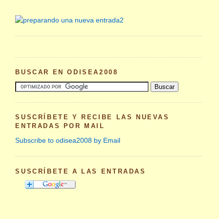
BUSCAR EN ODISEA2008
SUSCRÍBETE Y RECIBE LAS NUEVAS
ENTRADAS POR MAIL
Subscribe to odisea2008 by Email
SUSCRÍBETE A LAS ENTRADAS