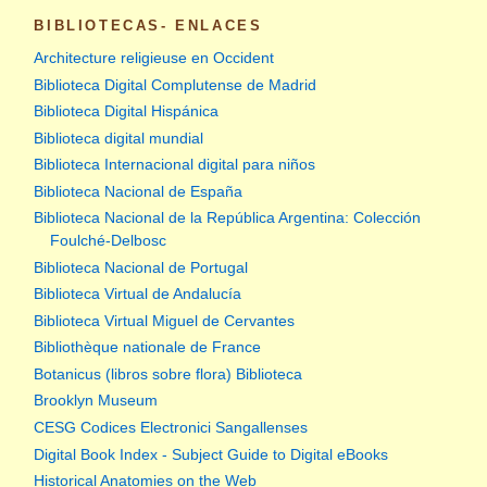
BIBLIOTECAS- ENLACES
Architecture religieuse en Occident
Biblioteca Digital Complutense de Madrid
Biblioteca Digital Hispánica
Biblioteca digital mundial
Biblioteca Internacional digital para niños
Biblioteca Nacional de España
Biblioteca Nacional de la República Argentina: Colección
Foulché-Delbosc
Biblioteca Nacional de Portugal
Biblioteca Virtual de Andalucía
Biblioteca Virtual Miguel de Cervantes
Bibliothèque nationale de France
Botanicus (libros sobre flora) Biblioteca
Brooklyn Museum
CESG Codices Electronici Sangallenses
Digital Book Index - Subject Guide to Digital eBooks
Historical Anatomies on the Web