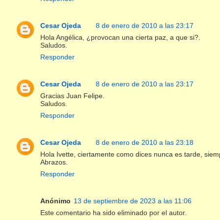
Cesar Ojeda
8 de enero de 2010 a las 23:17
Hola Angélica, ¿provocan una cierta paz, a que si?.
Saludos.
Responder
Cesar Ojeda
8 de enero de 2010 a las 23:17
Gracias Juan Felipe.
Saludos.
Responder
Cesar Ojeda
8 de enero de 2010 a las 23:18
Hola Ivette, ciertamente como dices nunca es tarde, siem
Abrazos.
Responder
Anónimo
13 de septiembre de 2023 a las 11:06
Este comentario ha sido eliminado por el autor.