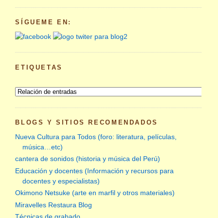
SÍGUEME EN:
ETIQUETAS
BLOGS Y SITIOS RECOMENDADOS
Nueva Cultura para Todos (foro: literatura, películas,
música…etc)
cantera de sonidos (historia y música del Perú)
Educación y docentes (Información y recursos para
docentes y especialistas)
Okimono Netsuke (arte en marfil y otros materiales)
Miravelles Restaura Blog
Técnicas de grabado