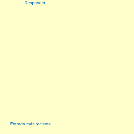
Responder
Entrada más reciente