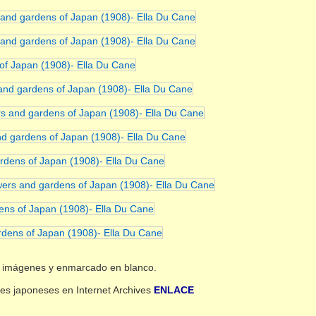
as imágenes y enmarcado en blanco.
nes japoneses en Internet Archives
ENLACE