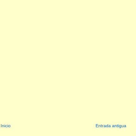
Inicio
Entrada antigua