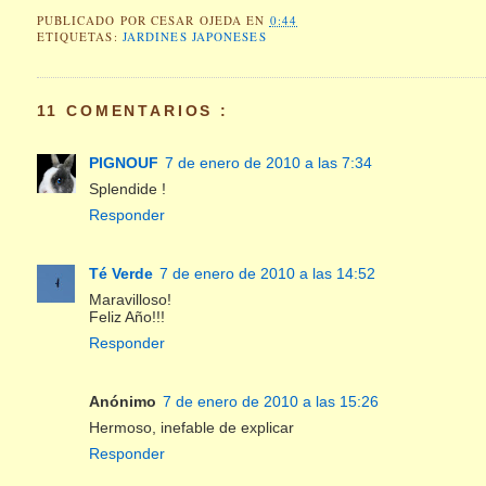
PUBLICADO POR
CESAR OJEDA
EN
0:44
ETIQUETAS:
JARDINES JAPONESES
11 COMENTARIOS :
PIGNOUF
7 de enero de 2010 a las 7:34
Splendide !
Responder
Té Verde
7 de enero de 2010 a las 14:52
Maravilloso!
Feliz Año!!!
Responder
Anónimo
7 de enero de 2010 a las 15:26
Hermoso, inefable de explicar
Responder