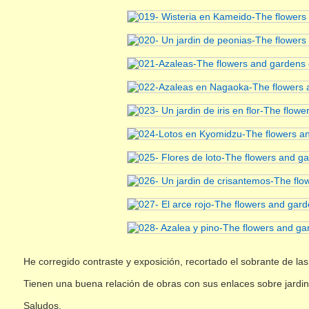
He corregido contraste y exposición, recortado el sobrante de l
Tienen una buena relación de obras con sus enlaces sobre jardi
Saludos.