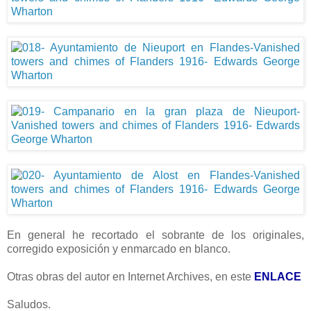
En general he recortado el sobrante de los originales,
corregido exposición y enmarcado en blanco.
Otras obras del autor en Internet Archives, en este
ENLACE
Saludos.