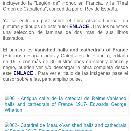
incluyendo la "Legión de" Honor, en Francia, y la "Real
Orden de Caballería", concedida por el Rey de España.
Ya se edito un post sobre el libro Alsacia-Lorena con
pinturas y dibujos de este autor
ENLACE
. Hoy les nuestros
una selección de laminas de dos mas de sus libros
ilustrados.
El primero es
Vanished halls and cathedrals of France
(Edificios desaparecidos y Catedrales de Francia), editado
en 1917 con más de 30 ilustraciones en color y blanco y
negro, pueden ver y/o descargar la obra completa desde
este
ENLACE
. Para ver el titulo de las imágenes pase el
cursor sobre ellas, para ampliar pulse.