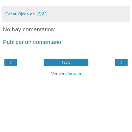
Cesar Ojeda
en
15:22
No hay comentarios:
Publicar un comentario
‹
›
Inicio
Ver versión web