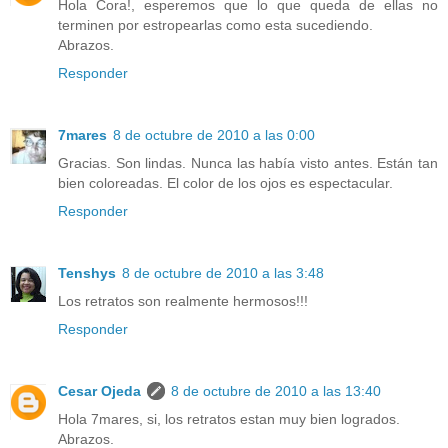
Hola Cora!, esperemos que lo que queda de ellas no
terminen por estropearlas como esta sucediendo.
Abrazos.
Responder
7mares
8 de octubre de 2010 a las 0:00
Gracias. Son lindas. Nunca las había visto antes. Están tan
bien coloreadas. El color de los ojos es espectacular.
Responder
Tenshys
8 de octubre de 2010 a las 3:48
Los retratos son realmente hermosos!!!
Responder
Cesar Ojeda
8 de octubre de 2010 a las 13:40
Hola 7mares, si, los retratos estan muy bien logrados.
Abrazos.