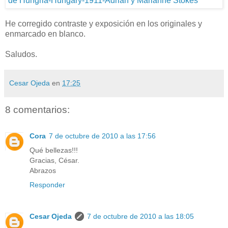
He corregido contraste y exposición en los originales y
enmarcado en blanco.
Saludos.
Cesar Ojeda
en
17:25
8 comentarios:
Cora
7 de octubre de 2010 a las 17:56
Qué bellezas!!!
Gracias, César.
Abrazos
Responder
Cesar Ojeda
7 de octubre de 2010 a las 18:05