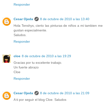
Responder
Cesar Ojeda
8 de octubre de 2010 a las 13:40
Hola Tenshys, cierto las pinturas de niños a mi tambien me
gustan especialmente.
Saludos.
Responder
cloe
8 de octubre de 2010 a las 19:29
Gracias por tu excelente trabajo.
Un fuerte abrazo
Cloe
Responder
Cesar Ojeda
8 de octubre de 2010 a las 21:09
A ti por seguir el blog Cloe. Saludos