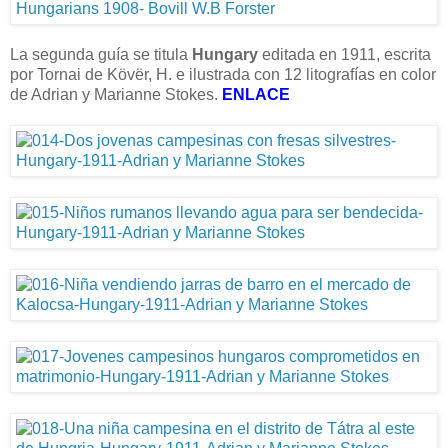
La segunda guía se titula
Hungary
editada en 1911, escrita
por Tornai de Kövër, H. e ilustrada con 12 litografías en color
de Adrian y Marianne Stokes.
ENLACE