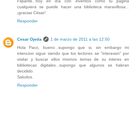
Flipante...hoy en día con inventos como tu página
cualquiera se puede hacer una biblioteca maravillosa...
¡gracias César!
Responder
Cesar Ojeda
1 de marzo de 2011 a las 12:50
Hola Paco, bueno...supongo que si, sin embargo mi
intencion sigue siendo que los lectores se "interesen" por
visitar y buscar ellos mismos temas de su interes en
bibliotecas digitales...supongo que algunos se habran
decidido.
Saludos.
Responder