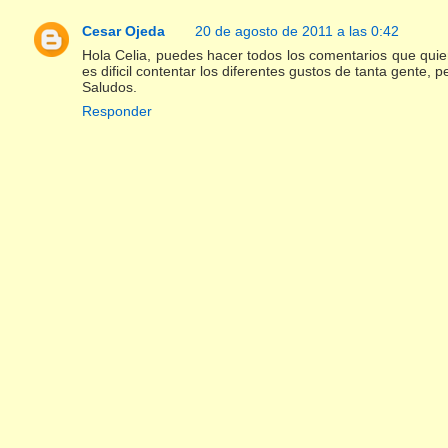
Cesar Ojeda
20 de agosto de 2011 a las 0:42
Hola Celia, puedes hacer todos los comentarios que quie
es dificil contentar los diferentes gustos de tanta gente
Saludos.
Responder