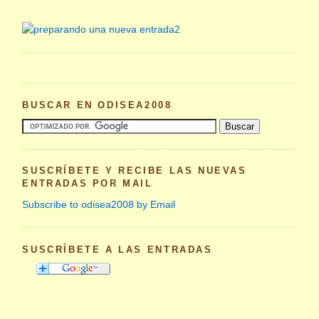
BUSCAR EN ODISEA2008
SUSCRÍBETE Y RECIBE LAS NUEVAS
ENTRADAS POR MAIL
Subscribe to odisea2008 by Email
SUSCRÍBETE A LAS ENTRADAS