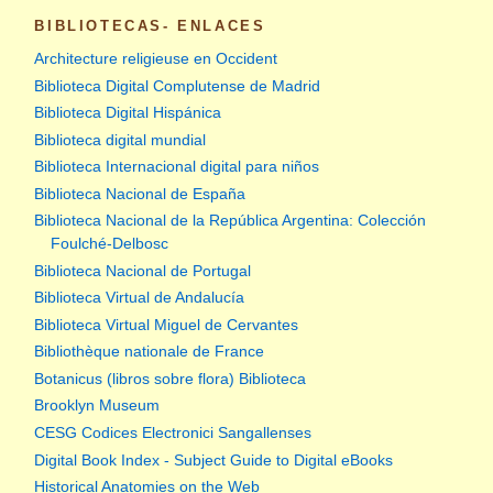
BIBLIOTECAS- ENLACES
Architecture religieuse en Occident
Biblioteca Digital Complutense de Madrid
Biblioteca Digital Hispánica
Biblioteca digital mundial
Biblioteca Internacional digital para niños
Biblioteca Nacional de España
Biblioteca Nacional de la República Argentina: Colección
Foulché-Delbosc
Biblioteca Nacional de Portugal
Biblioteca Virtual de Andalucía
Biblioteca Virtual Miguel de Cervantes
Bibliothèque nationale de France
Botanicus (libros sobre flora) Biblioteca
Brooklyn Museum
CESG Codices Electronici Sangallenses
Digital Book Index - Subject Guide to Digital eBooks
Historical Anatomies on the Web