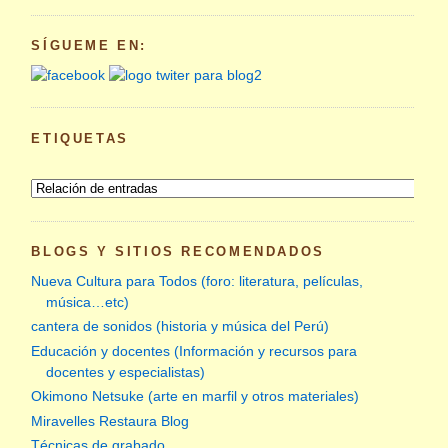
SÍGUEME EN:
ETIQUETAS
BLOGS Y SITIOS RECOMENDADOS
Nueva Cultura para Todos (foro: literatura, películas,
música…etc)
cantera de sonidos (historia y música del Perú)
Educación y docentes (Información y recursos para
docentes y especialistas)
Okimono Netsuke (arte en marfil y otros materiales)
Miravelles Restaura Blog
Técnicas de grabado