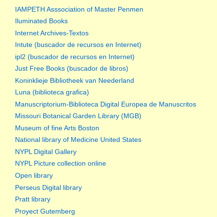
IAMPETH Asssociation of Master Penmen
Iluminated Books
Internet Archives-Textos
Intute (buscador de recursos en Internet)
ipl2 (buscador de recursos en Internet)
Just Free Books (buscador de libros)
Koninklieje Bibliotheek van Neederland
Luna (biblioteca grafica)
Manuscriptorium-Biblioteca Digital Europea de Manuscritos
Missouri Botanical Garden Library (MGB)
Museum of fine Arts Boston
National library of Medicine United States
NYPL Digital Gallery
NYPL Picture collection online
Open library
Perseus Digital library
Pratt library
Proyect Gutemberg