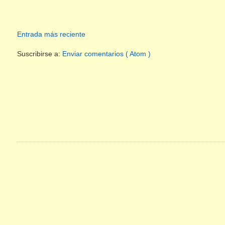
Entrada más reciente
Suscribirse a:
Enviar comentarios ( Atom )