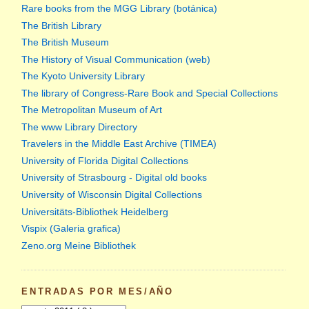
Rare books from the MGG Library (botánica)
The British Library
The British Museum
The History of Visual Communication (web)
The Kyoto University Library
The library of Congress-Rare Book and Special Collections
The Metropolitan Museum of Art
The www Library Directory
Travelers in the Middle East Archive (TIMEA)
University of Florida Digital Collections
University of Strasbourg - Digital old books
University of Wisconsin Digital Collections
Universitäts-Bibliothek Heidelberg
Vispix (Galeria grafica)
Zeno.org Meine Bibliothek
ENTRADAS POR MES/AÑO