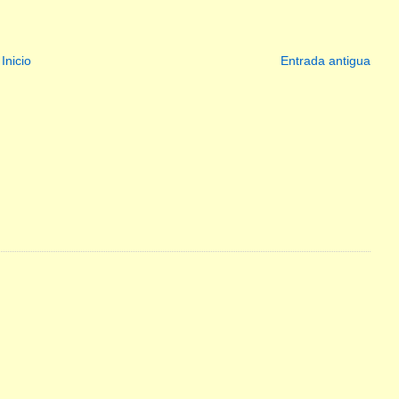
Inicio
Entrada antigua