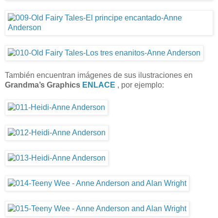
También encuentran imágenes de sus ilustraciones en
Grandma’s Graphics
ENLACE
, por ejemplo: