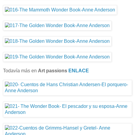
Todavía más en
Art passions
ENLACE