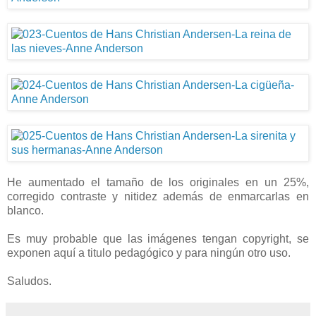
He aumentado el tamaño de los originales en un 25%,
corregido contraste y nitidez además de enmarcarlas en
blanco.
Es muy probable que las imágenes tengan copyright, se
exponen aquí a titulo pedagógico y para ningún otro uso.
Saludos.