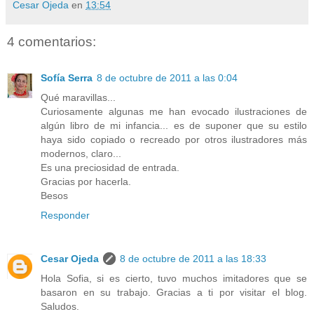
Cesar Ojeda
en
13:54
4 comentarios:
Sofía Serra
8 de octubre de 2011 a las 0:04
Qué maravillas...
Curiosamente algunas me han evocado ilustraciones de
algún libro de mi infancia... es de suponer que su estilo
haya sido copiado o recreado por otros ilustradores más
modernos, claro...
Es una preciosidad de entrada.
Gracias por hacerla.
Besos
Responder
Cesar Ojeda
8 de octubre de 2011 a las 18:33
Hola Sofia, si es cierto, tuvo muchos imitadores que se
basaron en su trabajo. Gracias a ti por visitar el blog.
Saludos.