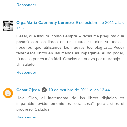
Responder
Olga María Cabrinety Lorenzo
9 de octubre de 2011 a las
1:12
Cesar, qué lindura! como siempre.A veces me pregunto qué
pasará con los libros en un futuro: su olor, su tacto...
nosotros que utilizamos las nuevas tecnologías.....Poder
tener esos libros en las manos es impagable. Al no poder,
tú nos lo pones más fácil. Gracias de nuevo por tu trabajo.
Un saludo.
Responder
Cesar Ojeda
10 de octubre de 2011 a las 12:44
Hola Olga, el incremento de los libros digitales es
imparable, evidentemente es "otra cosa", pero asi es el
progreso. Saludos.
Responder