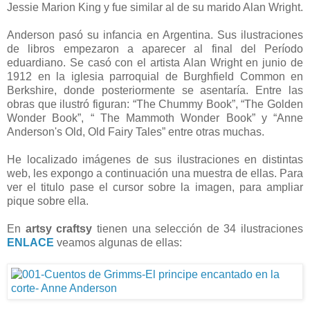
Jessie Marion King y fue similar al de su marido Alan Wright.
Anderson pasó su infancia en Argentina. Sus ilustraciones
de libros empezaron a aparecer al final del Período
eduardiano. Se casó con el artista Alan Wright en junio de
1912 en la iglesia parroquial de Burghfield Common en
Berkshire, donde posteriormente se asentaría. Entre las
obras que ilustró figuran: “The Chummy Book”, “The Golden
Wonder Book”, “ The Mammoth Wonder Book” y “Anne
Anderson's Old, Old Fairy Tales” entre otras muchas.
He localizado imágenes de sus ilustraciones en distintas
web, les expongo a continuación una muestra de ellas. Para
ver el titulo pase el cursor sobre la imagen, para ampliar
pique sobre ella.
En
artsy craftsy
tienen una selección de 34 ilustraciones
ENLACE
veamos algunas de ellas: