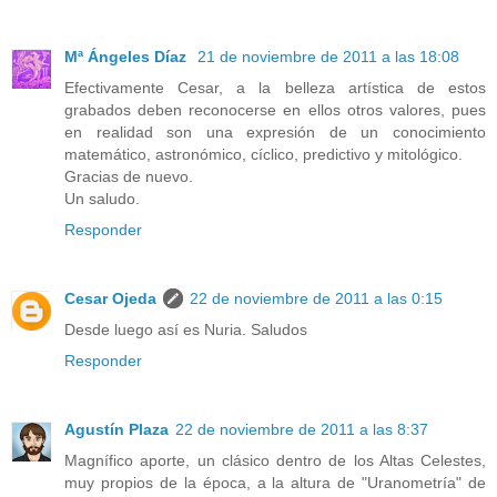
Mª Ángeles Díaz
21 de noviembre de 2011 a las 18:08
Efectivamente Cesar, a la belleza artística de estos
grabados deben reconocerse en ellos otros valores, pues
en realidad son una expresión de un conocimiento
matemático, astronómico, cíclico, predictivo y mitológico.
Gracias de nuevo.
Un saludo.
Responder
Cesar Ojeda
22 de noviembre de 2011 a las 0:15
Desde luego así es Nuria. Saludos
Responder
Agustín Plaza
22 de noviembre de 2011 a las 8:37
Magnífico aporte, un clásico dentro de los Altas Celestes,
muy propios de la época, a la altura de "Uranometría" de