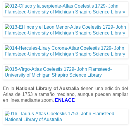
En la
National Library of Australia
tienen una edición del
Atlas de 1753 a tamaño mediano, aunque pueden ampliar
en línea mediante zoom.
ENLACE