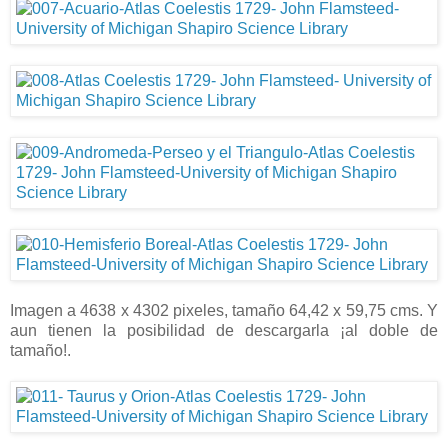
Imagen a 4638 x 4302 pixeles, tamaño 64,42 x 59,75 cms. Y
aun tienen la posibilidad de descargarla ¡al doble de
tamaño!.