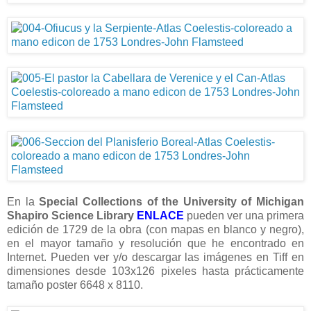
En la
Special Collections of the University of Michigan
Shapiro Science Library
ENLACE
pueden ver una primera
edición de 1729 de la obra (con mapas en blanco y negro),
en el mayor tamaño y resolución que he encontrado en
Internet. Pueden ver y/o descargar las imágenes en Tiff en
dimensiones desde 103x126 pixeles hasta prácticamente
tamaño poster 6648 x 8110.