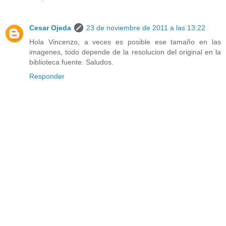
Cesar Ojeda
23 de noviembre de 2011 a las 13:22
Hola Vincenzo, a veces es posible ese tamaño en las
imagenes, todo depende de la resolucion del original en la
biblioteca fuente. Saludos.
Responder