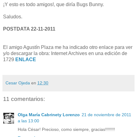
¡Y esto es todo amigos!, que diría Bugs Bunny.
Saludos.
POSTDATA 22-11-2011
El amigo Agustín Plaza me ha indicado otro enlace para ver
y/o descargar la obra: Internet Archives en una edición de
1729
ENLACE
Cesar Ojeda
en
12:30
11 comentarios:
Olga María Cabrinety Lorenzo
21 de noviembre de 2011
a las 13:00
Hola César! Precioso, como siempre, gracias!!!!!!!!