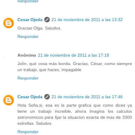
Responder
Cesar Ojeda
21 de noviembre de 2011 a las 13:32
Gracias Olga. Saludos.
Responder
Anónimo
21 de noviembre de 2011 a las 17:18
Jolín, qué cosa más bonita. Gracias, César, como siempre
un trabajo, que haces, impagable
Responder
Cesar Ojeda
21 de noviembre de 2011 a las 17:46
Hola Sofia,si, esa es la parte grafica que como dices ya
tiene un trabajo increible, ahora imagina los calculos
astronomicos para fijar la situacion exacta de mas de 3300
estrellas. Saludos.
Responder