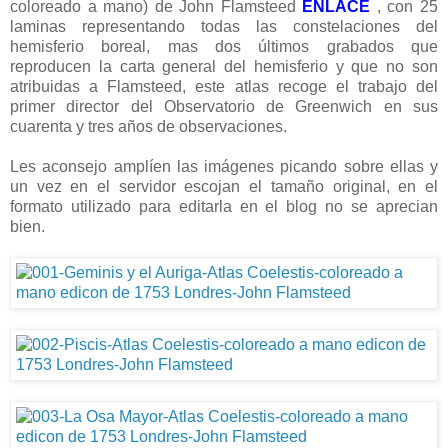
coloreado a mano) de John Flamsteed
ENLACE
, con 25
laminas representando todas las constelaciones del
hemisferio boreal, mas dos últimos grabados que
reproducen la carta general del hemisferio y que no son
atribuidas a Flamsteed, este atlas recoge el trabajo del
primer director del Observatorio de Greenwich en sus
cuarenta y tres años de observaciones.
Les aconsejo amplíen las imágenes picando sobre ellas y
un vez en el servidor escojan el tamaño original, en el
formato utilizado para editarla en el blog no se aprecian
bien.