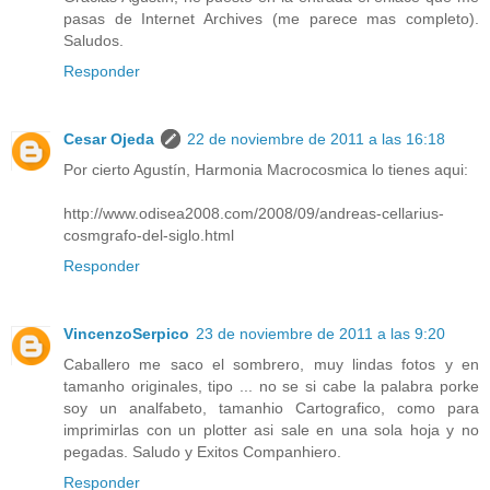
pasas de Internet Archives (me parece mas completo).
Saludos.
Responder
Cesar Ojeda
22 de noviembre de 2011 a las 16:18
Por cierto Agustín, Harmonia Macrocosmica lo tienes aqui:
http://www.odisea2008.com/2008/09/andreas-cellarius-
cosmgrafo-del-siglo.html
Responder
VincenzoSerpico
23 de noviembre de 2011 a las 9:20
Caballero me saco el sombrero, muy lindas fotos y en
tamanho originales, tipo ... no se si cabe la palabra porke
soy un analfabeto, tamanhio Cartografico, como para
imprimirlas con un plotter asi sale en una sola hoja y no
pegadas. Saludo y Exitos Companhiero.
Responder