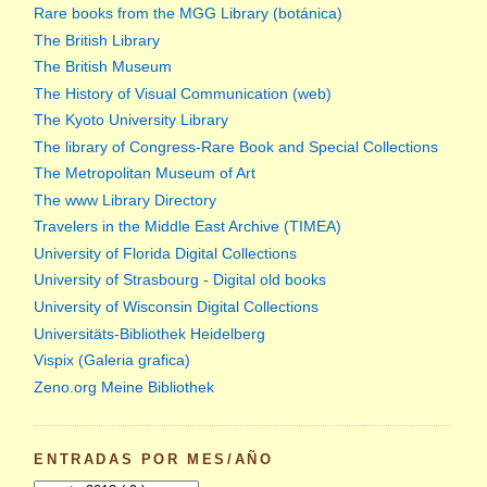
Rare books from the MGG Library (botánica)
The British Library
The British Museum
The History of Visual Communication (web)
The Kyoto University Library
The library of Congress-Rare Book and Special Collections
The Metropolitan Museum of Art
The www Library Directory
Travelers in the Middle East Archive (TIMEA)
University of Florida Digital Collections
University of Strasbourg - Digital old books
University of Wisconsin Digital Collections
Universitäts-Bibliothek Heidelberg
Vispix (Galeria grafica)
Zeno.org Meine Bibliothek
ENTRADAS POR MES/AÑO