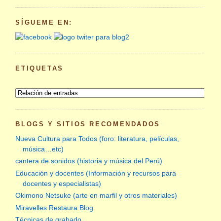
SÍGUEME EN:
ETIQUETAS
BLOGS Y SITIOS RECOMENDADOS
Nueva Cultura para Todos (foro: literatura, películas,
música…etc)
cantera de sonidos (historia y música del Perú)
Educación y docentes (Información y recursos para
docentes y especialistas)
Okimono Netsuke (arte en marfil y otros materiales)
Miravelles Restaura Blog
Técnicas de grabado