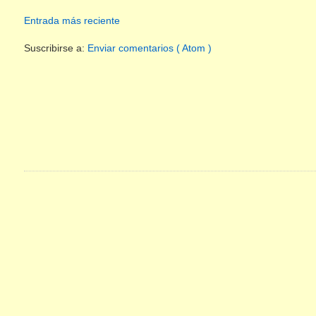
Entrada más reciente
Suscribirse a:
Enviar comentarios ( Atom )