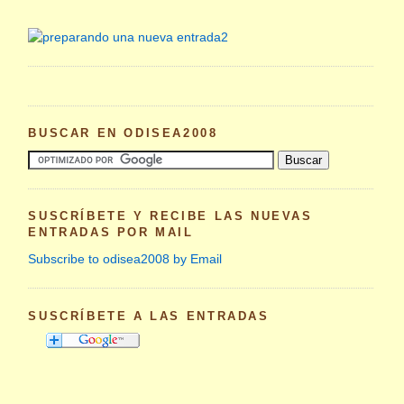
BUSCAR EN ODISEA2008
SUSCRÍBETE Y RECIBE LAS NUEVAS
ENTRADAS POR MAIL
Subscribe to odisea2008 by Email
SUSCRÍBETE A LAS ENTRADAS