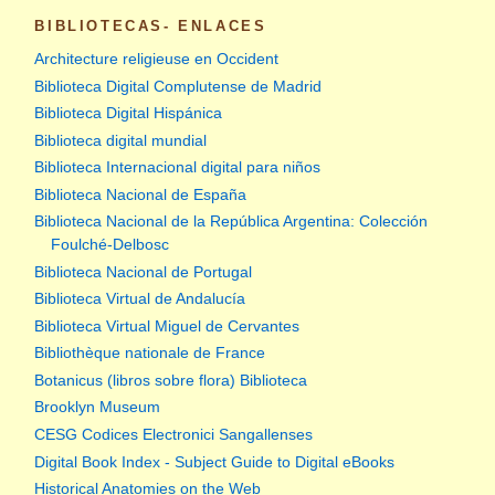
BIBLIOTECAS- ENLACES
Architecture religieuse en Occident
Biblioteca Digital Complutense de Madrid
Biblioteca Digital Hispánica
Biblioteca digital mundial
Biblioteca Internacional digital para niños
Biblioteca Nacional de España
Biblioteca Nacional de la República Argentina: Colección
Foulché-Delbosc
Biblioteca Nacional de Portugal
Biblioteca Virtual de Andalucía
Biblioteca Virtual Miguel de Cervantes
Bibliothèque nationale de France
Botanicus (libros sobre flora) Biblioteca
Brooklyn Museum
CESG Codices Electronici Sangallenses
Digital Book Index - Subject Guide to Digital eBooks
Historical Anatomies on the Web