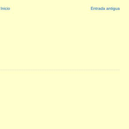
Inicio
Entrada antigua