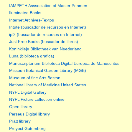
IAMPETH Asssociation of Master Penmen
Iluminated Books
Internet Archives-Textos
Intute (buscador de recursos en Internet)
ipl2 (buscador de recursos en Internet)
Just Free Books (buscador de libros)
Koninklieje Bibliotheek van Neederland
Luna (biblioteca grafica)
Manuscriptorium-Biblioteca Digital Europea de Manuscritos
Missouri Botanical Garden Library (MGB)
Museum of fine Arts Boston
National library of Medicine United States
NYPL Digital Gallery
NYPL Picture collection online
Open library
Perseus Digital library
Pratt library
Proyect Gutemberg