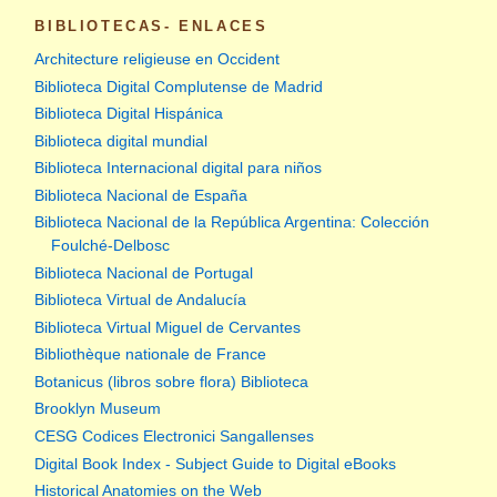
BIBLIOTECAS- ENLACES
Architecture religieuse en Occident
Biblioteca Digital Complutense de Madrid
Biblioteca Digital Hispánica
Biblioteca digital mundial
Biblioteca Internacional digital para niños
Biblioteca Nacional de España
Biblioteca Nacional de la República Argentina: Colección
Foulché-Delbosc
Biblioteca Nacional de Portugal
Biblioteca Virtual de Andalucía
Biblioteca Virtual Miguel de Cervantes
Bibliothèque nationale de France
Botanicus (libros sobre flora) Biblioteca
Brooklyn Museum
CESG Codices Electronici Sangallenses
Digital Book Index - Subject Guide to Digital eBooks
Historical Anatomies on the Web