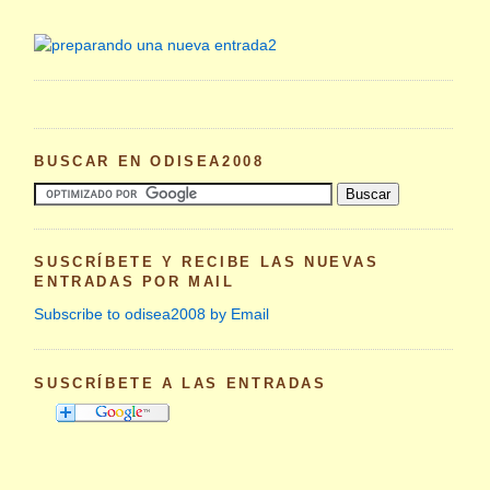
BUSCAR EN ODISEA2008
SUSCRÍBETE Y RECIBE LAS NUEVAS
ENTRADAS POR MAIL
Subscribe to odisea2008 by Email
SUSCRÍBETE A LAS ENTRADAS