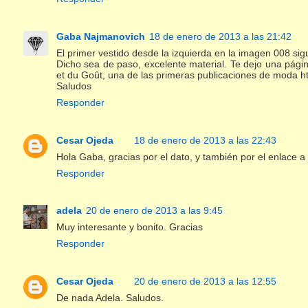
Gaba Najmanovich
18 de enero de 2013 a las 21:42
El primer vestido desde la izquierda en la imagen 008 sigu
Dicho sea de paso, excelente material. Te dejo una pág
et du Goût, una de las primeras publicaciones de moda ht
Saludos
Responder
Cesar Ojeda
18 de enero de 2013 a las 22:43
Hola Gaba, gracias por el dato, y también por el enlace a
Responder
adela
20 de enero de 2013 a las 9:45
Muy interesante y bonito. Gracias
Responder
Cesar Ojeda
20 de enero de 2013 a las 12:55
De nada Adela. Saludos.