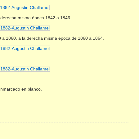
la derecha misma época 1842 a 1846.
48 a 1860, a la derecha misma época de 1860 a 1864.
 enmarcado en blanco.