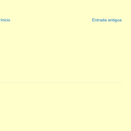
Inicio
Entrada antigua