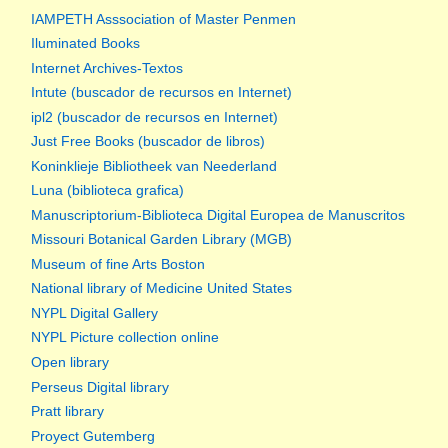
IAMPETH Asssociation of Master Penmen
Iluminated Books
Internet Archives-Textos
Intute (buscador de recursos en Internet)
ipl2 (buscador de recursos en Internet)
Just Free Books (buscador de libros)
Koninklieje Bibliotheek van Neederland
Luna (biblioteca grafica)
Manuscriptorium-Biblioteca Digital Europea de Manuscritos
Missouri Botanical Garden Library (MGB)
Museum of fine Arts Boston
National library of Medicine United States
NYPL Digital Gallery
NYPL Picture collection online
Open library
Perseus Digital library
Pratt library
Proyect Gutemberg