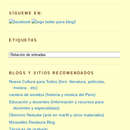
SÍGUEME EN:
ETIQUETAS
BLOGS Y SITIOS RECOMENDADOS
Nueva Cultura para Todos (foro: literatura, películas,
música…etc)
cantera de sonidos (historia y música del Perú)
Educación y docentes (Información y recursos para
docentes y especialistas)
Okimono Netsuke (arte en marfil y otros materiales)
Miravelles Restaura Blog
Técnicas de grabado