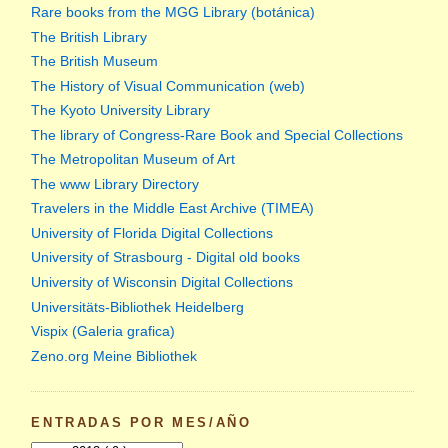
Rare books from the MGG Library (botánica)
The British Library
The British Museum
The History of Visual Communication (web)
The Kyoto University Library
The library of Congress-Rare Book and Special Collections
The Metropolitan Museum of Art
The www Library Directory
Travelers in the Middle East Archive (TIMEA)
University of Florida Digital Collections
University of Strasbourg - Digital old books
University of Wisconsin Digital Collections
Universitäts-Bibliothek Heidelberg
Vispix (Galeria grafica)
Zeno.org Meine Bibliothek
ENTRADAS POR MES/AÑO