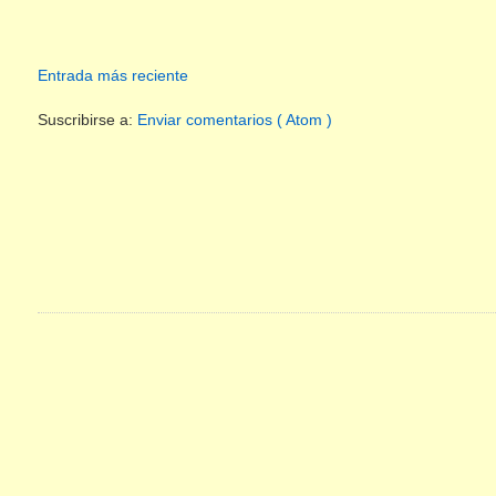
Entrada más reciente
Suscribirse a:
Enviar comentarios ( Atom )