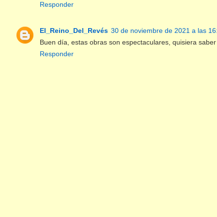
Responder
El_Reino_Del_Revés
30 de noviembre de 2021 a las 16
Buen día, estas obras son espectaculares, quisiera saber
Responder