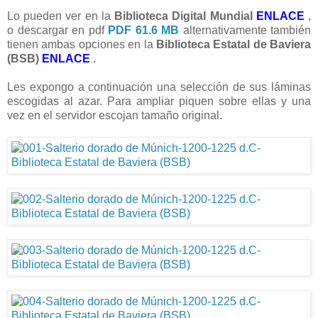
Lo pueden ver en la
Biblioteca Digital Mundial
ENLACE
,
o descargar en pdf
PDF 61.6 MB
alternativamente también
tienen ambas opciones en la
Biblioteca Estatal de Baviera
(BSB)
ENLACE
.
Les expongo a continuación una selección de sus láminas
escogidas al azar. Para ampliar piquen sobre ellas y una
vez en el servidor escojan tamaño original.