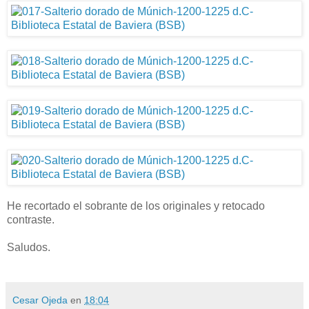
He recortado el sobrante de los originales y retocado
contraste.
Saludos.
Cesar Ojeda
en
18:04