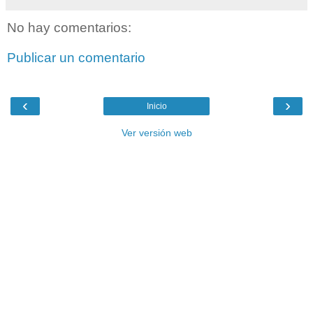
No hay comentarios:
Publicar un comentario
‹
›
Inicio
Ver versión web