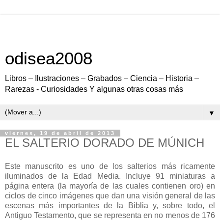
odisea2008
Libros – Ilustraciones – Grabados – Ciencia – Historia –
Rarezas - Curiosidades Y algunas otras cosas más
▼
viernes, 19 de abril de 2013
EL SALTERIO DORADO DE MÚNICH
Este manuscrito es uno de los salterios más ricamente
iluminados de la Edad Media. Incluye 91 miniaturas a
página entera (la mayoría de las cuales contienen oro) en
ciclos de cinco imágenes que dan una visión general de las
escenas más importantes de la Biblia y, sobre todo, el
Antiguo Testamento, que se representa en no menos de 176