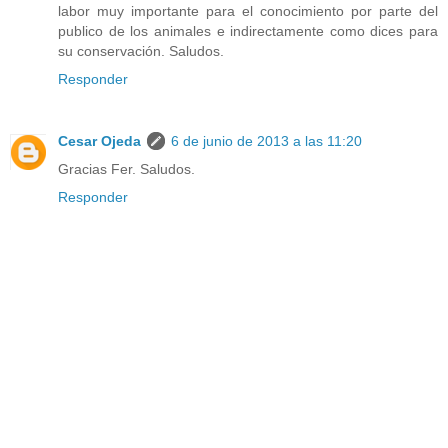
labor muy importante para el conocimiento por parte del
publico de los animales e indirectamente como dices para
su conservación. Saludos.
Responder
Cesar Ojeda
6 de junio de 2013 a las 11:20
Gracias Fer. Saludos.
Responder