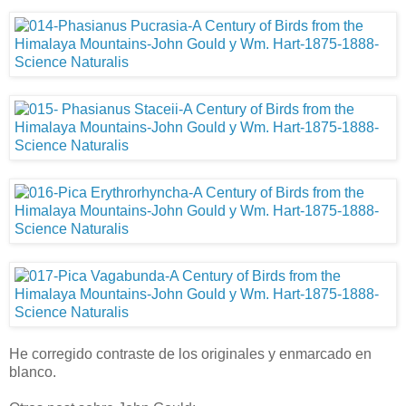
He corregido contraste de los originales y enmarcado en
blanco.