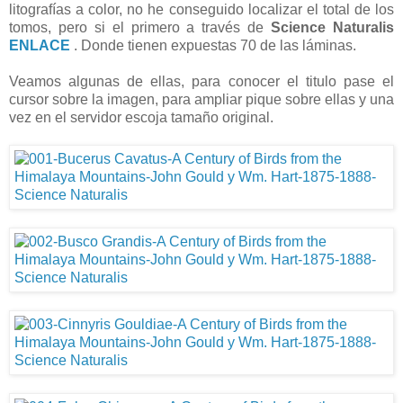
litografías a color, no he conseguido localizar el total de los
tomos, pero si el primero a través de
Science Naturalis
ENLACE
. Donde tienen expuestas 70 de las láminas.
Veamos algunas de ellas, para conocer el titulo pase el
cursor sobre la imagen, para ampliar pique sobre ellas y una
vez en el servidor escoja tamaño original.