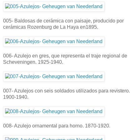
005- Baldosas de cerámica con paisaje, producido por
cerámicas Rozenburg de La Haya en1895.
006- Azulejo en gres, que representa el traje regional de
Scheveningen. 1925-1940.
007- Azulejos con seis soldados utilizados para revistero.
1900-1940.
008- Azulejo ornamental para horno. 1870-1920.