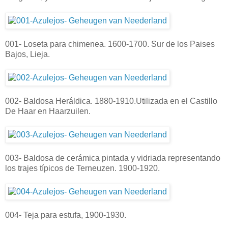
001- Loseta para chimenea. 1600-1700. Sur de los Paises
Bajos, Lieja.
002- Baldosa Heráldica. 1880-1910.Utilizada en el Castillo
De Haar en Haarzuilen.
003- Baldosa de cerámica pintada y vidriada representando
los trajes típicos de Terneuzen. 1900-1920.
004- Teja para estufa, 1900-1930.