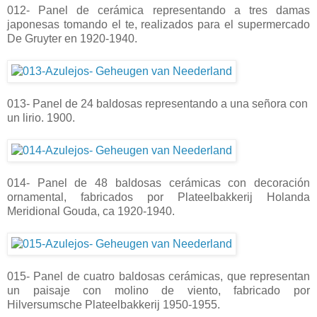
012- Panel de cerámica representando a tres damas
japonesas tomando el te, realizados para el supermercado
De Gruyter en 1920-1940.
013- Panel de 24 baldosas representando a una señora con
un lirio. 1900.
014- Panel de 48 baldosas cerámicas con decoración
ornamental, fabricados por Plateelbakkerij Holanda
Meridional Gouda, ca 1920-1940.
015- Panel de cuatro baldosas cerámicas, que representan
un paisaje con molino de viento, fabricado por
Hilversumsche Plateelbakkerij 1950-1955.