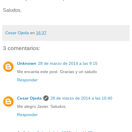
Saludos.
Cesar Ojeda
en
16:37
3 comentarios:
Unknown
28 de marzo de 2014 a las 9:15
Me encanta este post. Gracias y un saludo
Responder
Cesar Ojeda
28 de marzo de 2014 a las 10:40
Me alegro Javier. Saludos.
Responder