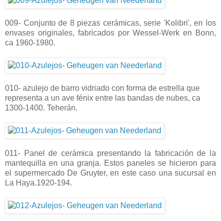
009- Conjunto de 8 piezas cerámicas, serie 'Kolibri', en los
envases originales, fabricados por Wessel-Werk en Bonn,
ca 1960-1980.
010- azulejo de barro vidriado con forma de estrella que
representa a un ave fénix entre las bandas de nubes, ca
1300-1400. Teherán.
011- Panel de cerámica presentando la fabricación de la
mantequilla en una granja. Estos paneles se hicieron para
el supermercado De Gruyter, en este caso una sucursal en
La Haya.1920-194.