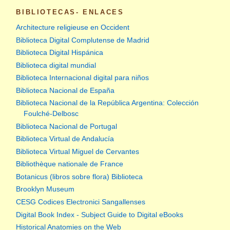
BIBLIOTECAS- ENLACES
Architecture religieuse en Occident
Biblioteca Digital Complutense de Madrid
Biblioteca Digital Hispánica
Biblioteca digital mundial
Biblioteca Internacional digital para niños
Biblioteca Nacional de España
Biblioteca Nacional de la República Argentina: Colección
Foulché-Delbosc
Biblioteca Nacional de Portugal
Biblioteca Virtual de Andalucía
Biblioteca Virtual Miguel de Cervantes
Bibliothèque nationale de France
Botanicus (libros sobre flora) Biblioteca
Brooklyn Museum
CESG Codices Electronici Sangallenses
Digital Book Index - Subject Guide to Digital eBooks
Historical Anatomies on the Web