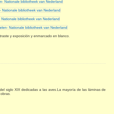
ntraste y exposición y enmarcado en blanco.
el siglo XIX dedicadas a las aves.La mayoría de las láminas de
 obras.