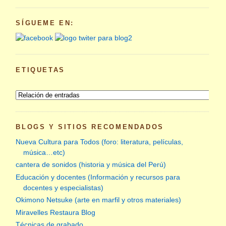
SÍGUEME EN:
ETIQUETAS
BLOGS Y SITIOS RECOMENDADOS
Nueva Cultura para Todos (foro: literatura, películas,
música…etc)
cantera de sonidos (historia y música del Perú)
Educación y docentes (Información y recursos para
docentes y especialistas)
Okimono Netsuke (arte en marfil y otros materiales)
Miravelles Restaura Blog
Técnicas de grabado