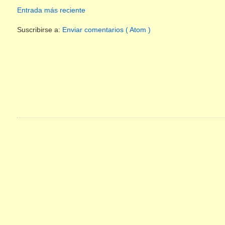
Entrada más reciente
Suscribirse a:
Enviar comentarios ( Atom )