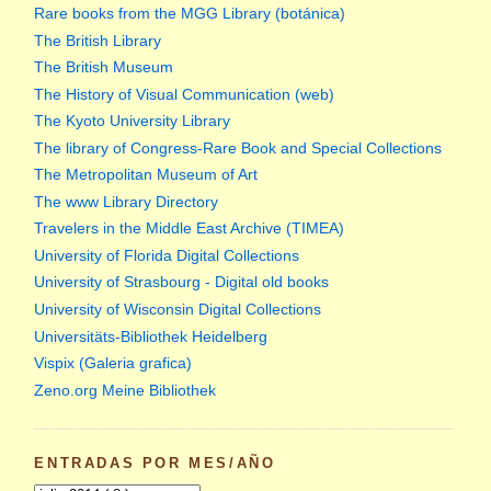
Rare books from the MGG Library (botánica)
The British Library
The British Museum
The History of Visual Communication (web)
The Kyoto University Library
The library of Congress-Rare Book and Special Collections
The Metropolitan Museum of Art
The www Library Directory
Travelers in the Middle East Archive (TIMEA)
University of Florida Digital Collections
University of Strasbourg - Digital old books
University of Wisconsin Digital Collections
Universitäts-Bibliothek Heidelberg
Vispix (Galeria grafica)
Zeno.org Meine Bibliothek
ENTRADAS POR MES/AÑO