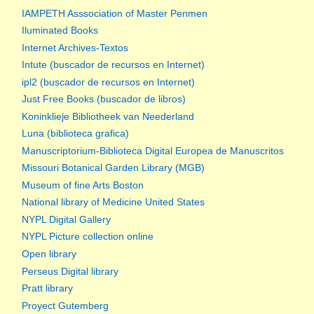
IAMPETH Asssociation of Master Penmen
Iluminated Books
Internet Archives-Textos
Intute (buscador de recursos en Internet)
ipl2 (buscador de recursos en Internet)
Just Free Books (buscador de libros)
Koninklieje Bibliotheek van Neederland
Luna (biblioteca grafica)
Manuscriptorium-Biblioteca Digital Europea de Manuscritos
Missouri Botanical Garden Library (MGB)
Museum of fine Arts Boston
National library of Medicine United States
NYPL Digital Gallery
NYPL Picture collection online
Open library
Perseus Digital library
Pratt library
Proyect Gutemberg