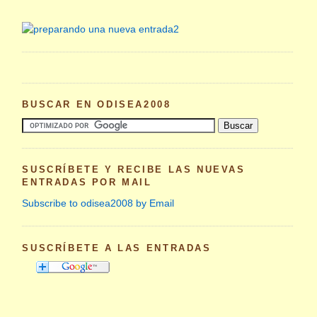
BUSCAR EN ODISEA2008
SUSCRÍBETE Y RECIBE LAS NUEVAS
ENTRADAS POR MAIL
Subscribe to odisea2008 by Email
SUSCRÍBETE A LAS ENTRADAS