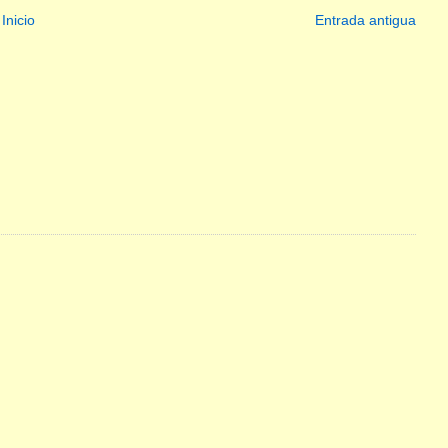
Inicio
Entrada antigua