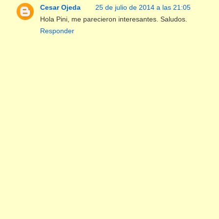
Cesar Ojeda
25 de julio de 2014 a las 21:05
Hola Pini, me parecieron interesantes. Saludos.
Responder