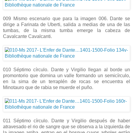
009 Mismo escenario que para la imagen 006. Dante se
dirige a Farinata de Uberti, salida a medias de una de las
tumbas, de la misma tumba emerge la cabeza de
Cavalcante Cavalcanti.
010 Séptimo círculo. Dante y Virgilio llegan al borde un
promontorio que domina un valle formando un semicírculo,
en la sima de un terraplén de rocas se encuentra el
Minotauro que de rabia se muerde el puño.
011 Séptimo círculo. Dante y Virgilio después de haber
atravesado el rio de sangre que se observa a la izquierda de
la imagen arriba, entran en el bosque cuyos arboles están