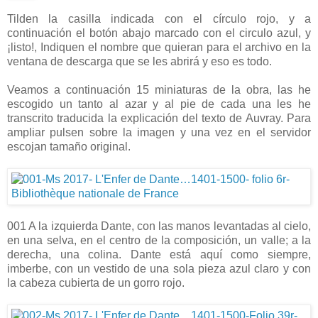
Tilden la casilla indicada con el círculo rojo, y a
continuación el botón abajo marcado con el circulo azul, y
¡listo!, Indiquen el nombre que quieran para el archivo en la
ventana de descarga que se les abrirá y eso es todo.
Veamos a continuación 15 miniaturas de la obra, las he
escogido un tanto al azar y al pie de cada una les he
transcrito traducida la explicación del texto de Auvray. Para
ampliar pulsen sobre la imagen y una vez en el servidor
escojan tamaño original.
001 A la izquierda Dante, con las manos levantadas al cielo,
en una selva, en el centro de la composición, un valle; a la
derecha, una colina. Dante está aquí como siempre,
imberbe, con un vestido de una sola pieza azul claro y con
la cabeza cubierta de un gorro rojo.