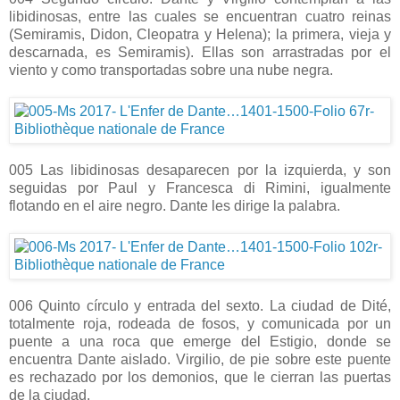
libidinosas, entre las cuales se encuentran cuatro reinas
(Semiramis, Didon, Cleopatra y Helena); la primera, vieja y
descarnada, es Semiramis). Ellas son arrastradas por el
viento y como transportadas sobre una nube negra.
005 Las libidinosas desaparecen por la izquierda, y son
seguidas por Paul y Francesca di Rimini, igualmente
flotando en el aire negro. Dante les dirige la palabra.
006 Quinto círculo y entrada del sexto. La ciudad de Dité,
totalmente roja, rodeada de fosos, y comunicada por un
puente a una roca que emerge del Estigio, donde se
encuentra Dante aislado. Virgilio, de pie sobre este puente
es rechazado por los demonios, que le cierran las puertas
de la ciudad.