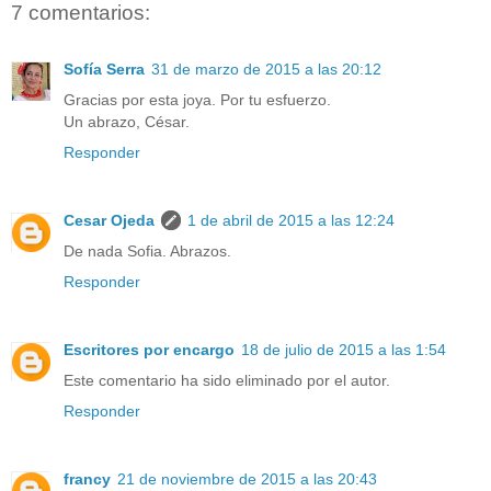
7 comentarios:
Sofía Serra
31 de marzo de 2015 a las 20:12
Gracias por esta joya. Por tu esfuerzo.
Un abrazo, César.
Responder
Cesar Ojeda
1 de abril de 2015 a las 12:24
De nada Sofia. Abrazos.
Responder
Escritores por encargo
18 de julio de 2015 a las 1:54
Este comentario ha sido eliminado por el autor.
Responder
francy
21 de noviembre de 2015 a las 20:43