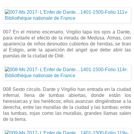
007 En el mismo escenario. Virgilio tapa los ojos a Dante,
para evitarle el efecto de la mirada de Medusa. Almas, con
apariencia de niños desnudos cubiertos de heridas, se tiran
al Estigio, ante la aparición del angel que debe abrir las
puestas de la ciudad de Dité.
008 Sexto circulo. Dante y Virgilio han entrada en la ciudad
infernal, llena de tumbas abiertas, donde están los
heresiarcas y los heréticos; ellos avanzan dirigiéndose a la
derecha, entre las murallas de la ciudad y las tumbas; entre
las tumbas, rojas como las murallas, grandes llamas salen
de la tierra.