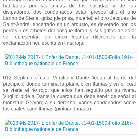
habitados por las almas de los suicidas y de los
disipadores, dos condenados están presos allí; el uno
Lanno de Siena, grita: ¡de prisa, muerte!; el otro Jacques de
Saint-André, encerrado en un arbusto, es devorado por los
perros. Los arboles del bosque lloran, y sus gritos de dolor
se representan en cinco lugares diferentes por la
exclamación hei, escrita en tinta roja.
012 Séptimo círculo. Virgilio y Dante llegan al borde del
precipicio donde termina la planicie en llamas y en el cual
se vierte el rio rojo, que ellos han seguido por su rivera.
Virgilio pide a Dante la cuerda que debe servir de señal al
monstruo Geryon; a su derecha, varios condenados sobre
los cuales caen llamas (pintura dañada).