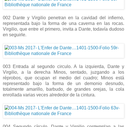
002 Dante y Virgilio penetran en la cavidad del infierno,
representada bajo la forma de una caverna en las rocas.
Virgilio, que entre el primero, invita a Dante, todavía dudoso
en seguirle.
003 Entrada al segundo circulo. A la izquierda, Dante y
Virgilio, a la derecha Minos, sentado, juzgando a los
réprobos, que ocupan el medio del cuadro; Minos está
representado bajo la forma de un demonio desnudo,
totalmente amarillo, barbudo, de grandes orejas, la cola
enrollada varias veces alrededor de la cintura.
004 Segundo círculo. Dante y Virgilio contemplan a las