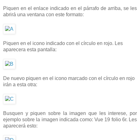
Piquen en el enlace indicado en el párrafo de arriba, se les
abrirá una ventana con este formato:
Piquen en el icono indicado con el círculo en rojo. Les
aparecera esta pantalla:
De nuevo piquen en el icono marcado con el círculo en rojo
irán a esta otra:
Busquen y piquen sobre la imagen que les interese, por
ejemplo sobre la imagen indicada como: Vue 19 folio 6r. Les
aparecerá esto: