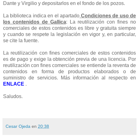
Dante y Virgilio y depositarlos en el fondo de los pozos.
La biblioteca indica en el apartado
Condiciones de uso de
los contenidos de Gallica
: La reutilización con fines no
comerciales de estos contenidos es libre y gratuita siempre
y cuando se respete la legislación en vigor y, en particular,
se cite la fuente.
La reutilización con fines comerciales de estos contenidos
es de pago y exige la obtención previa de una licencia. Por
reutilización con fines comerciales se entiende la reventa de
contenidos en forma de productos elaborados o de
suministro de servicios. Más información al respecto en
ENLACE
.
Saludos.
Cesar Ojeda
en
20:38