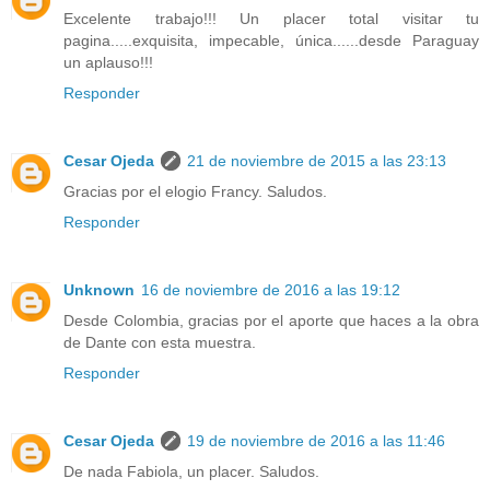
Excelente trabajo!!! Un placer total visitar tu
pagina.....exquisita, impecable, única......desde Paraguay
un aplauso!!!
Responder
Cesar Ojeda
21 de noviembre de 2015 a las 23:13
Gracias por el elogio Francy. Saludos.
Responder
Unknown
16 de noviembre de 2016 a las 19:12
Desde Colombia, gracias por el aporte que haces a la obra
de Dante con esta muestra.
Responder
Cesar Ojeda
19 de noviembre de 2016 a las 11:46
De nada Fabiola, un placer. Saludos.