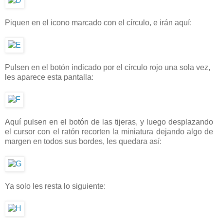
Piquen en el icono marcado con el círculo, e irán aquí:
Pulsen en el botón indicado por el círculo rojo una sola vez,
les aparece esta pantalla:
Aquí pulsen en el botón de las tijeras, y luego desplazando
el cursor con el ratón recorten la miniatura dejando algo de
margen en todos sus bordes, les quedara así:
Ya solo les resta lo siguiente: