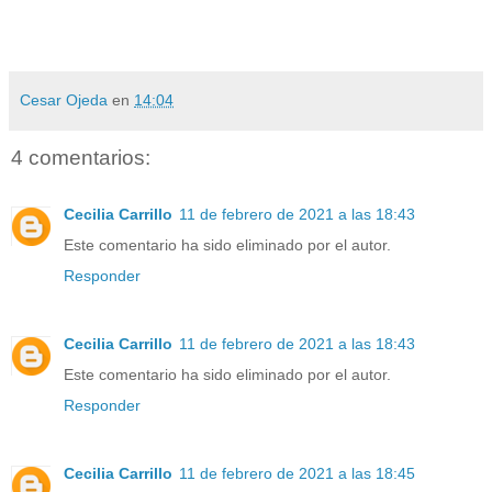
Cesar Ojeda
en
14:04
4 comentarios:
Cecilia Carrillo
11 de febrero de 2021 a las 18:43
Este comentario ha sido eliminado por el autor.
Responder
Cecilia Carrillo
11 de febrero de 2021 a las 18:43
Este comentario ha sido eliminado por el autor.
Responder
Cecilia Carrillo
11 de febrero de 2021 a las 18:45