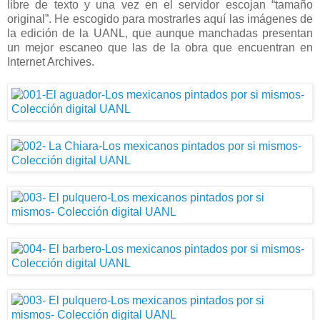
libre de texto y una vez en el servidor escojan “tamaño
original”. He escogido para mostrarles aquí las imágenes de
la edición de la UANL, que aunque manchadas presentan
un mejor escaneo que las de la obra que encuentran en
Internet Archives.