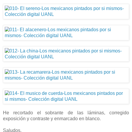
He recortado el sobrante de las láminas, corregido
exposición y contraste y enmarcado en blanco.
Saludos.