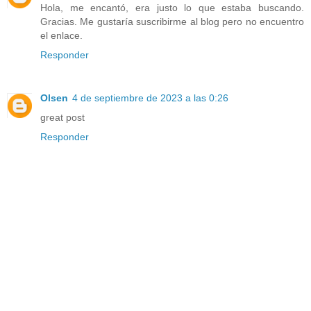
Hola, me encantó, era justo lo que estaba buscando.
Gracias. Me gustaría suscribirme al blog pero no encuentro
el enlace.
Responder
Olsen
4 de septiembre de 2023 a las 0:26
great post
Responder