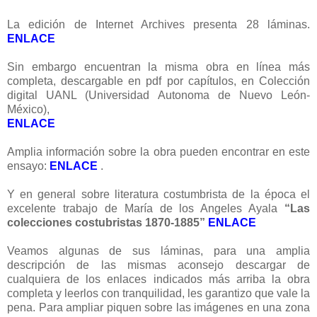
La edición de Internet Archives presenta 28 láminas.
ENLACE
Sin embargo encuentran la misma obra en línea más
completa, descargable en pdf por capítulos, en Colección
digital UANL (Universidad Autonoma de Nuevo León-
México),
ENLACE
Amplia información sobre la obra pueden encontrar en este
ensayo:
ENLACE
.
Y en general sobre literatura costumbrista de la época el
excelente trabajo de María de los Angeles Ayala
“Las
colecciones costubristas 1870-1885”
ENLACE
Veamos algunas de sus láminas, para una amplia
descripción de las mismas aconsejo descargar de
cualquiera de los enlaces indicados más arriba la obra
completa y leerlos con tranquilidad, les garantizo que vale la
pena. Para ampliar piquen sobre las imágenes en una zona