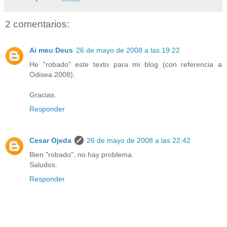
2 comentarios:
Ai meu Deus
26 de mayo de 2008 a las 19:22
He "robado" este texto para mi blog (con referencia a
Odisea 2008).
Gracias.
Responder
Cesar Ojeda
26 de mayo de 2008 a las 22:42
Bien "robado", no hay problema.
Saludos.
Responder