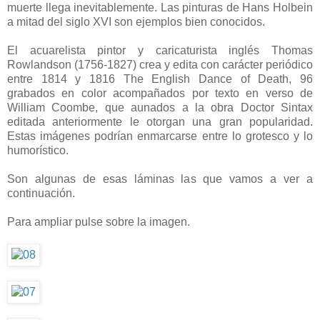
muerte llega inevitablemente. Las pinturas de Hans Holbein
a mitad del siglo XVI son ejemplos bien conocidos.
El acuarelista pintor y caricaturista inglés Thomas
Rowlandson (1756-1827) crea y edita con carácter periódico
entre 1814 y 1816 The English Dance of Death, 96
grabados en color acompañados por texto en verso de
William Coombe, que aunados a la obra Doctor Sintax
editada anteriormente le otorgan una gran popularidad.
Estas imágenes podrían enmarcarse entre lo grotesco y lo
humorístico.
Son algunas de esas láminas las que vamos a ver a
continuación.
Para ampliar pulse sobre la imagen.