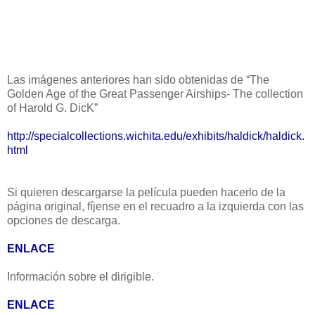
Las imágenes anteriores han sido obtenidas de “The
Golden Age of the Great Passenger Airships- The collection
of Harold G. DicK”
http://specialcollections.wichita.edu/exhibits/haldick/haldick.
html
Si quieren descargarse la película pueden hacerlo de la
página original, fíjense en el recuadro a la izquierda con las
opciones de descarga.
ENLACE
Información sobre el dirigible.
ENLACE