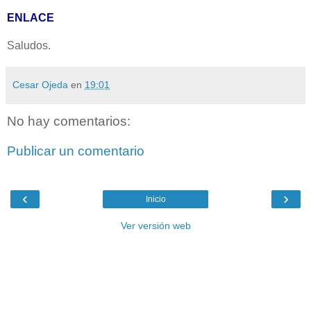
ENLACE
Saludos.
Cesar Ojeda
en
19:01
No hay comentarios:
Publicar un comentario
‹
›
Inicio
Ver versión web