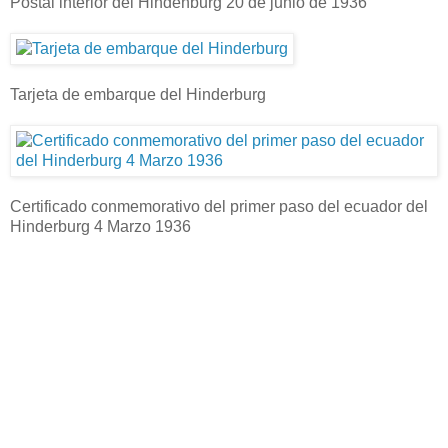
Postal interior del Hindenburg 20 de junio de 1936
Tarjeta de embarque del Hinderburg
Certificado conmemorativo del primer paso del ecuador del
Hinderburg 4 Marzo 1936