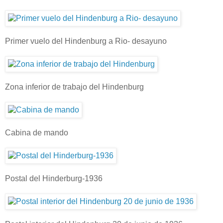
Primer vuelo del Hindenburg a Rio- desayuno
Zona inferior de trabajo del Hindenburg
Cabina de mando
Postal del Hinderburg-1936