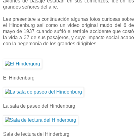
aviones de pasaje estaban en sus comienzos, fueron los
grandes señores del aire.
Les presentare a continuación algunas fotos curiosas sobre
el Hindenburg así como un video original mudo del 6 de
mayo de 1937 cuando sufrió el terrible accidente que costó
la vida a 37 de sus pasajeros, y cuyo impacto social acabo
con la hegemonía de los grandes dirigibles.
El Hindenburg
La sala de paseo del Hindenburg
Sala de lectura del Hinderburg