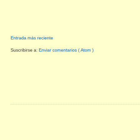
Entrada más reciente
Suscribirse a:
Enviar comentarios ( Atom )