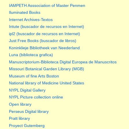
IAMPETH Asssociation of Master Penmen
Iluminated Books
Internet Archives-Textos
Intute (buscador de recursos en Internet)
ipl2 (buscador de recursos en Internet)
Just Free Books (buscador de libros)
Koninklieje Bibliotheek van Neederland
Luna (biblioteca grafica)
Manuscriptorium-Biblioteca Digital Europea de Manuscritos
Missouri Botanical Garden Library (MGB)
Museum of fine Arts Boston
National library of Medicine United States
NYPL Digital Gallery
NYPL Picture collection online
Open library
Perseus Digital library
Pratt library
Proyect Gutemberg