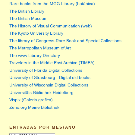
Rare books from the MGG Library (botánica)
The British Library
The British Museum
The History of Visual Communication (web)
The Kyoto University Library
The library of Congress-Rare Book and Special Collections
The Metropolitan Museum of Art
The www Library Directory
Travelers in the Middle East Archive (TIMEA)
University of Florida Digital Collections
University of Strasbourg - Digital old books
University of Wisconsin Digital Collections
Universitäts-Bibliothek Heidelberg
Vispix (Galeria grafica)
Zeno.org Meine Bibliothek
ENTRADAS POR MES/AÑO