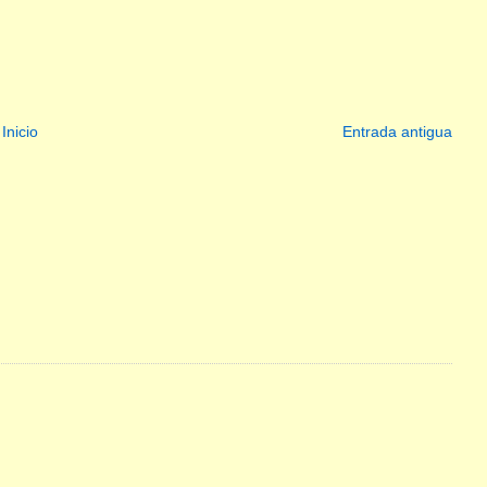
Inicio
Entrada antigua