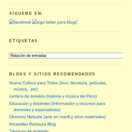
SÍGUEME EN:
ETIQUETAS
BLOGS Y SITIOS RECOMENDADOS
Nueva Cultura para Todos (foro: literatura, películas,
música…etc)
cantera de sonidos (historia y música del Perú)
Educación y docentes (Información y recursos para
docentes y especialistas)
Okimono Netsuke (arte en marfil y otros materiales)
Miravelles Restaura Blog
Técnicas de grabado