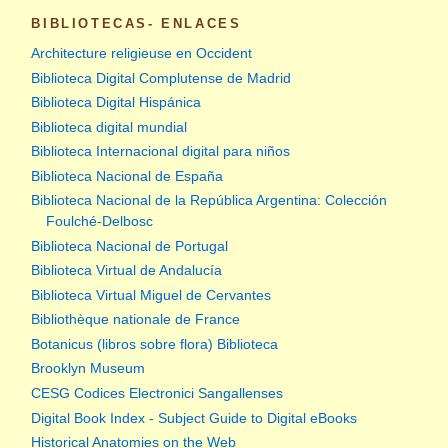
BIBLIOTECAS- ENLACES
Architecture religieuse en Occident
Biblioteca Digital Complutense de Madrid
Biblioteca Digital Hispánica
Biblioteca digital mundial
Biblioteca Internacional digital para niños
Biblioteca Nacional de España
Biblioteca Nacional de la República Argentina: Colección
Foulché-Delbosc
Biblioteca Nacional de Portugal
Biblioteca Virtual de Andalucía
Biblioteca Virtual Miguel de Cervantes
Bibliothèque nationale de France
Botanicus (libros sobre flora) Biblioteca
Brooklyn Museum
CESG Codices Electronici Sangallenses
Digital Book Index - Subject Guide to Digital eBooks
Historical Anatomies on the Web