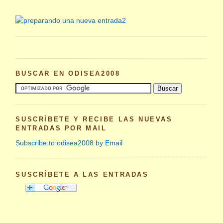
BUSCAR EN ODISEA2008
SUSCRÍBETE Y RECIBE LAS NUEVAS
ENTRADAS POR MAIL
Subscribe to odisea2008 by Email
SUSCRÍBETE A LAS ENTRADAS