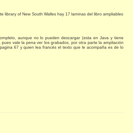
te library of New South Walles hay 17 laminas del libro ampliables
completo, aunque no lo pueden descargar (esta en Java y tiene
, pues vale la pena ver los grabados, por otra parte la ampliación
pagina 67 y quien lea francés el texto que le acompaña es de lo