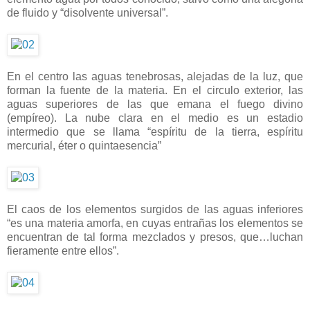
de fluido y “disolvente universal”.
En el centro las aguas tenebrosas, alejadas de la luz, que
forman la fuente de la materia. En el circulo exterior, las
aguas superiores de las que emana el fuego divino
(empíreo). La nube clara en el medio es un estadio
intermedio que se llama “espíritu de la tierra, espíritu
mercurial, éter o quintaesencia”
El caos de los elementos surgidos de las aguas inferiores
“es una materia amorfa, en cuyas entrañas los elementos se
encuentran de tal forma mezclados y presos, que…luchan
fieramente entre ellos”.