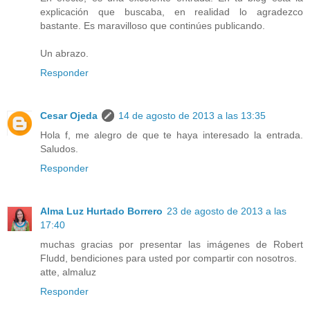
explicación que buscaba, en realidad lo agradezco
bastante. Es maravilloso que continúes publicando.
Un abrazo.
Responder
Cesar Ojeda
14 de agosto de 2013 a las 13:35
Hola f, me alegro de que te haya interesado la entrada.
Saludos.
Responder
Alma Luz Hurtado Borrero
23 de agosto de 2013 a las
17:40
muchas gracias por presentar las imágenes de Robert
Fludd, bendiciones para usted por compartir con nosotros.
atte, almaluz
Responder