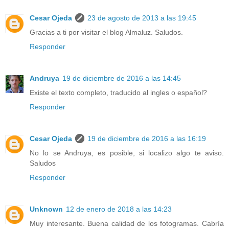
Cesar Ojeda
23 de agosto de 2013 a las 19:45
Gracias a ti por visitar el blog Almaluz. Saludos.
Responder
Andruya
19 de diciembre de 2016 a las 14:45
Existe el texto completo, traducido al ingles o español?
Responder
Cesar Ojeda
19 de diciembre de 2016 a las 16:19
No lo se Andruya, es posible, si localizo algo te aviso.
Saludos
Responder
Unknown
12 de enero de 2018 a las 14:23
Muy interesante. Buena calidad de los fotogramas. Cabría