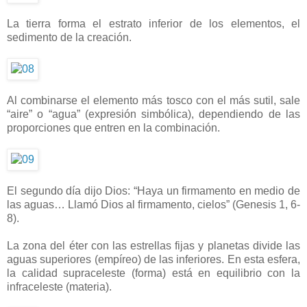
La tierra forma el estrato inferior de los elementos, el
sedimento de la creación.
Al combinarse el elemento más tosco con el más sutil, sale
“aire” o “agua” (expresión simbólica), dependiendo de las
proporciones que entren en la combinación.
El segundo día dijo Dios: “Haya un firmamento en medio de
las aguas… Llamó Dios al firmamento, cielos” (Genesis 1, 6-
8).
La zona del éter con las estrellas fijas y planetas divide las
aguas superiores (empíreo) de las inferiores. En esta esfera,
la calidad supraceleste (forma) está en equilibrio con la
infraceleste (materia).