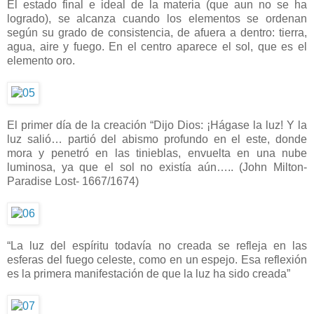
El estado final e ideal de la materia (que aun no se ha
logrado), se alcanza cuando los elementos se ordenan
según su grado de consistencia, de afuera a dentro: tierra,
agua, aire y fuego. En el centro aparece el sol, que es el
elemento oro.
El primer día de la creación “Dijo Dios: ¡Hágase la luz! Y la
luz salió… partió del abismo profundo en el este, donde
mora y penetró en las tinieblas, envuelta en una nube
luminosa, ya que el sol no existía aún….. (John Milton-
Paradise Lost- 1667/1674)
“La luz del espíritu todavía no creada se refleja en las
esferas del fuego celeste, como en un espejo. Esa reflexión
es la primera manifestación de que la luz ha sido creada”