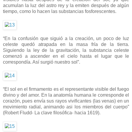
acumulan la luz del astro rey y la emiten después de algún
tiempo, como lo hacen las substancias fosforescentes.
“En la confusión que siguió a la creación, un poco de luz
celeste quedó atrapada en la masa fría de la tierra.
Siguiendo la ley de la gravitación, la substancia celeste
comenzó a ascender en el cielo hasta el lugar que le
correspondía. Así surgió nuestro sol”.
“El sol en el firmamento es el representante visible del fuego
divino y del amor. En la anatomía humana le corresponde el
corazón, pues envía sus rayos vivificantes (las venas) en un
movimiento radial, animando asi los miembros del cuerpo”
(Robert Fludd- La clave filosófica- hacia 1619).