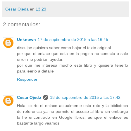
Cesar Ojeda
en
13:29
2 comentarios:
Unknown
17 de septiembre de 2015 a las 16:45
disculpe quisiera saber como bajar el texto original.
por que el enlace que esta en la pagina no conecta o sale
error me podrían ayudar.
por que me interesa mucho este libro y quisiera tenerlo
para leerlo a detalle
Responder
Cesar Ojeda
18 de septiembre de 2015 a las 17:42
Hola, cierto el enlace actualmente esta roto y la biblioteca
de referencia ya no permite el acceso al libro sin embargo
lo he encontrado en Google libros, aunque el enlace es
bastante largo veamos: