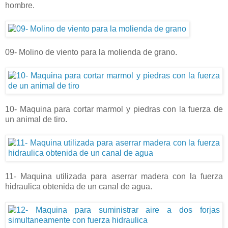
hombre.
09- Molino de viento para la molienda de grano.
10- Maquina para cortar marmol y piedras con la fuerza de
un animal de tiro.
11- Maquina utilizada para aserrar madera con la fuerza
hidraulica obtenida de un canal de agua.