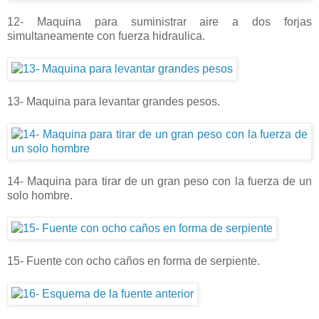
12- Maquina para suministrar aire a dos forjas
simultaneamente con fuerza hidraulica.
13- Maquina para levantar grandes pesos.
14- Maquina para tirar de un gran peso con la fuerza de un
solo hombre.
15- Fuente con ocho caños en forma de serpiente.