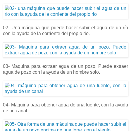
02- Una máquina que puede hacer subir el agua de un río
con la ayuda de la corriente del propio rio.
03- Maquina para extraer agua de un pozo. Puede extraer
agua de pozo con la ayuda de un hombre solo.
04- Máquina para obtener agua de una fuente, con la ayuda
de un canal.