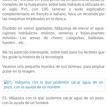
completo de la maquinaria sobre todo hidráulica utilizada en
el siglo XVI, con 195 laminas y texto explicativo
complementario en francés e italiano, hace un recorrido por
las maquinas empleadas en la época.
Dividido en varios apartados: Máquinas de elevar el agua-
cajones hidráulicos- molinos, serrerías y forjas-puentes
móviles- Las armas de chorro, catapultas, ballestas-
fuentes…etc.
Me ha parecido interesante, sobre todo para los lectores que
les guste la historia de la tecnología.
Veamos una pequeña muestra de sus láminas, para ampliar
pulse en la imagen.
01- Máquina con la que podemos sacar agua de un pozo,
con la ayuda de un hombre.