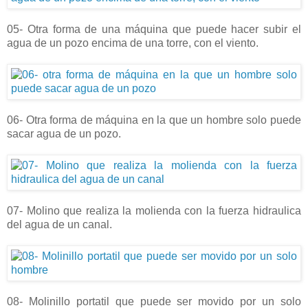
05- Otra forma de una máquina que puede hacer subir el
agua de un pozo encima de una torre, con el viento.
06- Otra forma de máquina en la que un hombre solo puede
sacar agua de un pozo.
07- Molino que realiza la molienda con la fuerza hidraulica
del agua de un canal.
08- Molinillo portatil que puede ser movido por un solo