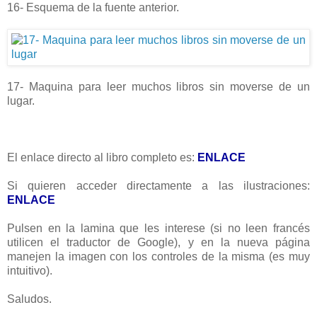
16- Esquema de la fuente anterior.
17- Maquina para leer muchos libros sin moverse de un
lugar.
El enlace directo al libro completo es:
ENLACE
Si quieren acceder directamente a las ilustraciones:
ENLACE
Pulsen en la lamina que les interese (si no leen francés
utilicen el traductor de Google), y en la nueva página
manejen la imagen con los controles de la misma (es muy
intuitivo).
Saludos.