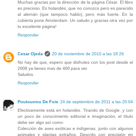
Muchas gracias por la dirección de la página César. El libro
es precioso. Es holandés, que no conozco pero es parecido
al alemán (que tampoco hablo), pero más fuerte. En la
cubierta pone Amsterdam. Un saludo y gracias otra vez por
tu excelente página!
Responder
Cesar Ojeda
20 de noviembre de 2010 a las 18:26
No hay de que, espero que disfrutes con los post desde el
2008 ya tienes mas de 400 para ver.
Saludos.
Responder
Poutourrou De Foie
24 de septiembre de 2011 a las 20:04
Efectivamente está en holandés. Tirando de Google, y con
un poco de conocimiento editorial e imaginación, el título
debe ser algo así como:
Colección de aves exóticas e indígenas, junto con algunos
animales y plantas extraños. Descrito con precisión en