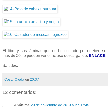
El libro y sus láminas que no he contado pero deben ser
mas de 50, lo pueden ver e incluso descargar de:
ENLACE
Saludos.
Cesar Ojeda
en
20:37
12 comentarios:
Anónimo
20 de noviembre de 2010 a las 17:45