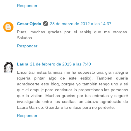
Responder
Cesar Ojeda
28 de marzo de 2012 a las 14:37
Pues, muchas gracias por el rankig que me otorgas.
Saludos.
Responder
Laura
21 de febrero de 2015 a las 7:49
Encontrar estas láminas me ha supuesto una gran alegría
(quería pintar algo de este estilo). También quería
agradecerte este blog, porque yo también tengo uno y sé
que el empuje para continuar lo proporcionan las personas
que lo visitan. Muchas gracias por tus entradas y seguiré
investigando entre tus cosillas. un abrazo agradecido de
Laura Garrido. Guardaré tu enlace para no perderte.
Responder