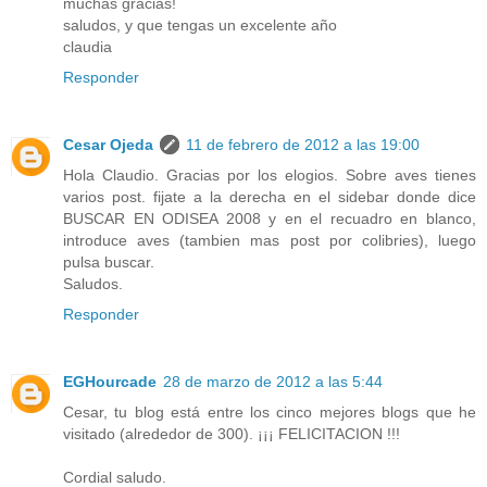
muchas gracias!
saludos, y que tengas un excelente año
claudia
Responder
Cesar Ojeda
11 de febrero de 2012 a las 19:00
Hola Claudio. Gracias por los elogios. Sobre aves tienes
varios post. fijate a la derecha en el sidebar donde dice
BUSCAR EN ODISEA 2008 y en el recuadro en blanco,
introduce aves (tambien mas post por colibries), luego
pulsa buscar.
Saludos.
Responder
EGHourcade
28 de marzo de 2012 a las 5:44
Cesar, tu blog está entre los cinco mejores blogs que he
visitado (alrededor de 300). ¡¡¡ FELICITACION !!!
Cordial saludo.