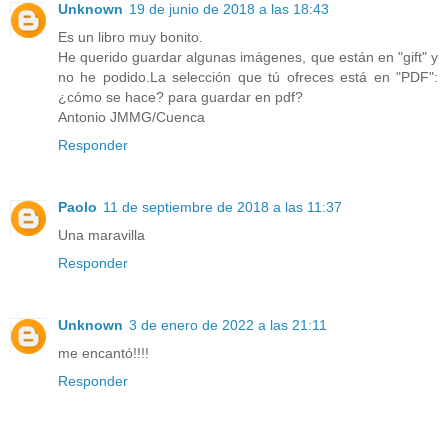
Unknown
19 de junio de 2018 a las 18:43
Es un libro muy bonito.
He querido guardar algunas imágenes, que están en "gift" y
no he podido.La selección que tú ofreces está en "PDF":
¿cómo se hace? para guardar en pdf?
Antonio JMMG/Cuenca
Responder
Paolo
11 de septiembre de 2018 a las 11:37
Una maravilla
Responder
Unknown
3 de enero de 2022 a las 21:11
me encantó!!!!
Responder