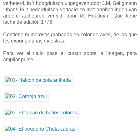
verbeterd, in 't hoogduitsch uitgegeven door J.M. Seligmann
; thans in 't nederduitsch vertaald en met aanhaalingen van
andere autheuren verrykt, door M. Houttuyn.' Que tiene
fecha de edición 1776.
Contiene numerosos grabados en color de aves, de las que
les expongo unas muestras.
Para ver el titulo pase el cursor sobre la imagen, para
ampliar pulse.