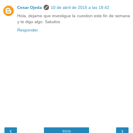
Cesar Ojeda
10 de abril de 2015 a las 18:42
Hola, dejame que investigue la cuestion este fin de semana
y te digo algo. Saludos.
Responder
‹
›
Inicio