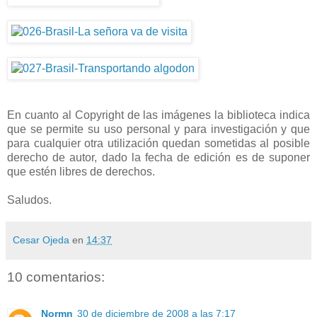
En cuanto al Copyright de las imágenes la biblioteca indica
que se permite su uso personal y para investigación y que
para cualquier otra utilización quedan sometidas al posible
derecho de autor, dado la fecha de edición es de suponer
que estén libres de derechos.
Saludos.
Cesar Ojeda
en
14:37
10 comentarios:
Normn
30 de diciembre de 2008 a las 7:17