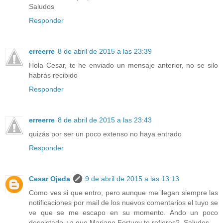
Saludos
Responder
erreerre
8 de abril de 2015 a las 23:39
Hola Cesar, te he enviado un mensaje anterior, no se silo
habrás recibido
Responder
erreerre
8 de abril de 2015 a las 23:43
quizás por ser un poco extenso no haya entrado
Responder
Cesar Ojeda
9 de abril de 2015 a las 13:13
Como ves si que entro, pero aunque me llegan siempre las
notificaciones por mail de los nuevos comentarios el tuyo se
ve que se me escapo en su momento. Ando un poco
despistado ¿a que Mariano Fortuny te refieres?. Saludos.