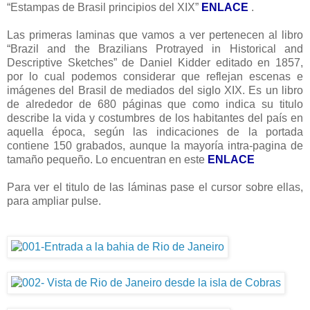
“Estampas de Brasil principios del XIX”
ENLACE
.
Las primeras laminas que vamos a ver pertenecen al libro
“Brazil and the Brazilians Protrayed in Historical and
Descriptive Sketches” de Daniel Kidder editado en 1857,
por lo cual podemos considerar que reflejan escenas e
imágenes del Brasil de mediados del siglo XIX. Es un libro
de alrededor de 680 páginas que como indica su titulo
describe la vida y costumbres de los habitantes del país en
aquella época, según las indicaciones de la portada
contiene 150 grabados, aunque la mayoría intra-pagina de
tamaño pequeño. Lo encuentran en este
ENLACE
Para ver el titulo de las láminas pase el cursor sobre ellas,
para ampliar pulse.