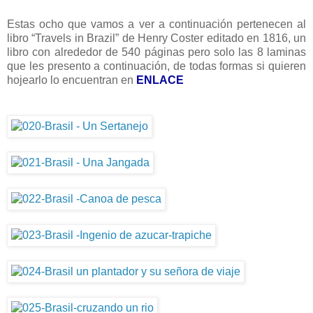
Estas ocho que vamos a ver a continuación pertenecen al
libro “Travels in Brazil” de Henry Coster editado en 1816, un
libro con alrededor de 540 páginas pero solo las 8 laminas
que les presento a continuación, de todas formas si quieren
hojearlo lo encuentran en
ENLACE