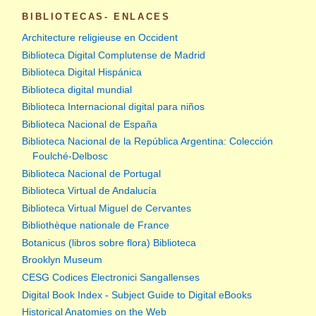
BIBLIOTECAS- ENLACES
Architecture religieuse en Occident
Biblioteca Digital Complutense de Madrid
Biblioteca Digital Hispánica
Biblioteca digital mundial
Biblioteca Internacional digital para niños
Biblioteca Nacional de España
Biblioteca Nacional de la República Argentina: Colección
Foulché-Delbosc
Biblioteca Nacional de Portugal
Biblioteca Virtual de Andalucía
Biblioteca Virtual Miguel de Cervantes
Bibliothèque nationale de France
Botanicus (libros sobre flora) Biblioteca
Brooklyn Museum
CESG Codices Electronici Sangallenses
Digital Book Index - Subject Guide to Digital eBooks
Historical Anatomies on the Web