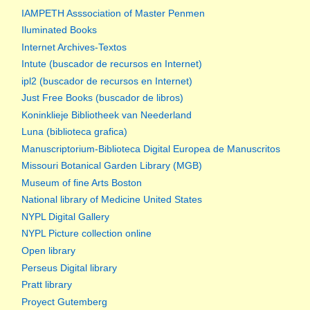
IAMPETH Asssociation of Master Penmen
Iluminated Books
Internet Archives-Textos
Intute (buscador de recursos en Internet)
ipl2 (buscador de recursos en Internet)
Just Free Books (buscador de libros)
Koninklieje Bibliotheek van Neederland
Luna (biblioteca grafica)
Manuscriptorium-Biblioteca Digital Europea de Manuscritos
Missouri Botanical Garden Library (MGB)
Museum of fine Arts Boston
National library of Medicine United States
NYPL Digital Gallery
NYPL Picture collection online
Open library
Perseus Digital library
Pratt library
Proyect Gutemberg