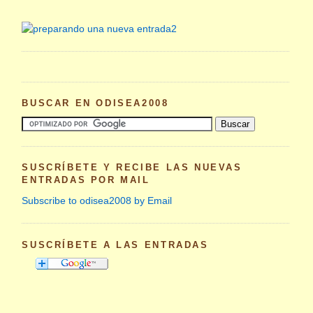
BUSCAR EN ODISEA2008
SUSCRÍBETE Y RECIBE LAS NUEVAS
ENTRADAS POR MAIL
Subscribe to odisea2008 by Email
SUSCRÍBETE A LAS ENTRADAS