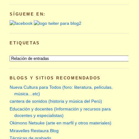
SÍGUEME EN:
ETIQUETAS
BLOGS Y SITIOS RECOMENDADOS
Nueva Cultura para Todos (foro: literatura, películas,
música…etc)
cantera de sonidos (historia y música del Perú)
Educación y docentes (Información y recursos para
docentes y especialistas)
Okimono Netsuke (arte en marfil y otros materiales)
Miravelles Restaura Blog
Técnicas de grabado