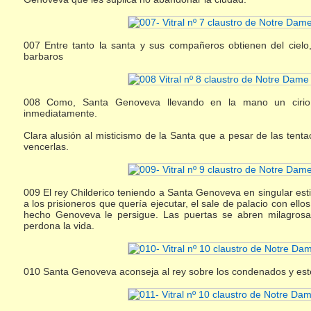
007 Entre tanto la santa y sus compañeros obtienen del cielo, 
barbaros
008 Como, Santa Genoveva llevando en la mano un cirio 
inmediatamente.
Clara alusión al misticismo de la Santa que a pesar de las tenta
vencerlas.
009 El rey Childerico teniendo a Santa Genoveva en singular est
a los prisioneros que quería ejecutar, el sale de palacio con ello
hecho Genoveva le persigue. Las puertas se abren milagrosa
perdona la vida.
010 Santa Genoveva aconseja al rey sobre los condenados y este