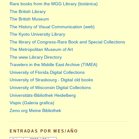
Rare books from the MGG Library (botánica)
The British Library
The British Museum
The History of Visual Communication (web)
The Kyoto University Library
The library of Congress-Rare Book and Special Collections
The Metropolitan Museum of Art
The www Library Directory
Travelers in the Middle East Archive (TIMEA)
University of Florida Digital Collections
University of Strasbourg - Digital old books
University of Wisconsin Digital Collections
Universitäts-Bibliothek Heidelberg
Vispix (Galeria grafica)
Zeno.org Meine Bibliothek
ENTRADAS POR MES/AÑO