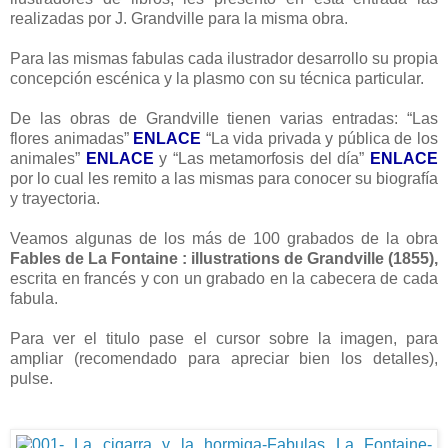
realizadas por J. Grandville para la misma obra.
Para las mismas fabulas cada ilustrador desarrollo su propia
concepción escénica y la plasmo con su técnica particular.
De las obras de Grandville tienen varias entradas: “Las
flores animadas”
ENLACE
“La vida privada y pública de los
animales”
ENLACE
y “Las metamorfosis del día”
ENLACE
por lo cual les remito a las mismas para conocer su biografía
y trayectoria.
Veamos algunas de los más de 100 grabados de la obra
Fables de La Fontaine : illustrations de Grandville (1855),
escrita en francés y con un grabado en la cabecera de cada
fabula.
Para ver el titulo pase el cursor sobre la imagen, para
ampliar (recomendado para apreciar bien los detalles),
pulse.