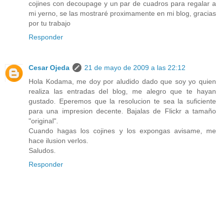
cojines con decoupage y un par de cuadros para regalar a
mi yerno, se las mostraré proximamente en mi blog, gracias
por tu trabajo
Responder
Cesar Ojeda
21 de mayo de 2009 a las 22:12
Hola Kodama, me doy por aludido dado que soy yo quien
realiza las entradas del blog, me alegro que te hayan
gustado. Eperemos que la resolucion te sea la suficiente
para una impresion decente. Bajalas de Flickr a tamaño
"original".
Cuando hagas los cojines y los expongas avisame, me
hace ilusion verlos.
Saludos.
Responder