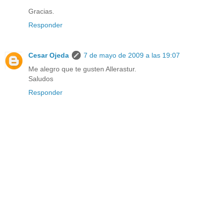
Gracias.
Responder
Cesar Ojeda
7 de mayo de 2009 a las 19:07
Me alegro que te gusten Allerastur.
Saludos
Responder