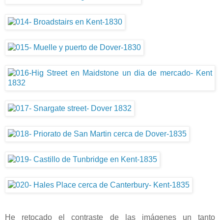
He retocado el contraste de las imágenes un tanto