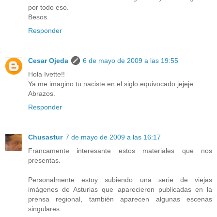
por todo eso.
Besos.
Responder
Cesar Ojeda
6 de mayo de 2009 a las 19:55
Hola Ivette!!
Ya me imagino tu naciste en el siglo equivocado jejeje.
Abrazos.
Responder
Chusastur
7 de mayo de 2009 a las 16:17
Francamente interesante estos materiales que nos
presentas.
Personalmente estoy subiendo una serie de viejas
imágenes de Asturias que aparecieron publicadas en la
prensa regional, también aparecen algunas escenas
singulares.