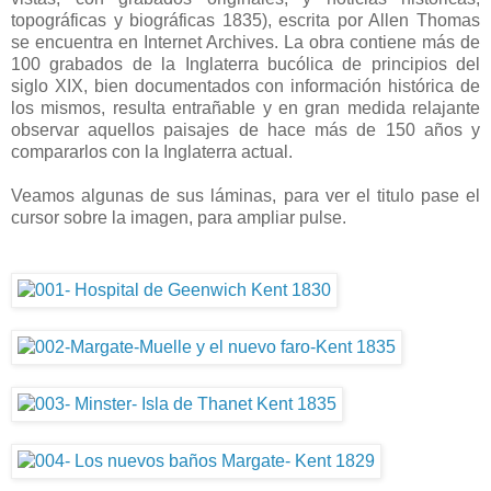
topográficas y biográficas 1835), escrita por Allen Thomas
se encuentra en Internet Archives. La obra contiene más de
100 grabados de la Inglaterra bucólica de principios del
siglo XIX, bien documentados con información histórica de
los mismos, resulta entrañable y en gran medida relajante
observar aquellos paisajes de hace más de 150 años y
compararlos con la Inglaterra actual.
Veamos algunas de sus láminas, para ver el titulo pase el
cursor sobre la imagen, para ampliar pulse.