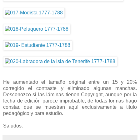
He aumentado el tamaño original entre un 15 y 20%
corregido el contraste y eliminado algunas manchas.
Desconozco si las láminas tienen Copyright, aunque por la
fecha de edición parece improbable, de todas formas hago
constar, que se muestran aquí exclusivamente a titulo
pedagógico y para estudio.
Saludos.