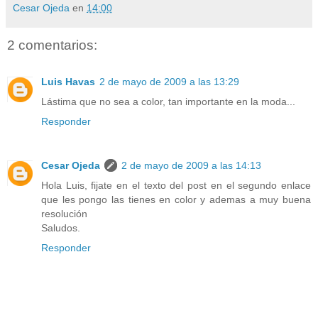
Cesar Ojeda
en
14:00
2 comentarios:
Luis Havas
2 de mayo de 2009 a las 13:29
Lástima que no sea a color, tan importante en la moda...
Responder
Cesar Ojeda
2 de mayo de 2009 a las 14:13
Hola Luis, fijate en el texto del post en el segundo enlace
que les pongo las tienes en color y ademas a muy buena
resolución
Saludos.
Responder