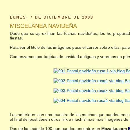
LUNES, 7 DE DICIEMBRE DE 2009
MISCELÁNEA NAVIDEÑA
Dado que se aproximan las fechas navideñas, les he preparad
fiestas.
Para ver el titulo de las imágenes pase el cursor sobre ellas, par
Comenzamos por tarjetas de navidad antiguas y veremos en prime
Las anteriores son una muestra de las muchas que pueden encon
al final del post tienen otros link a muchísimas más imágenes de 
Dos de las más de 100 que pueden encontrar en
Mazaika.com