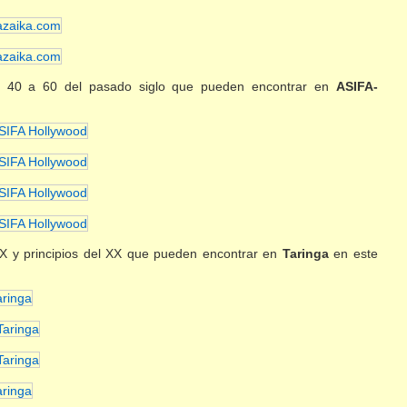
as 40 a 60 del pasado siglo que pueden encontrar en
ASIFA-
XIX y principios del XX que pueden encontrar en
Taringa
en este