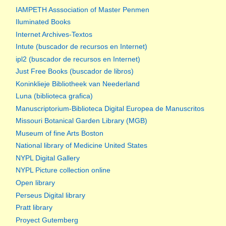
IAMPETH Asssociation of Master Penmen
Iluminated Books
Internet Archives-Textos
Intute (buscador de recursos en Internet)
ipl2 (buscador de recursos en Internet)
Just Free Books (buscador de libros)
Koninklieje Bibliotheek van Neederland
Luna (biblioteca grafica)
Manuscriptorium-Biblioteca Digital Europea de Manuscritos
Missouri Botanical Garden Library (MGB)
Museum of fine Arts Boston
National library of Medicine United States
NYPL Digital Gallery
NYPL Picture collection online
Open library
Perseus Digital library
Pratt library
Proyect Gutemberg