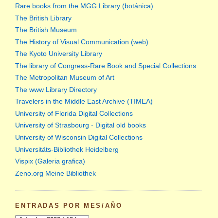
Rare books from the MGG Library (botánica)
The British Library
The British Museum
The History of Visual Communication (web)
The Kyoto University Library
The library of Congress-Rare Book and Special Collections
The Metropolitan Museum of Art
The www Library Directory
Travelers in the Middle East Archive (TIMEA)
University of Florida Digital Collections
University of Strasbourg - Digital old books
University of Wisconsin Digital Collections
Universitäts-Bibliothek Heidelberg
Vispix (Galeria grafica)
Zeno.org Meine Bibliothek
ENTRADAS POR MES/AÑO