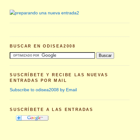
BUSCAR EN ODISEA2008
SUSCRÍBETE Y RECIBE LAS NUEVAS
ENTRADAS POR MAIL
Subscribe to odisea2008 by Email
SUSCRÍBETE A LAS ENTRADAS