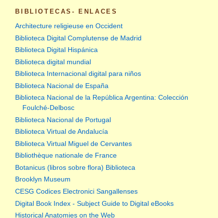
BIBLIOTECAS- ENLACES
Architecture religieuse en Occident
Biblioteca Digital Complutense de Madrid
Biblioteca Digital Hispánica
Biblioteca digital mundial
Biblioteca Internacional digital para niños
Biblioteca Nacional de España
Biblioteca Nacional de la República Argentina: Colección
Foulché-Delbosc
Biblioteca Nacional de Portugal
Biblioteca Virtual de Andalucía
Biblioteca Virtual Miguel de Cervantes
Bibliothèque nationale de France
Botanicus (libros sobre flora) Biblioteca
Brooklyn Museum
CESG Codices Electronici Sangallenses
Digital Book Index - Subject Guide to Digital eBooks
Historical Anatomies on the Web