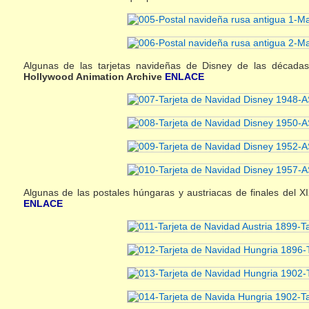
Algunas de las tarjetas navideñas de Disney de las décad
Hollywood Animation Archive
ENLACE
Algunas de las postales húngaras y austriacas de finales del 
ENLACE