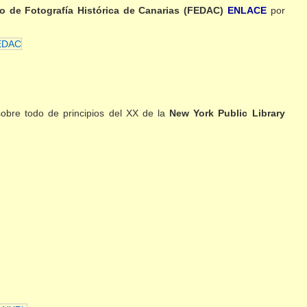
o de Fotografía Histórica de Canarias (FEDAC)
ENLACE
por
obre todo de principios del XX de la
New York Public Library