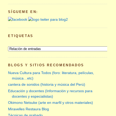
SÍGUEME EN:
ETIQUETAS
BLOGS Y SITIOS RECOMENDADOS
Nueva Cultura para Todos (foro: literatura, películas,
música…etc)
cantera de sonidos (historia y música del Perú)
Educación y docentes (Información y recursos para
docentes y especialistas)
Okimono Netsuke (arte en marfil y otros materiales)
Miravelles Restaura Blog
Técnicas de grabado