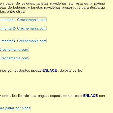
n papel de belenes, tarjetas navideñas..etc. esta es la página
as de belenes, y tarjetas navideñas preparadas para descarga
tas, entre otras:
niños con bastantes piezas
ENLACE
, de este estilo:
 entre los link de esa página especialmente este
ENLACE
con