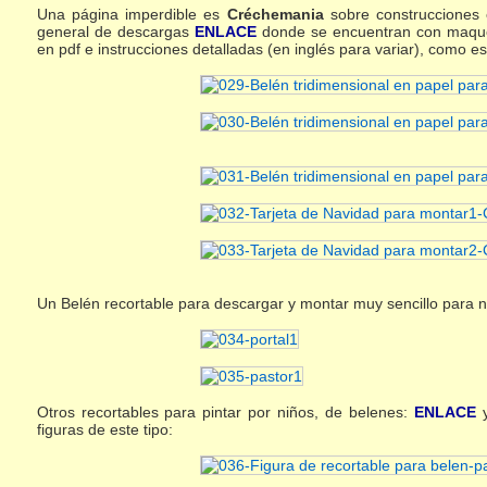
Una página imperdible es
Créchemania
sobre construcciones e
general de descargas
ENLACE
donde se encuentran con maquet
en pdf e instrucciones detalladas (en inglés para variar), como es
Un Belén recortable para descargar y montar muy sencillo para 
Otros recortables para pintar por niños, de belenes:
ENLACE
y
figuras de este tipo: