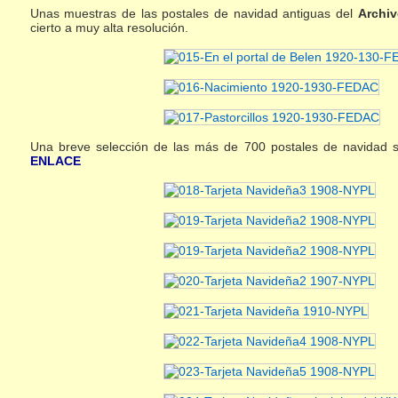
Unas muestras de las postales de navidad antiguas del
Archiv
cierto a muy alta resolución.
Una breve selección de las más de 700 postales de navidad s
ENLACE