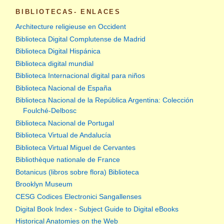
BIBLIOTECAS- ENLACES
Architecture religieuse en Occident
Biblioteca Digital Complutense de Madrid
Biblioteca Digital Hispánica
Biblioteca digital mundial
Biblioteca Internacional digital para niños
Biblioteca Nacional de España
Biblioteca Nacional de la República Argentina: Colección
Foulché-Delbosc
Biblioteca Nacional de Portugal
Biblioteca Virtual de Andalucía
Biblioteca Virtual Miguel de Cervantes
Bibliothèque nationale de France
Botanicus (libros sobre flora) Biblioteca
Brooklyn Museum
CESG Codices Electronici Sangallenses
Digital Book Index - Subject Guide to Digital eBooks
Historical Anatomies on the Web