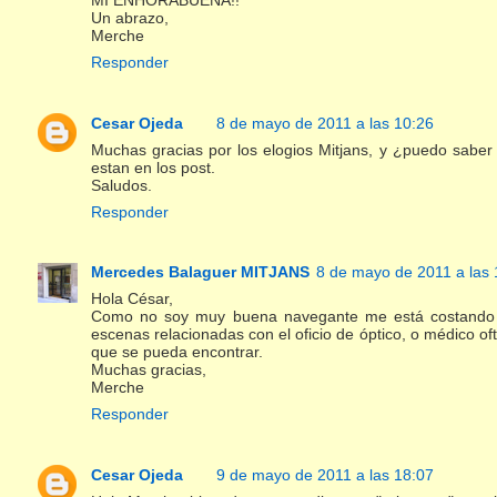
Un abrazo,
Merche
Responder
Cesar Ojeda
8 de mayo de 2011 a las 10:26
Muchas gracias por los elogios Mitjans, y ¿puedo saber
estan en los post.
Saludos.
Responder
Mercedes Balaguer MITJANS
8 de mayo de 2011 a las 
Hola César,
Como no soy muy buena navegante me está costando en
escenas relacionadas con el oficio de óptico, o médico 
que se pueda encontrar.
Muchas gracias,
Merche
Responder
Cesar Ojeda
9 de mayo de 2011 a las 18:07