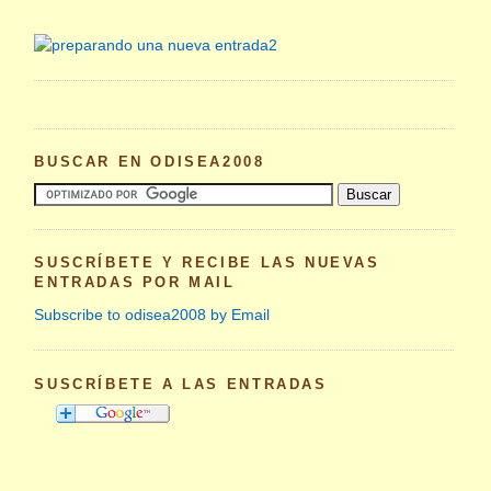
BUSCAR EN ODISEA2008
SUSCRÍBETE Y RECIBE LAS NUEVAS
ENTRADAS POR MAIL
Subscribe to odisea2008 by Email
SUSCRÍBETE A LAS ENTRADAS