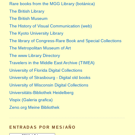
Rare books from the MGG Library (botánica)
The British Library
The British Museum
The History of Visual Communication (web)
The Kyoto University Library
The library of Congress-Rare Book and Special Collections
The Metropolitan Museum of Art
The www Library Directory
Travelers in the Middle East Archive (TIMEA)
University of Florida Digital Collections
University of Strasbourg - Digital old books
University of Wisconsin Digital Collections
Universitäts-Bibliothek Heidelberg
Vispix (Galeria grafica)
Zeno.org Meine Bibliothek
ENTRADAS POR MES/AÑO