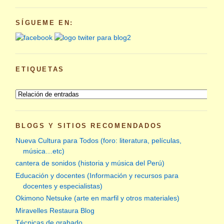
SÍGUEME EN:
ETIQUETAS
BLOGS Y SITIOS RECOMENDADOS
Nueva Cultura para Todos (foro: literatura, películas,
música…etc)
cantera de sonidos (historia y música del Perú)
Educación y docentes (Información y recursos para
docentes y especialistas)
Okimono Netsuke (arte en marfil y otros materiales)
Miravelles Restaura Blog
Técnicas de grabado