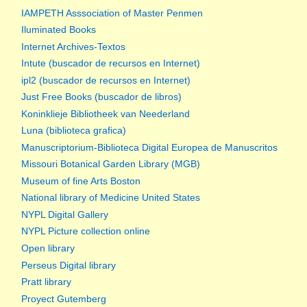
IAMPETH Asssociation of Master Penmen
Iluminated Books
Internet Archives-Textos
Intute (buscador de recursos en Internet)
ipl2 (buscador de recursos en Internet)
Just Free Books (buscador de libros)
Koninklieje Bibliotheek van Neederland
Luna (biblioteca grafica)
Manuscriptorium-Biblioteca Digital Europea de Manuscritos
Missouri Botanical Garden Library (MGB)
Museum of fine Arts Boston
National library of Medicine United States
NYPL Digital Gallery
NYPL Picture collection online
Open library
Perseus Digital library
Pratt library
Proyect Gutemberg