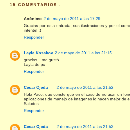
19 COMENTARIOS :
Anónimo
2 de mayo de 2011 a las 17:29
Gracias por esta entrada, sus ilustraciones y por el c
intente! :)
Responder
Layla Kosakov
2 de mayo de 2011 a las 21:15
gracias... me gustó
Layla de px
Responder
Cesar Ojeda
2 de mayo de 2011 a las 21:52
Hola Paco, que conste que en el caso de no usar un fon
aplicaciones de manejo de imagenes lo hacen mejor de 
Saludos.
Responder
Cesar Ojeda
2 de mayo de 2011 a las 21:53