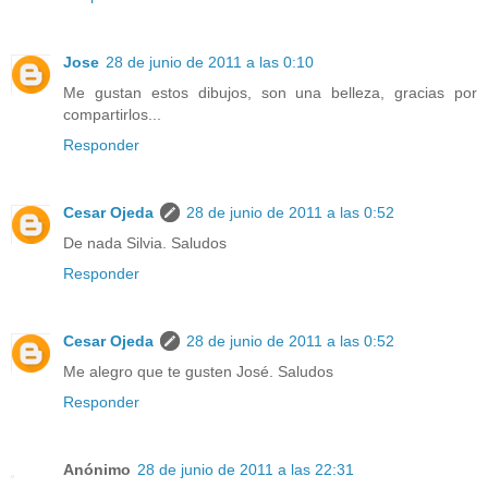
Jose
28 de junio de 2011 a las 0:10
Me gustan estos dibujos, son una belleza, gracias por
compartirlos...
Responder
Cesar Ojeda
28 de junio de 2011 a las 0:52
De nada Silvia. Saludos
Responder
Cesar Ojeda
28 de junio de 2011 a las 0:52
Me alegro que te gusten José. Saludos
Responder
Anónimo
28 de junio de 2011 a las 22:31