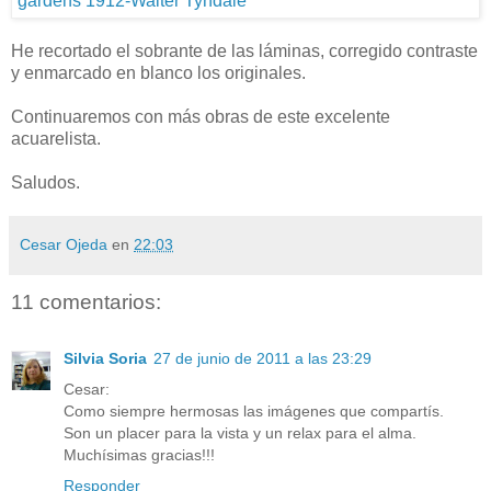
He recortado el sobrante de las láminas, corregido contraste
y enmarcado en blanco los originales.
Continuaremos con más obras de este excelente
acuarelista.
Saludos.
Cesar Ojeda
en
22:03
11 comentarios:
Silvia Soria
27 de junio de 2011 a las 23:29
Cesar:
Como siempre hermosas las imágenes que compartís.
Son un placer para la vista y un relax para el alma.
Muchísimas gracias!!!
Responder