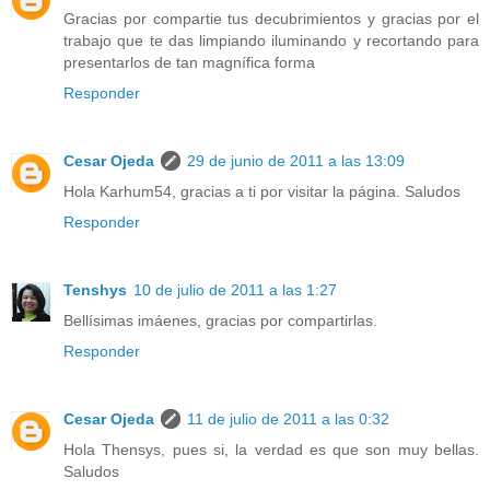
Gracias por compartie tus decubrimientos y gracias por el
trabajo que te das limpiando iluminando y recortando para
presentarlos de tan magnífica forma
Responder
Cesar Ojeda
29 de junio de 2011 a las 13:09
Hola Karhum54, gracias a ti por visitar la página. Saludos
Responder
Tenshys
10 de julio de 2011 a las 1:27
Bellísimas imáenes, gracias por compartirlas.
Responder
Cesar Ojeda
11 de julio de 2011 a las 0:32
Hola Thensys, pues si, la verdad es que son muy bellas.
Saludos