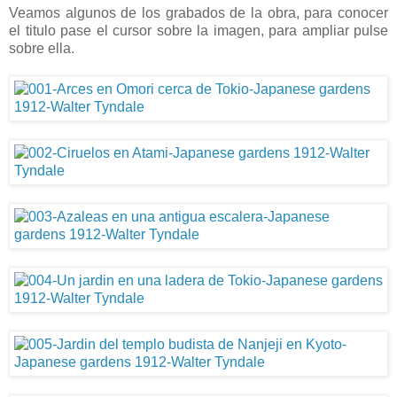
Veamos algunos de los grabados de la obra, para conocer
el titulo pase el cursor sobre la imagen, para ampliar pulse
sobre ella.