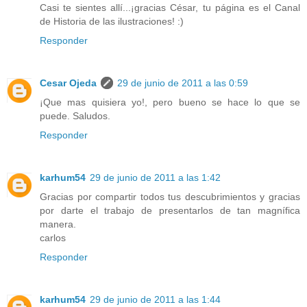
Casi te sientes allí...¡gracias César, tu página es el Canal
de Historia de las ilustraciones! :)
Responder
Cesar Ojeda
29 de junio de 2011 a las 0:59
¡Que mas quisiera yo!, pero bueno se hace lo que se
puede. Saludos.
Responder
karhum54
29 de junio de 2011 a las 1:42
Gracias por compartir todos tus descubrimientos y gracias
por darte el trabajo de presentarlos de tan magnífica
manera.
carlos
Responder
karhum54
29 de junio de 2011 a las 1:44