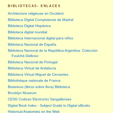
BIBLIOTECAS- ENLACES
Architecture religieuse en Occident
Biblioteca Digital Complutense de Madrid
Biblioteca Digital Hispánica
Biblioteca digital mundial
Biblioteca Internacional digital para niños
Biblioteca Nacional de España
Biblioteca Nacional de la República Argentina: Colección
Foulché-Delbosc
Biblioteca Nacional de Portugal
Biblioteca Virtual de Andalucía
Biblioteca Virtual Miguel de Cervantes
Bibliothèque nationale de France
Botanicus (libros sobre flora) Biblioteca
Brooklyn Museum
CESG Codices Electronici Sangallenses
Digital Book Index - Subject Guide to Digital eBooks
Historical Anatomies on the Web