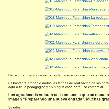
He recortado el sobrante de las láminas en su caso, corregido co
Es bastante probable dadas las fechas de realización de las ob
aquí a titulo pedagógico y en ningún caso para uso comercial.
Les agradecería votaran en la encuesta que se encuentr
imagen “Preparando una nueva entrada”. Muchas grac
Saludos.