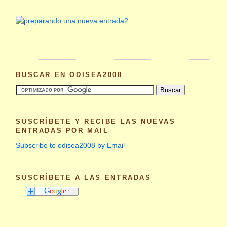
BUSCAR EN ODISEA2008
SUSCRÍBETE Y RECIBE LAS NUEVAS
ENTRADAS POR MAIL
Subscribe to odisea2008 by Email
SUSCRÍBETE A LAS ENTRADAS