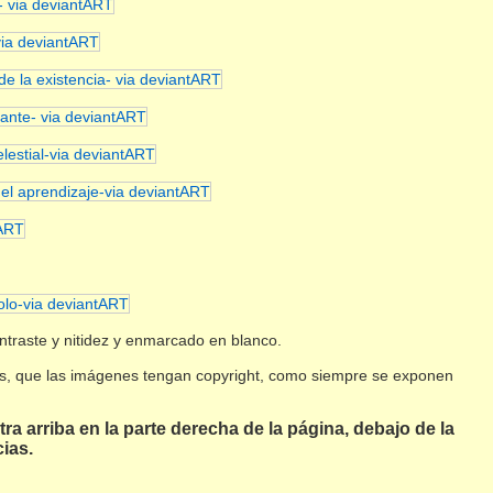
ntraste y nitidez y enmarcado en blanco.
ras, que las imágenes tengan copyright, como siempre se exponen
a arriba en la parte derecha de la página, debajo de la
ias.