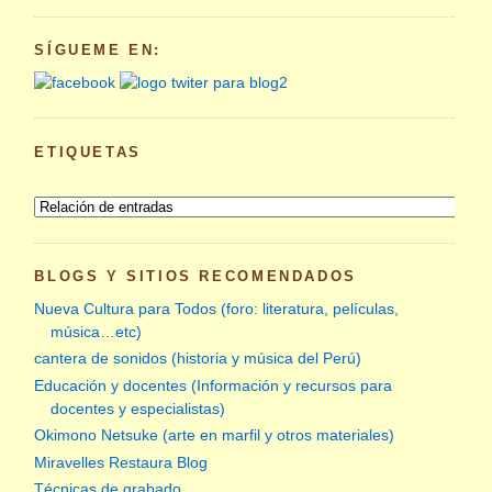
SÍGUEME EN:
ETIQUETAS
BLOGS Y SITIOS RECOMENDADOS
Nueva Cultura para Todos (foro: literatura, películas,
música…etc)
cantera de sonidos (historia y música del Perú)
Educación y docentes (Información y recursos para
docentes y especialistas)
Okimono Netsuke (arte en marfil y otros materiales)
Miravelles Restaura Blog
Técnicas de grabado