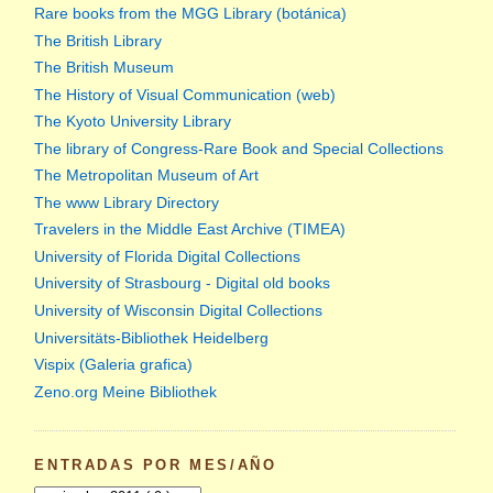
Rare books from the MGG Library (botánica)
The British Library
The British Museum
The History of Visual Communication (web)
The Kyoto University Library
The library of Congress-Rare Book and Special Collections
The Metropolitan Museum of Art
The www Library Directory
Travelers in the Middle East Archive (TIMEA)
University of Florida Digital Collections
University of Strasbourg - Digital old books
University of Wisconsin Digital Collections
Universitäts-Bibliothek Heidelberg
Vispix (Galeria grafica)
Zeno.org Meine Bibliothek
ENTRADAS POR MES/AÑO