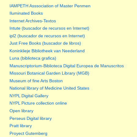
IAMPETH Asssociation of Master Penmen
Iluminated Books
Internet Archives-Textos
Intute (buscador de recursos en Internet)
ipl2 (buscador de recursos en Internet)
Just Free Books (buscador de libros)
Koninklieje Bibliotheek van Neederland
Luna (biblioteca grafica)
Manuscriptorium-Biblioteca Digital Europea de Manuscritos
Missouri Botanical Garden Library (MGB)
Museum of fine Arts Boston
National library of Medicine United States
NYPL Digital Gallery
NYPL Picture collection online
Open library
Perseus Digital library
Pratt library
Proyect Gutemberg