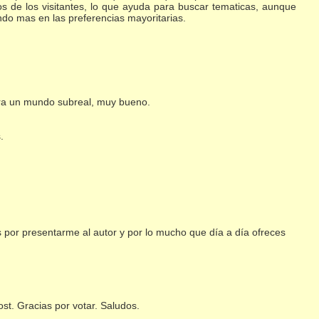
ios de los visitantes, lo que ayuda para buscar tematicas, aunque
do mas en las preferencias mayoritarias.
para un mundo subreal, muy bueno.
.
s por presentarme al autor y por lo mucho que día a día ofreces
st. Gracias por votar. Saludos.