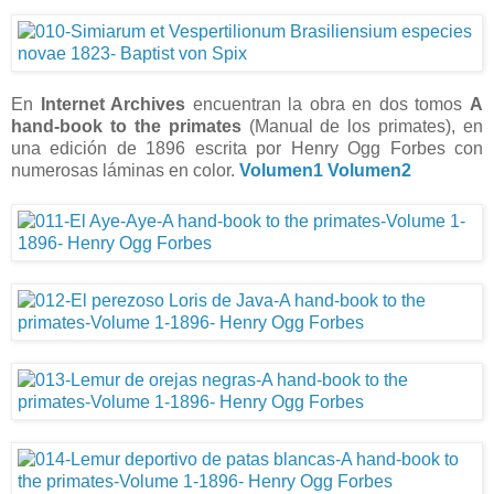
En
Internet Archives
encuentran la obra en dos tomos
A
hand-book to the primates
(Manual de los primates), en
una edición de 1896 escrita por Henry Ogg Forbes con
numerosas láminas en color.
Volumen1
Volumen2