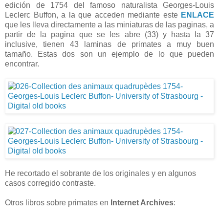
edición de 1754 del famoso naturalista Georges-Louis
Leclerc Buffon, a la que acceden mediante este
ENLACE
que les lleva directamente a las miniaturas de las paginas, a
partir de la pagina que se les abre (33) y hasta la 37
inclusive, tienen 43 laminas de primates a muy buen
tamaño. Estas dos son un ejemplo de lo que pueden
encontrar.
He recortado el sobrante de los originales y en algunos
casos corregido contraste.
Otros libros sobre primates en
Internet Archives
: