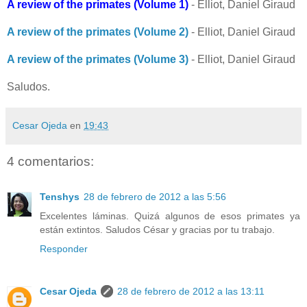
A review of the primates (Volume 1)
- Elliot, Daniel Giraud
A review of the primates (Volume 2)
- Elliot, Daniel Giraud
A review of the primates (Volume 3)
- Elliot, Daniel Giraud
Saludos.
Cesar Ojeda
en
19:43
4 comentarios:
Tenshys
28 de febrero de 2012 a las 5:56
Excelentes láminas. Quizá algunos de esos primates ya
están extintos. Saludos César y gracias por tu trabajo.
Responder
Cesar Ojeda
28 de febrero de 2012 a las 13:11