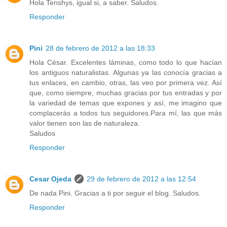
Hola Tenshys, igual si, a saber. Saludos.
Responder
Pini
28 de febrero de 2012 a las 18:33
Hola César. Excelentes láminas, como todo lo que hacían
los antiguos naturalistas. Algunas ya las conocía gracias a
tus enlaces, en cambio, otras, las veo por primera vez. Así
que, como siempre, muchas gracias por tus entradas y por
la variedad de temas que expones y así, me imagino que
complacerás a todos tus seguidores.Para mí, las que más
valor tienen son las de naturaleza.
Saludos
Responder
Cesar Ojeda
29 de febrero de 2012 a las 12:54
De nada Pini. Gracias a ti por seguir el blog. Saludos.
Responder