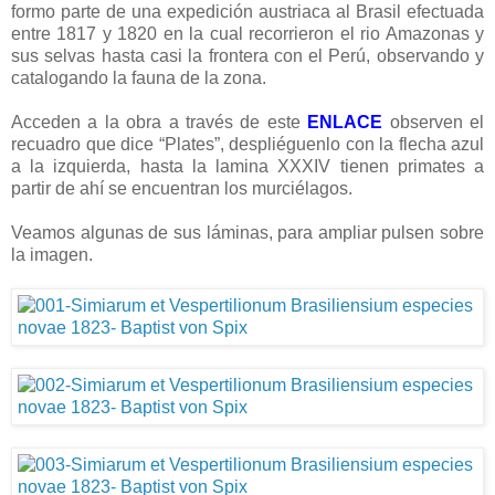
formo parte de una expedición austriaca al Brasil efectuada
entre 1817 y 1820 en la cual recorrieron el rio Amazonas y
sus selvas hasta casi la frontera con el Perú, observando y
catalogando la fauna de la zona.
Acceden a la obra a través de este
ENLACE
observen el
recuadro que dice “Plates”, despliéguenlo con la flecha azul
a la izquierda, hasta la lamina XXXIV tienen primates a
partir de ahí se encuentran los murciélagos.
Veamos algunas de sus láminas, para ampliar pulsen sobre
la imagen.