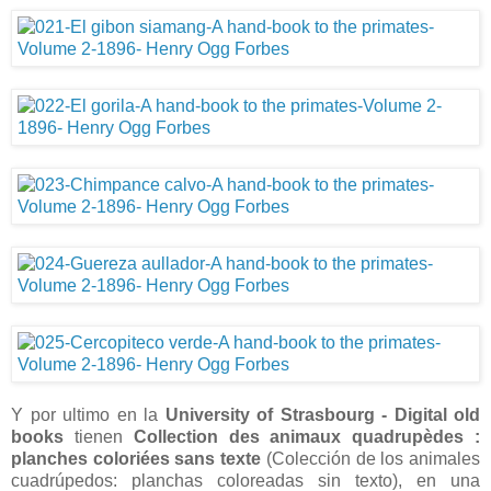
Y por ultimo en la
University of Strasbourg - Digital old
books
tienen
Collection des animaux quadrupèdes :
planches coloriées sans texte
(Colección de los animales
cuadrúpedos: planchas coloreadas sin texto), en una