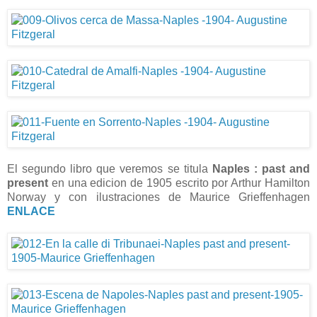
El segundo libro que veremos se titula
Naples : past and
present
en una edicion de 1905 escrito por Arthur Hamilton
Norway y con ilustraciones de Maurice Grieffenhagen
ENLACE