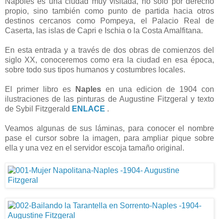
Nápoles es una ciudad muy visitada, no sólo por derecho
propio, sino también como punto de partida hacia otros
destinos cercanos como Pompeya, el Palacio Real de
Caserta, las islas de Capri e Ischia o la Costa Amalfitana.
En esta entrada y a través de dos obras de comienzos del
siglo XX, conoceremos como era la ciudad en esa época,
sobre todo sus tipos humanos y costumbres locales.
El primer libro es
Naples
en una edicion de 1904 con
ilustraciones de las pinturas de Augustine Fitzgeral y texto
de Sybil Fitzgerald
ENLACE
.
Veamos algunas de sus láminas, para conocer el nombre
pase el cursor sobre la imagen, para ampliar pique sobre
ella y una vez en el servidor escoja tamaño original.