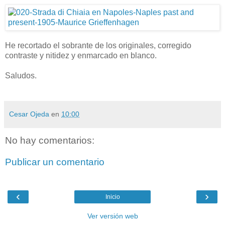
He recortado el sobrante de los originales, corregido
contraste y nitidez y enmarcado en blanco.
Saludos.
Cesar Ojeda
en
10:00
No hay comentarios:
Publicar un comentario
‹
›
Inicio
Ver versión web