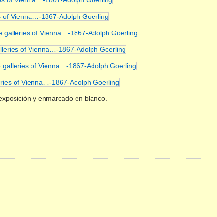
y exposición y enmarcado en blanco.