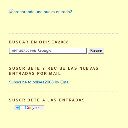
BUSCAR EN ODISEA2008
SUSCRÍBETE Y RECIBE LAS NUEVAS
ENTRADAS POR MAIL
Subscribe to odisea2008 by Email
SUSCRÍBETE A LAS ENTRADAS