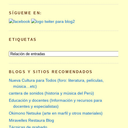
SÍGUEME EN:
ETIQUETAS
BLOGS Y SITIOS RECOMENDADOS
Nueva Cultura para Todos (foro: literatura, películas,
música…etc)
cantera de sonidos (historia y música del Perú)
Educación y docentes (Información y recursos para
docentes y especialistas)
Okimono Netsuke (arte en marfil y otros materiales)
Miravelles Restaura Blog
Técnicas de grabado