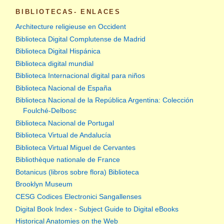
BIBLIOTECAS- ENLACES
Architecture religieuse en Occident
Biblioteca Digital Complutense de Madrid
Biblioteca Digital Hispánica
Biblioteca digital mundial
Biblioteca Internacional digital para niños
Biblioteca Nacional de España
Biblioteca Nacional de la República Argentina: Colección
Foulché-Delbosc
Biblioteca Nacional de Portugal
Biblioteca Virtual de Andalucía
Biblioteca Virtual Miguel de Cervantes
Bibliothèque nationale de France
Botanicus (libros sobre flora) Biblioteca
Brooklyn Museum
CESG Codices Electronici Sangallenses
Digital Book Index - Subject Guide to Digital eBooks
Historical Anatomies on the Web