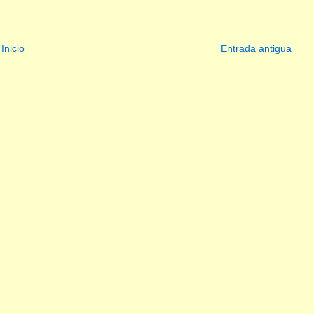
Inicio
Entrada antigua