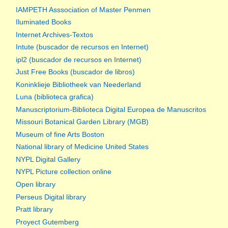
IAMPETH Asssociation of Master Penmen
Iluminated Books
Internet Archives-Textos
Intute (buscador de recursos en Internet)
ipl2 (buscador de recursos en Internet)
Just Free Books (buscador de libros)
Koninklieje Bibliotheek van Neederland
Luna (biblioteca grafica)
Manuscriptorium-Biblioteca Digital Europea de Manuscritos
Missouri Botanical Garden Library (MGB)
Museum of fine Arts Boston
National library of Medicine United States
NYPL Digital Gallery
NYPL Picture collection online
Open library
Perseus Digital library
Pratt library
Proyect Gutemberg