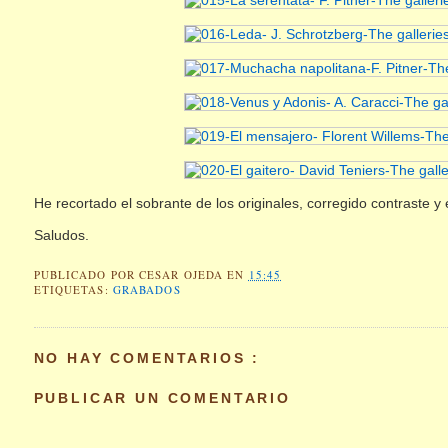
He recortado el sobrante de los originales, corregido contraste 
Saludos.
PUBLICADO POR
CESAR OJEDA
EN
15:45
ETIQUETAS:
GRABADOS
NO HAY COMENTARIOS :
PUBLICAR UN COMENTARIO