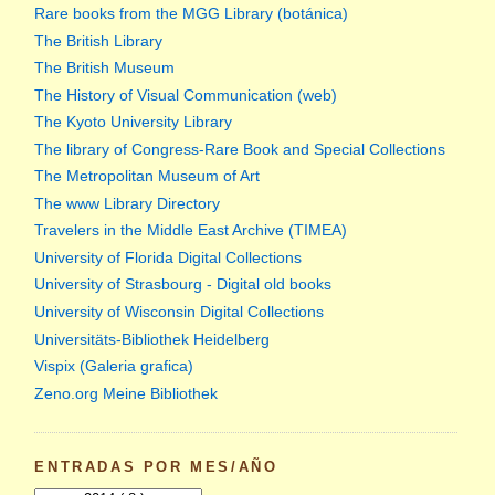
Rare books from the MGG Library (botánica)
The British Library
The British Museum
The History of Visual Communication (web)
The Kyoto University Library
The library of Congress-Rare Book and Special Collections
The Metropolitan Museum of Art
The www Library Directory
Travelers in the Middle East Archive (TIMEA)
University of Florida Digital Collections
University of Strasbourg - Digital old books
University of Wisconsin Digital Collections
Universitäts-Bibliothek Heidelberg
Vispix (Galeria grafica)
Zeno.org Meine Bibliothek
ENTRADAS POR MES/AÑO