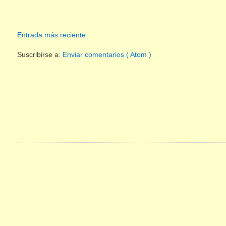
Entrada más reciente
Suscribirse a:
Enviar comentarios ( Atom )