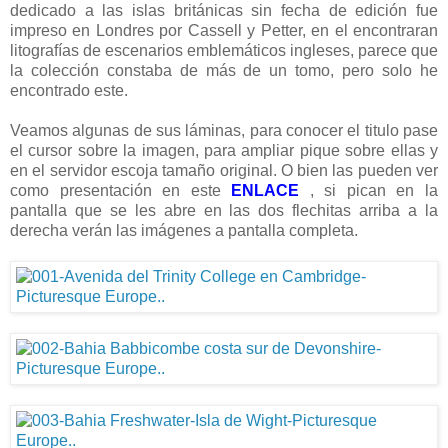
dedicado a las islas británicas sin fecha de edición fue
impreso en Londres por Cassell y Petter, en el encontraran
litografías de escenarios emblemáticos ingleses, parece que
la colección constaba de más de un tomo, pero solo he
encontrado este.
Veamos algunas de sus láminas, para conocer el titulo pase
el cursor sobre la imagen, para ampliar pique sobre ellas y
en el servidor escoja tamaño original. O bien las pueden ver
como presentación en este
ENLACE
, si pican en la
pantalla que se les abre en las dos flechitas arriba a la
derecha verán las imágenes a pantalla completa.