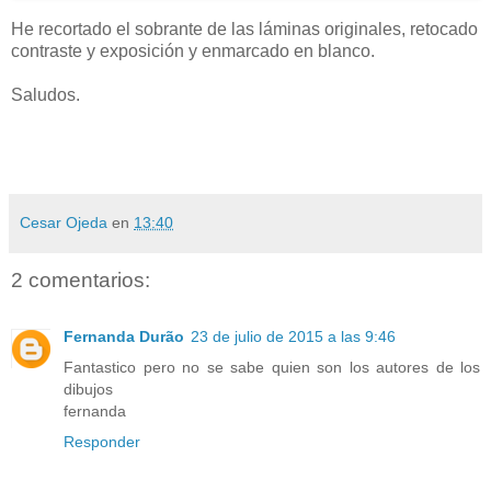
He recortado el sobrante de las láminas originales, retocado
contraste y exposición y enmarcado en blanco.
Saludos.
Cesar Ojeda
en
13:40
2 comentarios:
Fernanda Durão
23 de julio de 2015 a las 9:46
Fantastico pero no se sabe quien son los autores de los
dibujos
fernanda
Responder