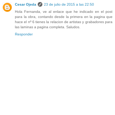
Cesar Ojeda
23 de julio de 2015 a las 22:50
Hola Fernanda, ve al enlace que he indicado en el post
para la obra, contando desde la primera en la pagina que
hace el nº 6 tienes la relacion de artistas y grabadores para
las laminas a pagina completa. Saludos.
Responder