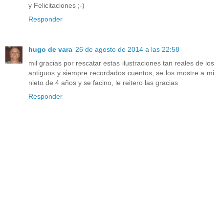
y Felicitaciones ;-)
Responder
hugo de vara
26 de agosto de 2014 a las 22:58
mil gracias por rescatar estas ilustraciones tan reales de los
antiguos y siempre recordados cuentos, se los mostre a mi
nieto de 4 años y se facino, le reitero las gracias
Responder