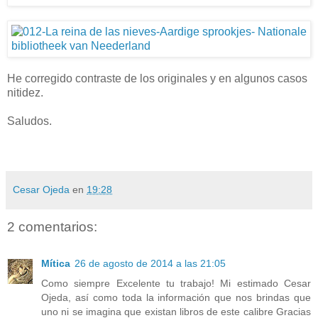
He corregido contraste de los originales y en algunos casos
nitidez.
Saludos.
Cesar Ojeda
en
19:28
2 comentarios:
Mítica
26 de agosto de 2014 a las 21:05
Como siempre Excelente tu trabajo! Mi estimado Cesar
Ojeda, así como toda la información que nos brindas que
uno ni se imagina que existan libros de este calibre Gracias