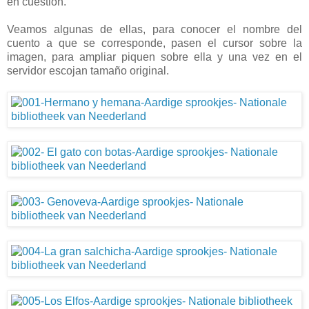
en cuestión.
Veamos algunas de ellas, para conocer el nombre del
cuento a que se corresponde, pasen el cursor sobre la
imagen, para ampliar piquen sobre ella y una vez en el
servidor escojan tamaño original.