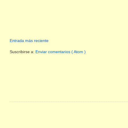
Entrada más reciente
Suscribirse a:
Enviar comentarios ( Atom )