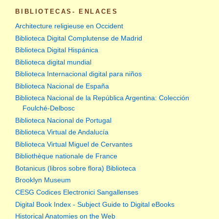
BIBLIOTECAS- ENLACES
Architecture religieuse en Occident
Biblioteca Digital Complutense de Madrid
Biblioteca Digital Hispánica
Biblioteca digital mundial
Biblioteca Internacional digital para niños
Biblioteca Nacional de España
Biblioteca Nacional de la República Argentina: Colección
Foulché-Delbosc
Biblioteca Nacional de Portugal
Biblioteca Virtual de Andalucía
Biblioteca Virtual Miguel de Cervantes
Bibliothèque nationale de France
Botanicus (libros sobre flora) Biblioteca
Brooklyn Museum
CESG Codices Electronici Sangallenses
Digital Book Index - Subject Guide to Digital eBooks
Historical Anatomies on the Web