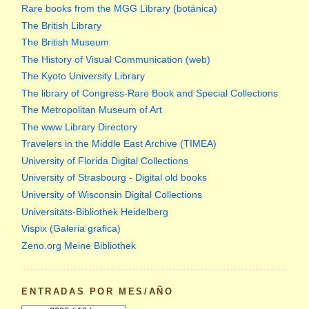
Rare books from the MGG Library (botánica)
The British Library
The British Museum
The History of Visual Communication (web)
The Kyoto University Library
The library of Congress-Rare Book and Special Collections
The Metropolitan Museum of Art
The www Library Directory
Travelers in the Middle East Archive (TIMEA)
University of Florida Digital Collections
University of Strasbourg - Digital old books
University of Wisconsin Digital Collections
Universitäts-Bibliothek Heidelberg
Vispix (Galeria grafica)
Zeno.org Meine Bibliothek
ENTRADAS POR MES/AÑO