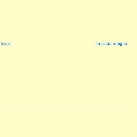
Inicio
Entrada antigua