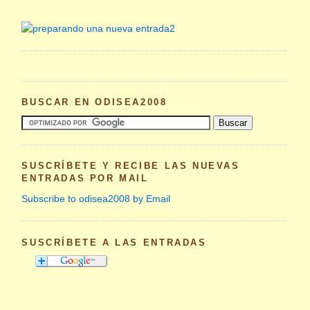
BUSCAR EN ODISEA2008
SUSCRÍBETE Y RECIBE LAS NUEVAS
ENTRADAS POR MAIL
Subscribe to odisea2008 by Email
SUSCRÍBETE A LAS ENTRADAS