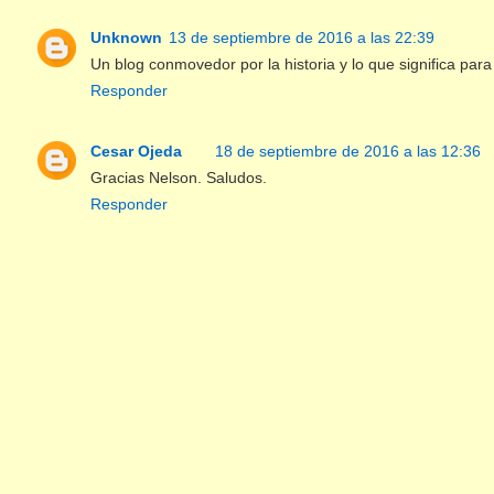
Unknown
13 de septiembre de 2016 a las 22:39
Un blog conmovedor por la historia y lo que significa par
Responder
Cesar Ojeda
18 de septiembre de 2016 a las 12:36
Gracias Nelson. Saludos.
Responder