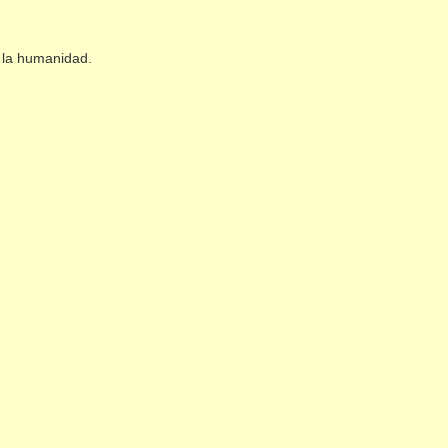
a la humanidad.