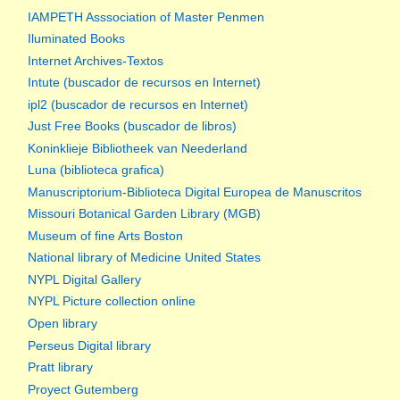
IAMPETH Asssociation of Master Penmen
Iluminated Books
Internet Archives-Textos
Intute (buscador de recursos en Internet)
ipl2 (buscador de recursos en Internet)
Just Free Books (buscador de libros)
Koninklieje Bibliotheek van Neederland
Luna (biblioteca grafica)
Manuscriptorium-Biblioteca Digital Europea de Manuscritos
Missouri Botanical Garden Library (MGB)
Museum of fine Arts Boston
National library of Medicine United States
NYPL Digital Gallery
NYPL Picture collection online
Open library
Perseus Digital library
Pratt library
Proyect Gutemberg