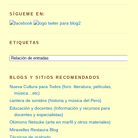
SÍGUEME EN:
ETIQUETAS
BLOGS Y SITIOS RECOMENDADOS
Nueva Cultura para Todos (foro: literatura, películas,
música…etc)
cantera de sonidos (historia y música del Perú)
Educación y docentes (Información y recursos para
docentes y especialistas)
Okimono Netsuke (arte en marfil y otros materiales)
Miravelles Restaura Blog
Técnicas de grabado