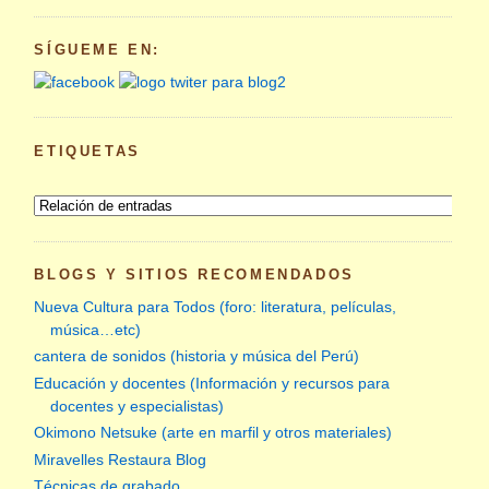
SÍGUEME EN:
ETIQUETAS
BLOGS Y SITIOS RECOMENDADOS
Nueva Cultura para Todos (foro: literatura, películas,
música…etc)
cantera de sonidos (historia y música del Perú)
Educación y docentes (Información y recursos para
docentes y especialistas)
Okimono Netsuke (arte en marfil y otros materiales)
Miravelles Restaura Blog
Técnicas de grabado