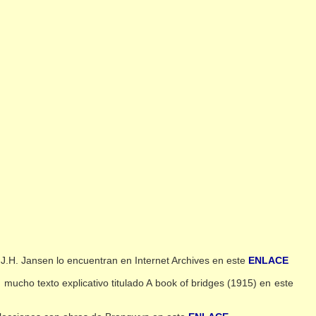
J.H. Jansen lo encuentran en Internet Archives en este
ENLACE
mucho texto explicativo titulado A book of bridges (1915) en este