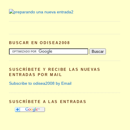
BUSCAR EN ODISEA2008
SUSCRÍBETE Y RECIBE LAS NUEVAS
ENTRADAS POR MAIL
Subscribe to odisea2008 by Email
SUSCRÍBETE A LAS ENTRADAS