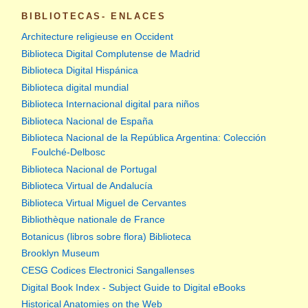
BIBLIOTECAS- ENLACES
Architecture religieuse en Occident
Biblioteca Digital Complutense de Madrid
Biblioteca Digital Hispánica
Biblioteca digital mundial
Biblioteca Internacional digital para niños
Biblioteca Nacional de España
Biblioteca Nacional de la República Argentina: Colección
Foulché-Delbosc
Biblioteca Nacional de Portugal
Biblioteca Virtual de Andalucía
Biblioteca Virtual Miguel de Cervantes
Bibliothèque nationale de France
Botanicus (libros sobre flora) Biblioteca
Brooklyn Museum
CESG Codices Electronici Sangallenses
Digital Book Index - Subject Guide to Digital eBooks
Historical Anatomies on the Web