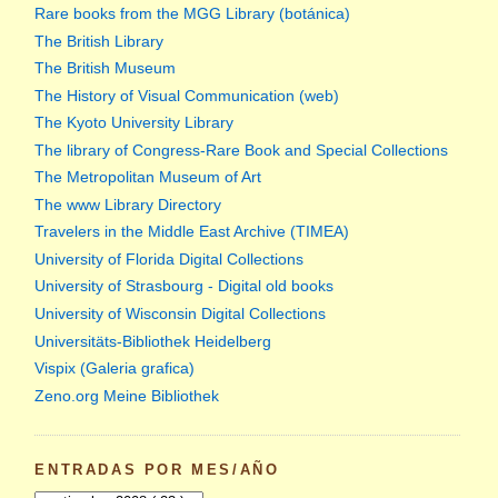
Rare books from the MGG Library (botánica)
The British Library
The British Museum
The History of Visual Communication (web)
The Kyoto University Library
The library of Congress-Rare Book and Special Collections
The Metropolitan Museum of Art
The www Library Directory
Travelers in the Middle East Archive (TIMEA)
University of Florida Digital Collections
University of Strasbourg - Digital old books
University of Wisconsin Digital Collections
Universitäts-Bibliothek Heidelberg
Vispix (Galeria grafica)
Zeno.org Meine Bibliothek
ENTRADAS POR MES/AÑO