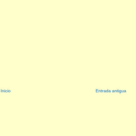
Inicio
Entrada antigua