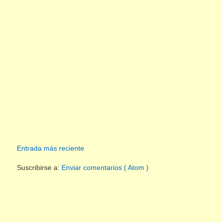
Entrada más reciente
Suscribirse a:
Enviar comentarios ( Atom )