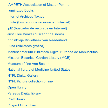
IAMPETH Asssociation of Master Penmen
Iluminated Books
Internet Archives-Textos
Intute (buscador de recursos en Internet)
ipl2 (buscador de recursos en Internet)
Just Free Books (buscador de libros)
Koninklieje Bibliotheek van Neederland
Luna (biblioteca grafica)
Manuscriptorium-Biblioteca Digital Europea de Manuscritos
Missouri Botanical Garden Library (MGB)
Museum of fine Arts Boston
National library of Medicine United States
NYPL Digital Gallery
NYPL Picture collection online
Open library
Perseus Digital library
Pratt library
Proyect Gutemberg