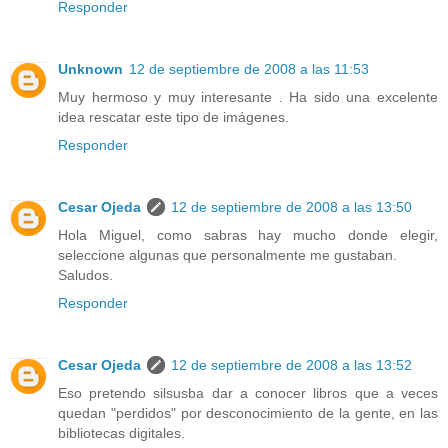
Responder
Unknown
12 de septiembre de 2008 a las 11:53
Muy hermoso y muy interesante . Ha sido una excelente
idea rescatar este tipo de imágenes.
Responder
Cesar Ojeda
12 de septiembre de 2008 a las 13:50
Hola Miguel, como sabras hay mucho donde elegir,
seleccione algunas que personalmente me gustaban.
Saludos.
Responder
Cesar Ojeda
12 de septiembre de 2008 a las 13:52
Eso pretendo silsusba dar a conocer libros que a veces
quedan "perdidos" por desconocimiento de la gente, en las
bibliotecas digitales.