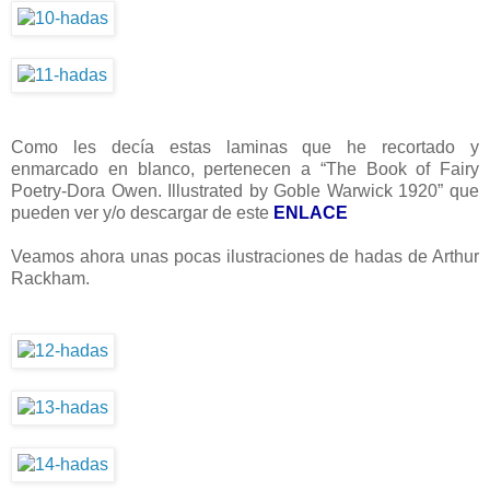
Como les decía estas laminas que he recortado y
enmarcado en blanco, pertenecen a “The Book of Fairy
Poetry-Dora Owen. Illustrated by Goble Warwick 1920” que
pueden ver y/o descargar de este
ENLACE
Veamos ahora unas pocas ilustraciones de hadas de Arthur
Rackham.