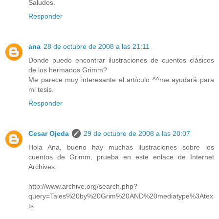
Saludos.
Responder
ana
28 de octubre de 2008 a las 21:11
Donde puedo encontrar ilustraciones de cuentos clásicos
de los hermanos Grimm?
Me parece muy interesante el artículo ^^me ayudará para
mi tesis.
Responder
Cesar Ojeda
29 de octubre de 2008 a las 20:07
Hola Ana, bueno hay muchas ilustraciones sobre los
cuentos de Grimm, prueba en este enlace de Internet
Archives:
http://www.archive.org/search.php?
query=Tales%20by%20Grim%20AND%20mediatype%3Atex
ts