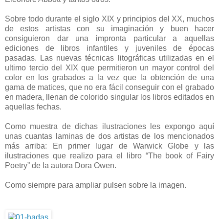
Sobre todo durante el siglo XIX y principios del XX, muchos
de estos artistas con su imaginación y buen hacer
consiguieron dar una impronta particular a aquellas
ediciones de libros infantiles y juveniles de épocas
pasadas. Las nuevas técnicas litográficas utilizadas en el
ultimo tercio del XIX que permitieron un mayor control del
color en los grabados a la vez que la obtención de una
gama de matices, que no era fácil conseguir con el grabado
en madera, llenan de colorido singular los libros editados en
aquellas fechas.
Como muestra de dichas ilustraciones les expongo aquí
unas cuantas laminas de dos artistas de los mencionados
más arriba: En primer lugar de Warwick Globe y las
ilustraciones que realizo para el libro “The book of Fairy
Poetry” de la autora Dora Owen.
Como siempre para ampliar pulsen sobre la imagen.