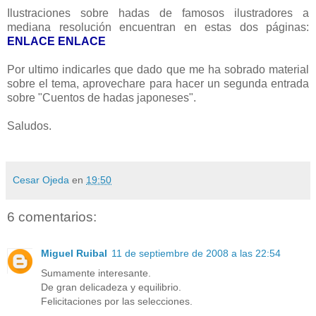
Ilustraciones sobre hadas de famosos ilustradores a
mediana resolución encuentran en estas dos páginas:
ENLACE
ENLACE
Por ultimo indicarles que dado que me ha sobrado material
sobre el tema, aprovechare para hacer un segunda entrada
sobre "Cuentos de hadas japoneses".
Saludos.
Cesar Ojeda
en
19:50
6 comentarios:
Miguel Ruibal
11 de septiembre de 2008 a las 22:54
Sumamente interesante.
De gran delicadeza y equilibrio.
Felicitaciones por las selecciones.