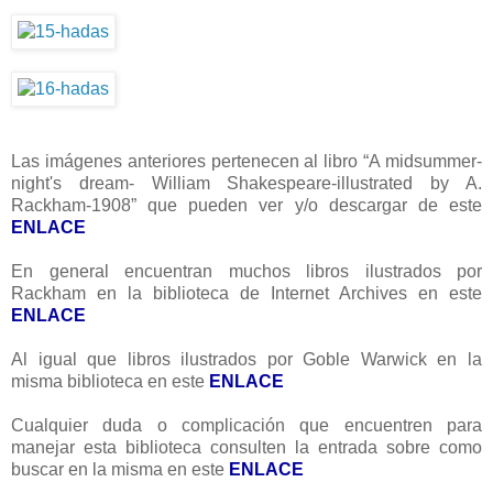
Las imágenes anteriores pertenecen al libro “A midsummer-
night's dream- William Shakespeare-illustrated by A.
Rackham-1908” que pueden ver y/o descargar de este
ENLACE
En general encuentran muchos libros ilustrados por
Rackham en la biblioteca de Internet Archives en este
ENLACE
Al igual que libros ilustrados por Goble Warwick en la
misma biblioteca en este
ENLACE
Cualquier duda o complicación que encuentren para
manejar esta biblioteca consulten la entrada sobre como
buscar en la misma en este
ENLACE