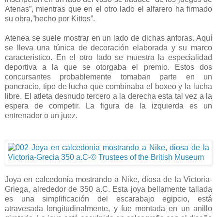
Atenas”, mientras que en el otro lado el alfarero ha firmado
su obra,”hecho por Kittos”.
Atenea se suele mostrar en un lado de dichas anforas. Aquí
se lleva una túnica de decoración elaborada y su marco
característico. En el otro lado se muestra la especialidad
deportiva a la que se otorgaba el premio. Estos dos
concursantes probablemente tomaban parte en un
pancracio, tipo de lucha que combinaba el boxeo y la lucha
libre. El atleta desnudo tercero a la derecha esta tal vez a la
espera de competir. La figura de la izquierda es un
entrenador o un juez.
Joya en calcedonia mostrando a Nike, diosa de la Victoria-
Griega, alrededor de 350 a.C. Esta joya bellamente tallada
es una simplificación del escarabajo egipcio, está
atravesada longitudinalmente, y fue montada en un anillo