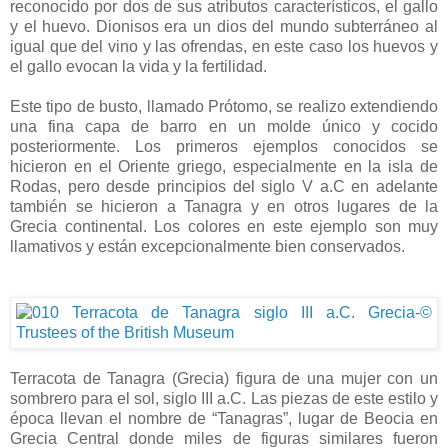
reconocido por dos de sus atributos característicos, el gallo
y el huevo. Dionisos era un dios del mundo subterráneo al
igual que del vino y las ofrendas, en este caso los huevos y
el gallo evocan la vida y la fertilidad.
Este tipo de busto, llamado Prótomo, se realizo extendiendo
una fina capa de barro en un molde único y cocido
posteriormente. Los primeros ejemplos conocidos se
hicieron en el Oriente griego, especialmente en la isla de
Rodas, pero desde principios del siglo V a.C en adelante
también se hicieron a Tanagra y en otros lugares de la
Grecia continental. Los colores en este ejemplo son muy
llamativos y están excepcionalmente bien conservados.
Terracota de Tanagra (Grecia) figura de una mujer con un
sombrero para el sol, siglo III a.C. Las piezas de este estilo y
época llevan el nombre de “Tanagras”, lugar de Beocia en
Grecia Central donde miles de figuras similares fueron