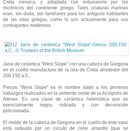
Creta minoica, y adoptada con entusiasmo por los
micénicos del continente griego. Tales criaturas marinas
eran, sin duda, tan familiares para los antiguos habitantes
de las islas griegas, como lo son actualmente para sus
contrapartes modernos.
Jarra de cerámica “West Slope” con una cabeza de Gorgona
en el cuello manufactura de la isla de Creta alrededor del
200-150 a.C.
Piezas “West Slope” es el nombre dado a los primeros
hallazgos realizados en la vertiente oeste de la Acrópolis de
Atenas. Es una clase de cerámica helenística que es
esencialmente negra, vidriada y con decoración
policromada.
El molde de la cabeza de Gorgona en el cuello de este vaso
está rodeado por un circulo de color amarillo (que se