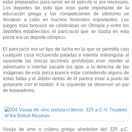
estar preparados para servir en el ejército si era necesario.
Los deportes de todo tipo eran parte importante de la
educación griega y las competiciones de atletismo se
llevaban a cabo en muchos festivales importantes. Los
juegos más famosos se celebraban en Olimpia y entre los
deportes establecidos el pancracio que se ilustra en esta
pieza era un deporte olímpico.
El pancracio era un tipo de lucha en la que se permitía casi
cualquier cosa incluyendo patadas e intentar estrangular al
oponente las únicas acciones prohibidas eran morder al
adversario o intentar sacarle los ojos, a la derecha de las
imágenes de esta pieza parece estar cometiendo alguna de
estas faltas y el árbitro detrás de él parece estar a punto de
golpearle con el bastón. A la izquierda se observan un par
de boxeadores.
Vasija de vino o crátera griega alrededor del 325 a.C.