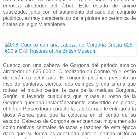
enrosca alrededor del árbol. Este estado de ánimo
suavizado, junto con el tratamiento delicado del conjunto
pictórico, es muy característico de la pintura en cerámica de
finales del siglo V ateniense.
Cuenco con una cabeza de Gorgona del periodo arcaico
alrededor de 625-600 a. C. realizado en Corinto en el estilo
de cerámica petrificada. El conjunto pictórico presenta un
friso de panteras, ciervos, dos esfinges y una sirena que
rodean el motivo central la cara de la medusa Gorgona.
Según la leyenda cualquiera que mirase el rostro de la
Gorgona quedaría instantáneamente convertido en piedra,
el héroe Perseo logro cortarle la cabeza que le entrego a la
diosa Atenea para que la colocara en el centro de su
escudo. Cabezas de Gorgona se encuentran muy a menudo
como motivos centrales de tazas y tazones de esta época
dado que su forma es adecuada para el campo pictórico