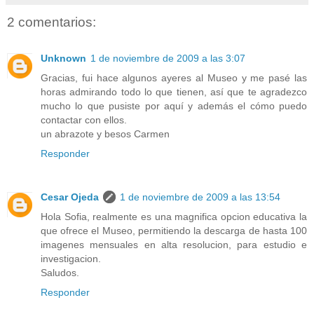
2 comentarios:
Unknown
1 de noviembre de 2009 a las 3:07
Gracias, fui hace algunos ayeres al Museo y me pasé las
horas admirando todo lo que tienen, así que te agradezco
mucho lo que pusiste por aquí y además el cómo puedo
contactar con ellos.
un abrazote y besos Carmen
Responder
Cesar Ojeda
1 de noviembre de 2009 a las 13:54
Hola Sofia, realmente es una magnifica opcion educativa la
que ofrece el Museo, permitiendo la descarga de hasta 100
imagenes mensuales en alta resolucion, para estudio e
investigacion.
Saludos.
Responder