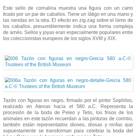
Este sello de cornalina muestra una figura con un carro
tirado por un par de caballos. Tiene un látigo en una mano y
las riendas en la otra. El efecto en zig-zag sobre el lomo de
los caballos, presumiblemente indica una forma compleja
de arnés. Sellos y joyas eran especialmente populares entre
los coleccionistas europeos de los siglos XVIII y XIX.
Tazón con figuras en negro, firmado por el pintor Sophilos,
realizado en Atenas hacia el 580 a.C. Representa la
procesión de la boda de Peleo y Tetis, los frisos de los
animales en este tazón recuerdan a las pinturas de corintio,
también están representados dioses, diosas y ninfas que
supuestamente se transforman para celebrar la boda del