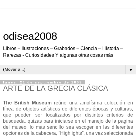
odisea2008
Libros – Ilustraciones – Grabados – Ciencia – Historia –
Rarezas - Curiosidades Y algunas otras cosas más
▼
lunes, 21 de septiembre de 2009
ARTE DE LA GRECIA CLÁSICA
The British Museum
reúne una amplísima colección en
línea de objetos artísticos de diferentes épocas y culturas,
que pueden ser localizados por distintos criterios de
búsqueda, quizás para iniciarse en el manejo de la pagina
del museo, lo más sencillo sea escoger en las diferentes
opciones de la cabecera, “Highlights”, una vez seleccionada