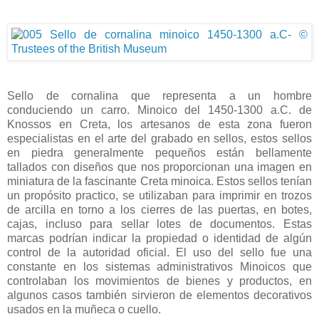
Sello de cornalina que representa a un hombre
conduciendo un carro. Minoico del 1450-1300 a.C. de
Knossos en Creta, los artesanos de esta zona fueron
especialistas en el arte del grabado en sellos, estos sellos
en piedra generalmente pequeños están bellamente
tallados con diseños que nos proporcionan una imagen en
miniatura de la fascinante Creta minoica. Estos sellos tenían
un propósito practico, se utilizaban para imprimir en trozos
de arcilla en torno a los cierres de las puertas, en botes,
cajas, incluso para sellar lotes de documentos. Estas
marcas podrían indicar la propiedad o identidad de algún
control de la autoridad oficial. El uso del sello fue una
constante en los sistemas administrativos Minoicos que
controlaban los movimientos de bienes y productos, en
algunos casos también sirvieron de elementos decorativos
usados en la muñeca o cuello.