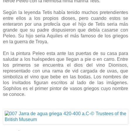
héroe Peleo con la hermosa ninfa marina Tetis.
Según la leyenda Tetis había tenido muchos pretendientes
entre ellos a los propios dioses, pero cuando estos se
enteraron por una profecía que el hijo de Tetis seria más
grande que su padre dispusieron que debía casarse con
Peleo. Su hijo seria Aquiles el más famoso de los griegos
en la guerra de Troya.
En la pintura Peleo esta ante las puertas de su casa para
saludar a los huéspedes que llegan a pie o en carro. Entre
los primeros se encuentra el dios del vino Dionisos,
representado con una rama de vid cargada de uvas, que
simboliza el vino que bebe en las bodas. Los nombres de
los invitados figuran escritos al lado de las imágenes.
Sophilos es el primer pintor de vasos griegos cuyo nombre
se conoce.