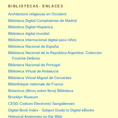
BIBLIOTECAS- ENLACES
Architecture religieuse en Occident
Biblioteca Digital Complutense de Madrid
Biblioteca Digital Hispánica
Biblioteca digital mundial
Biblioteca Internacional digital para niños
Biblioteca Nacional de España
Biblioteca Nacional de la República Argentina: Colección
Foulché-Delbosc
Biblioteca Nacional de Portugal
Biblioteca Virtual de Andalucía
Biblioteca Virtual Miguel de Cervantes
Bibliothèque nationale de France
Botanicus (libros sobre flora) Biblioteca
Brooklyn Museum
CESG Codices Electronici Sangallenses
Digital Book Index - Subject Guide to Digital eBooks
Historical Anatomies on the Web