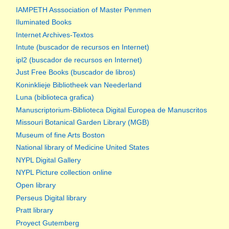
IAMPETH Asssociation of Master Penmen
Iluminated Books
Internet Archives-Textos
Intute (buscador de recursos en Internet)
ipl2 (buscador de recursos en Internet)
Just Free Books (buscador de libros)
Koninklieje Bibliotheek van Neederland
Luna (biblioteca grafica)
Manuscriptorium-Biblioteca Digital Europea de Manuscritos
Missouri Botanical Garden Library (MGB)
Museum of fine Arts Boston
National library of Medicine United States
NYPL Digital Gallery
NYPL Picture collection online
Open library
Perseus Digital library
Pratt library
Proyect Gutemberg