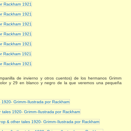
panilla de invierno y otros cuentos) de los hermanos Grimm
olor y 29 en blanco y negro de la que veremos una pequeña