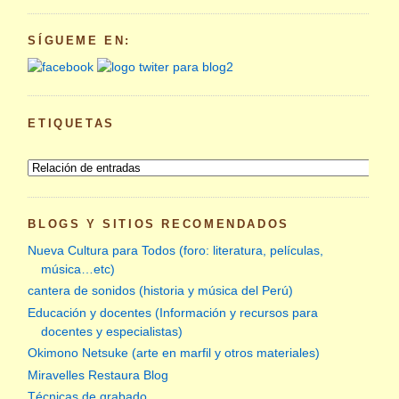
SÍGUEME EN:
ETIQUETAS
BLOGS Y SITIOS RECOMENDADOS
Nueva Cultura para Todos (foro: literatura, películas,
música…etc)
cantera de sonidos (historia y música del Perú)
Educación y docentes (Información y recursos para
docentes y especialistas)
Okimono Netsuke (arte en marfil y otros materiales)
Miravelles Restaura Blog
Técnicas de grabado