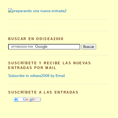
BUSCAR EN ODISEA2008
SUSCRÍBETE Y RECIBE LAS NUEVAS
ENTRADAS POR MAIL
Subscribe to odisea2008 by Email
SUSCRÍBETE A LAS ENTRADAS