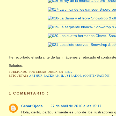
He recortado el sobrante de las imágenes y retocado el contraste
Saludos.
PUBLICADO POR
CESAR OJEDA
EN
13:32
ETIQUETAS:
ARTHUR RACKHAM ILUSTRADOR (CONTINUACIÓN)
1 COMENTARIO :
Cesar Ojeda
27 de abril de 2016 a las 15:17
Hola, cierto, particularmente es uno de los ilustrador