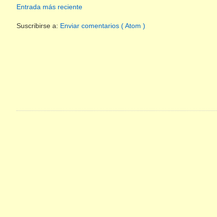
Entrada más reciente
Suscribirse a:
Enviar comentarios ( Atom )