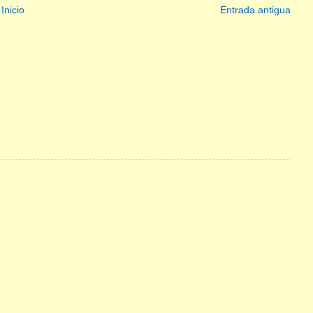
Inicio
Entrada antigua