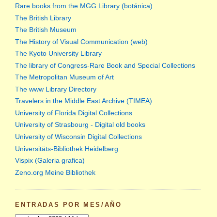
Rare books from the MGG Library (botánica)
The British Library
The British Museum
The History of Visual Communication (web)
The Kyoto University Library
The library of Congress-Rare Book and Special Collections
The Metropolitan Museum of Art
The www Library Directory
Travelers in the Middle East Archive (TIMEA)
University of Florida Digital Collections
University of Strasbourg - Digital old books
University of Wisconsin Digital Collections
Universitäts-Bibliothek Heidelberg
Vispix (Galeria grafica)
Zeno.org Meine Bibliothek
ENTRADAS POR MES/AÑO