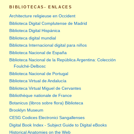
BIBLIOTECAS- ENLACES
Architecture religieuse en Occident
Biblioteca Digital Complutense de Madrid
Biblioteca Digital Hispánica
Biblioteca digital mundial
Biblioteca Internacional digital para niños
Biblioteca Nacional de España
Biblioteca Nacional de la República Argentina: Colección
Foulché-Delbosc
Biblioteca Nacional de Portugal
Biblioteca Virtual de Andalucía
Biblioteca Virtual Miguel de Cervantes
Bibliothèque nationale de France
Botanicus (libros sobre flora) Biblioteca
Brooklyn Museum
CESG Codices Electronici Sangallenses
Digital Book Index - Subject Guide to Digital eBooks
Historical Anatomies on the Web