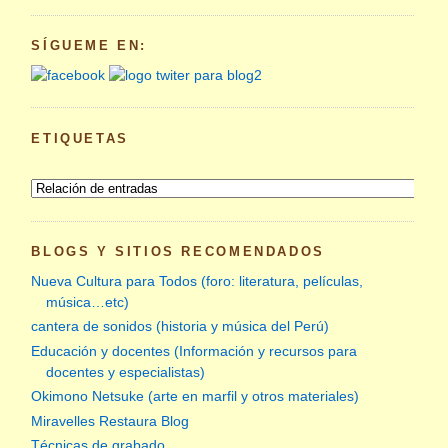
SÍGUEME EN:
ETIQUETAS
BLOGS Y SITIOS RECOMENDADOS
Nueva Cultura para Todos (foro: literatura, películas,
música…etc)
cantera de sonidos (historia y música del Perú)
Educación y docentes (Información y recursos para
docentes y especialistas)
Okimono Netsuke (arte en marfil y otros materiales)
Miravelles Restaura Blog
Técnicas de grabado