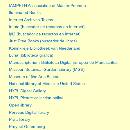
IAMPETH Asssociation of Master Penmen
Iluminated Books
Internet Archives-Textos
Intute (buscador de recursos en Internet)
ipl2 (buscador de recursos en Internet)
Just Free Books (buscador de libros)
Koninklieje Bibliotheek van Neederland
Luna (biblioteca grafica)
Manuscriptorium-Biblioteca Digital Europea de Manuscritos
Missouri Botanical Garden Library (MGB)
Museum of fine Arts Boston
National library of Medicine United States
NYPL Digital Gallery
NYPL Picture collection online
Open library
Perseus Digital library
Pratt library
Proyect Gutemberg