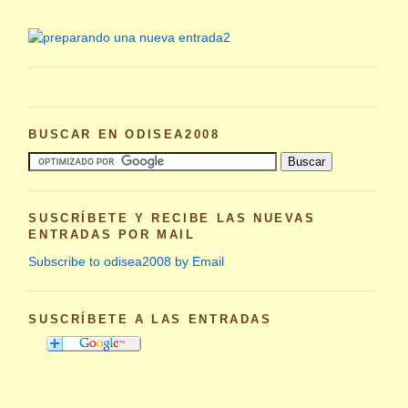
BUSCAR EN ODISEA2008
SUSCRÍBETE Y RECIBE LAS NUEVAS
ENTRADAS POR MAIL
Subscribe to odisea2008 by Email
SUSCRÍBETE A LAS ENTRADAS