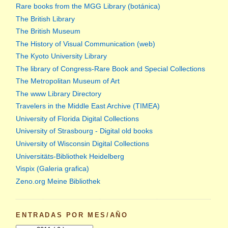
Rare books from the MGG Library (botánica)
The British Library
The British Museum
The History of Visual Communication (web)
The Kyoto University Library
The library of Congress-Rare Book and Special Collections
The Metropolitan Museum of Art
The www Library Directory
Travelers in the Middle East Archive (TIMEA)
University of Florida Digital Collections
University of Strasbourg - Digital old books
University of Wisconsin Digital Collections
Universitäts-Bibliothek Heidelberg
Vispix (Galeria grafica)
Zeno.org Meine Bibliothek
ENTRADAS POR MES/AÑO