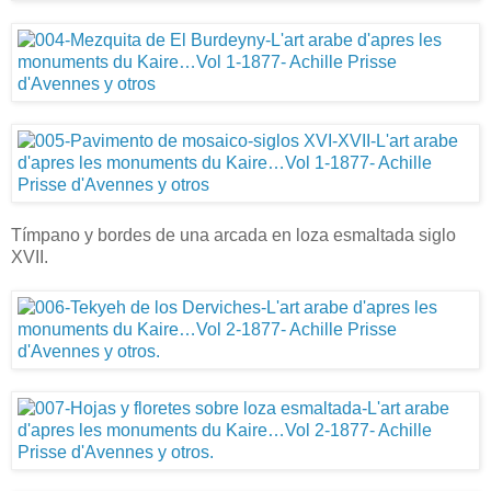
Tímpano y bordes de una arcada en loza esmaltada siglo
XVII.