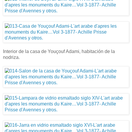
Interior de la casa de Youçouf Adami, habitación de la
nodriza.