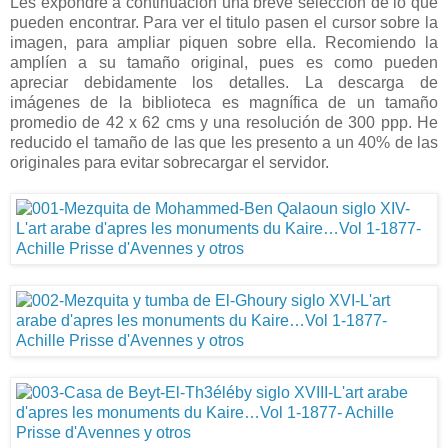
Les expondré a continuación una breve selección de lo que
pueden encontrar. Para ver el titulo pasen el cursor sobre la
imagen, para ampliar piquen sobre ella. Recomiendo la
amplíen a su tamaño original, pues es como pueden
apreciar debidamente los detalles. La descarga de
imágenes de la biblioteca es magnífica de un tamaño
promedio de 42 x 62 cms y una resolución de 300 ppp. He
reducido el tamaño de las que les presento a un 40% de las
originales para evitar sobrecargar el servidor.