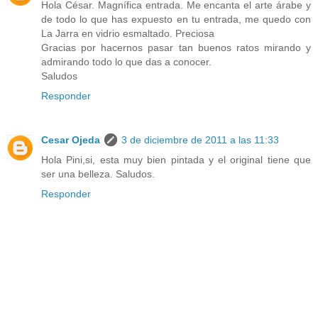
Hola César. Magnífica entrada. Me encanta el arte árabe y
de todo lo que has expuesto en tu entrada, me quedo con
La Jarra en vidrio esmaltado. Preciosa
Gracias por hacernos pasar tan buenos ratos mirando y
admirando todo lo que das a conocer.
Saludos
Responder
Cesar Ojeda
3 de diciembre de 2011 a las 11:33
Hola Pini,si, esta muy bien pintada y el original tiene que
ser una belleza. Saludos.
Responder