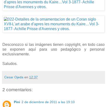
Desconozco si las imágenes tienen copyright, en todo caso
se exponen aquí para uso pedagógico y personal
exclusivamente.
Saludos.
Cesar Ojeda
en
12:37
2 comentarios:
Pini
2 de diciembre de 2011 a las 19:10