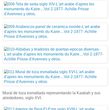
Mural de loza esmaltada representando la Kaabah y sus
alrededores, siglo XVI.