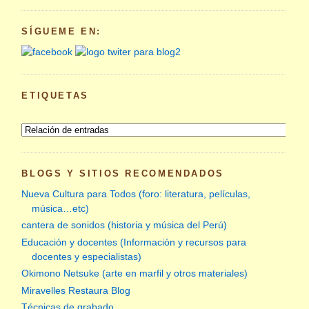
SÍGUEME EN:
ETIQUETAS
BLOGS Y SITIOS RECOMENDADOS
Nueva Cultura para Todos (foro: literatura, películas,
música…etc)
cantera de sonidos (historia y música del Perú)
Educación y docentes (Información y recursos para
docentes y especialistas)
Okimono Netsuke (arte en marfil y otros materiales)
Miravelles Restaura Blog
Técnicas de grabado