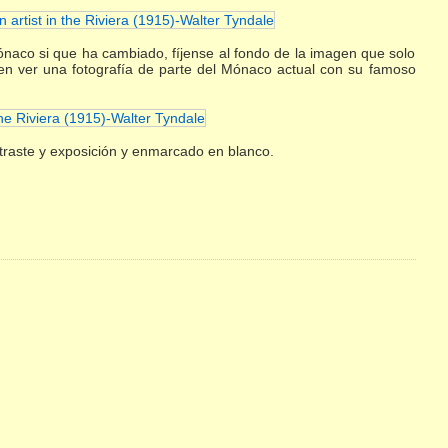
naco si que ha cambiado, fíjense al fondo de la imagen que solo
n ver una fotografía de parte del Mónaco actual con su famoso
ntraste y exposición y enmarcado en blanco.