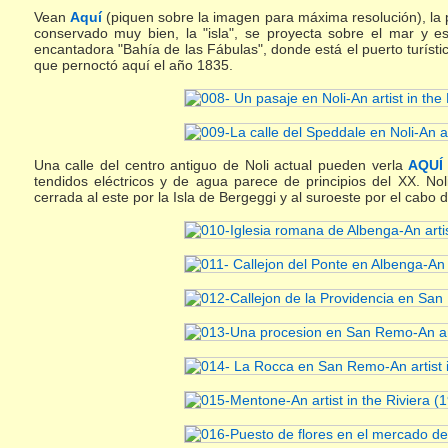
Vean
Aquí
(piquen sobre la imagen para máxima resolución), la
conservado muy bien, la "isla", se proyecta sobre el mar y es
encantadora "Bahía de las Fábulas", donde está el puerto turísti
que pernoctó aquí el año 1835.
Una calle del centro antiguo de Noli actual pueden verla
AQUÍ
tendidos eléctricos y de agua parece de principios del XX. No
cerrada al este por la Isla de Bergeggi y al suroeste por el cab