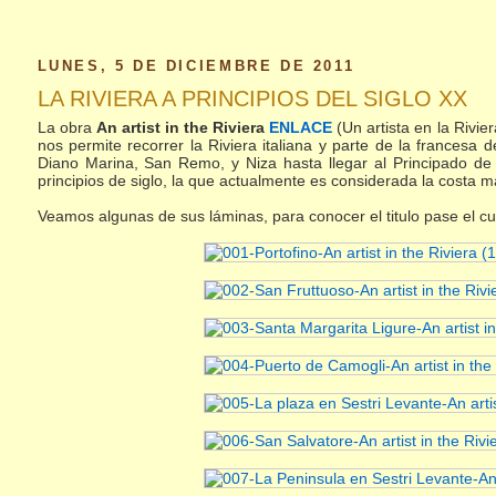
LUNES, 5 DE DICIEMBRE DE 2011
LA RIVIERA A PRINCIPIOS DEL SIGLO XX
La obra
An artist in the Riviera
ENLACE
(Un artista en la Rivie
nos permite recorrer la Riviera italiana y parte de la francesa 
Diano Marina, San Remo, y Niza hasta llegar al Principado d
principios de siglo, la que actualmente es considerada la costa
Veamos algunas de sus láminas, para conocer el titulo pase el cu