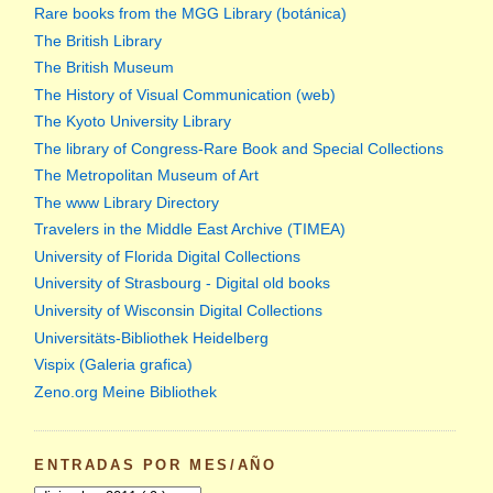
Rare books from the MGG Library (botánica)
The British Library
The British Museum
The History of Visual Communication (web)
The Kyoto University Library
The library of Congress-Rare Book and Special Collections
The Metropolitan Museum of Art
The www Library Directory
Travelers in the Middle East Archive (TIMEA)
University of Florida Digital Collections
University of Strasbourg - Digital old books
University of Wisconsin Digital Collections
Universitäts-Bibliothek Heidelberg
Vispix (Galeria grafica)
Zeno.org Meine Bibliothek
ENTRADAS POR MES/AÑO