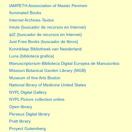
IAMPETH Asssociation of Master Penmen
Iluminated Books
Internet Archives-Textos
Intute (buscador de recursos en Internet)
ipl2 (buscador de recursos en Internet)
Just Free Books (buscador de libros)
Koninklieje Bibliotheek van Neederland
Luna (biblioteca grafica)
Manuscriptorium-Biblioteca Digital Europea de Manuscritos
Missouri Botanical Garden Library (MGB)
Museum of fine Arts Boston
National library of Medicine United States
NYPL Digital Gallery
NYPL Picture collection online
Open library
Perseus Digital library
Pratt library
Proyect Gutemberg