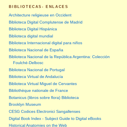
BIBLIOTECAS- ENLACES
Architecture religieuse en Occident
Biblioteca Digital Complutense de Madrid
Biblioteca Digital Hispánica
Biblioteca digital mundial
Biblioteca Internacional digital para niños
Biblioteca Nacional de España
Biblioteca Nacional de la República Argentina: Colección
Foulché-Delbosc
Biblioteca Nacional de Portugal
Biblioteca Virtual de Andalucía
Biblioteca Virtual Miguel de Cervantes
Bibliothèque nationale de France
Botanicus (libros sobre flora) Biblioteca
Brooklyn Museum
CESG Codices Electronici Sangallenses
Digital Book Index - Subject Guide to Digital eBooks
Historical Anatomies on the Web