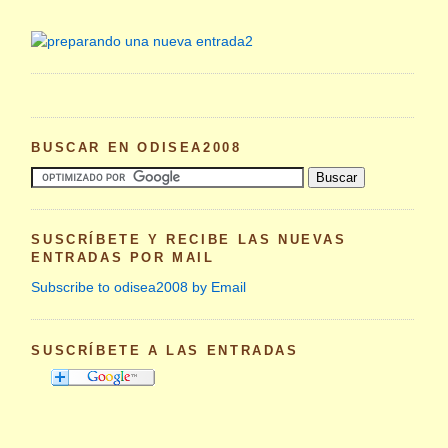
BUSCAR EN ODISEA2008
SUSCRÍBETE Y RECIBE LAS NUEVAS
ENTRADAS POR MAIL
Subscribe to odisea2008 by Email
SUSCRÍBETE A LAS ENTRADAS